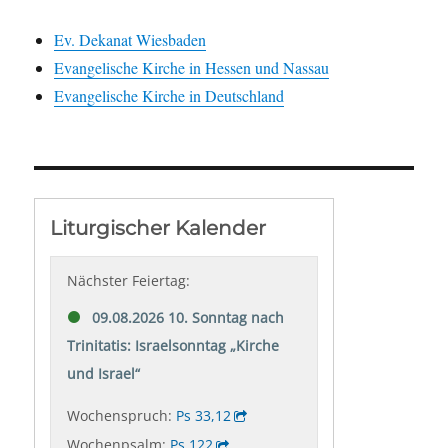
Ev. Dekanat Wiesbaden
Evangelische Kirche in Hessen und Nassau
Evangelische Kirche in Deutschland