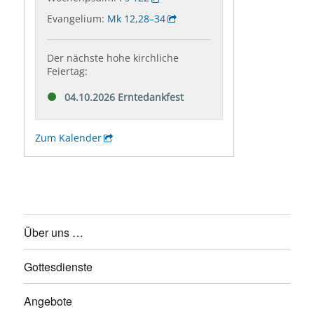
Über uns …
Gottesdienste
Angebote