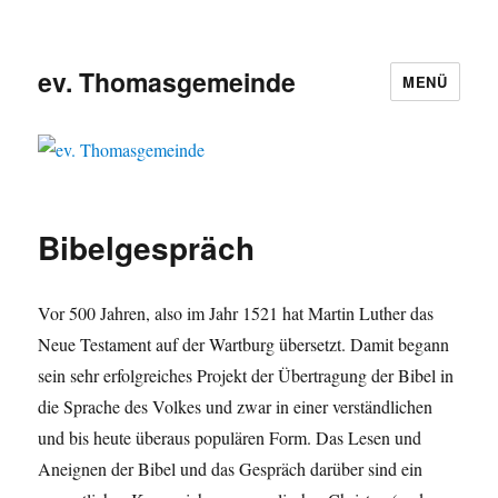
ev. Thomasgemeinde
MENÜ
Bibelgespräch
Vor 500 Jahren, also im Jahr 1521 hat Martin Luther das
Neue Testament auf der Wartburg übersetzt. Damit begann
sein sehr erfolgreiches Projekt der Übertragung der Bibel in
die Sprache des Volkes und zwar in einer verständlichen
und bis heute überaus populären Form. Das Lesen und
Aneignen der Bibel und das Gespräch darüber sind ein