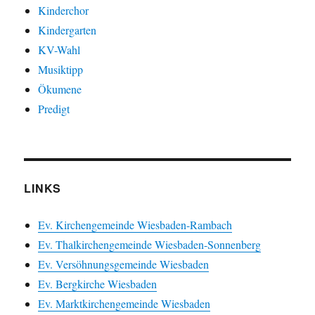
Kinderchor
Kindergarten
KV-Wahl
Musiktipp
Ökumene
Predigt
LINKS
Ev. Kirchengemeinde Wiesbaden-Rambach
Ev. Thalkirchengemeinde Wiesbaden-Sonnenberg
Ev. Versöhnungsgemeinde Wiesbaden
Ev. Bergkirche Wiesbaden
Ev. Marktkirchengemeinde Wiesbaden