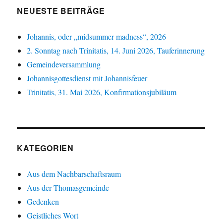
NEUESTE BEITRÄGE
Johannis, oder „midsummer madness“, 2026
2. Sonntag nach Trinitatis, 14. Juni 2026, Tauferinnerung
Gemeindeversammlung
Johannisgottesdienst mit Johannisfeuer
Trinitatis, 31. Mai 2026, Konfirmationsjubiläum
KATEGORIEN
Aus dem Nachbarschaftsraum
Aus der Thomasgemeinde
Gedenken
Geistliches Wort