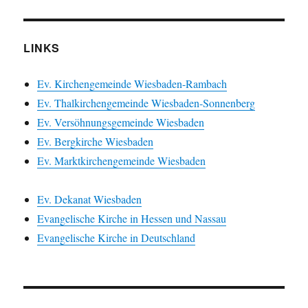
LINKS
Ev. Kirchengemeinde Wiesbaden-Rambach
Ev. Thalkirchengemeinde Wiesbaden-Sonnenberg
Ev. Versöhnungsgemeinde Wiesbaden
Ev. Bergkirche Wiesbaden
Ev. Marktkirchengemeinde Wiesbaden
Ev. Dekanat Wiesbaden
Evangelische Kirche in Hessen und Nassau
Evangelische Kirche in Deutschland