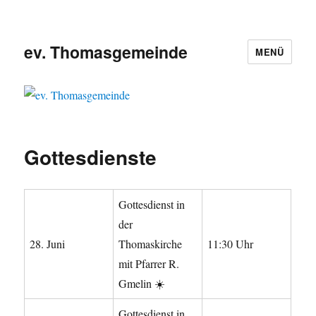
ev. Thomasgemeinde
MENÜ
Gottesdienste
Gottesdienst in
der
28. Juni
Thomaskirche
11:30 Uhr
mit Pfarrer R.
Gmelin ☀️
Gottesdienst in