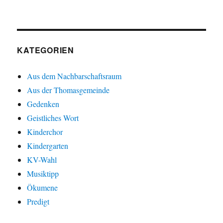
KATEGORIEN
Aus dem Nachbarschaftsraum
Aus der Thomasgemeinde
Gedenken
Geistliches Wort
Kinderchor
Kindergarten
KV-Wahl
Musiktipp
Ökumene
Predigt