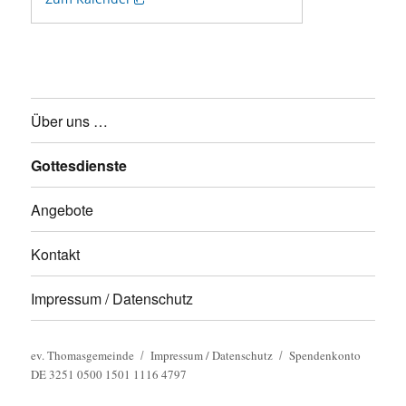
Über uns …
Gottesdienste
Angebote
Kontakt
Impressum / Datenschutz
ev. Thomasgemeinde
Impressum / Datenschutz
Spendenkonto
DE 3251 0500 1501 1116 4797