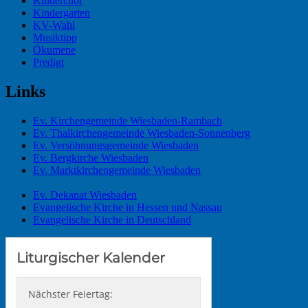
Kinderchor
Kindergarten
KV-Wahl
Musiktipp
Ökumene
Predigt
Links
Ev. Kirchengemeinde Wiesbaden-Rambach
Ev. Thalkirchengemeinde Wiesbaden-Sonnenberg
Ev. Versöhnungsgemeinde Wiesbaden
Ev. Bergkirche Wiesbaden
Ev. Marktkirchengemeinde Wiesbaden
Ev. Dekanat Wiesbaden
Evangelische Kirche in Hessen und Nassau
Evangelische Kirche in Deutschland