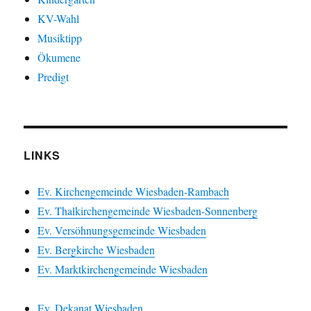
KV-Wahl
Musiktipp
Ökumene
Predigt
LINKS
Ev. Kirchengemeinde Wiesbaden-Rambach
Ev. Thalkirchengemeinde Wiesbaden-Sonnenberg
Ev. Versöhnungsgemeinde Wiesbaden
Ev. Bergkirche Wiesbaden
Ev. Marktkirchengemeinde Wiesbaden
Ev. Dekanat Wiesbaden