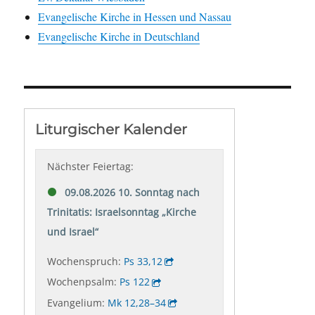
Evangelische Kirche in Hessen und Nassau
Evangelische Kirche in Deutschland