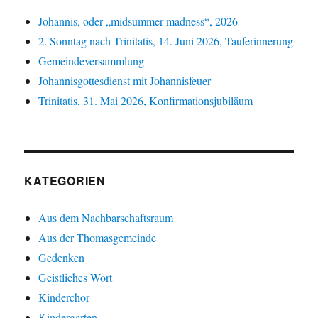
Johannis, oder „midsummer madness“, 2026
2. Sonntag nach Trinitatis, 14. Juni 2026, Tauferinnerung
Gemeindeversammlung
Johannisgottesdienst mit Johannisfeuer
Trinitatis, 31. Mai 2026, Konfirmationsjubiläum
KATEGORIEN
Aus dem Nachbarschaftsraum
Aus der Thomasgemeinde
Gedenken
Geistliches Wort
Kinderchor
Kindergarten