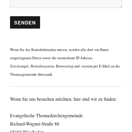
Wenn Sie das Kontaktformular nutzen, werden alle dort von Ihnen
eingetragenen Daten sowie die momentane IP-Adresse,
Zeitstempel, Betriebssystem, Browsertyp und -version per E-Mail an die
Thomasgemeinde übersandt.
Wenn Sie uns besuchen möchten, hier sind wir zu finden:
Evangelische Thomaskirchengemeinde
Richard-Wagner-Straße 88
65193 Wiesbaden