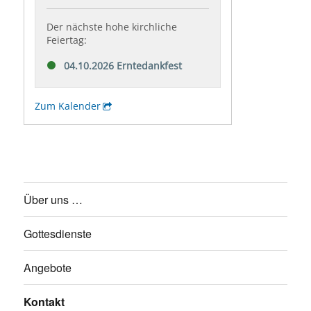
Über uns …
Gottesdienste
Angebote
Kontakt