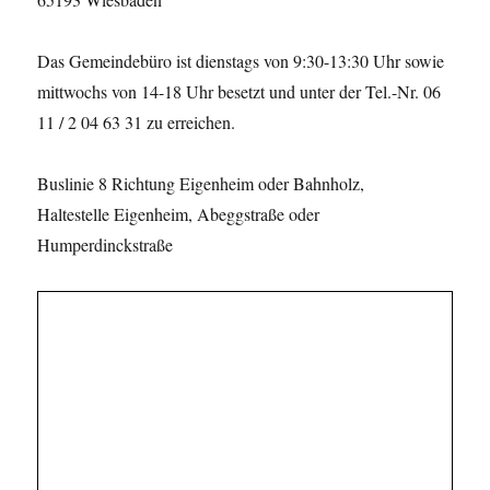
Das Gemeindebüro ist dienstags von 9:30-13:30 Uhr sowie
mittwochs von 14-18 Uhr besetzt und unter der Tel.-Nr. 06
11 / 2 04 63 31 zu erreichen.
Buslinie 8 Richtung Eigenheim oder Bahnholz,
Haltestelle Eigenheim, Abeggstraße oder
Humperdinckstraße