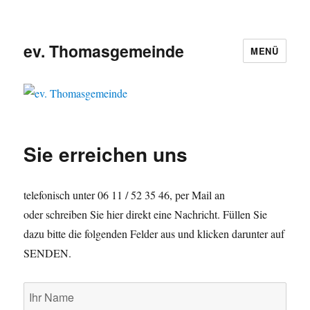
ev. Thomasgemeinde
MENÜ
Sie erreichen uns
telefonisch unter 06 11 / 52 35 46, per Mail an
oder schreiben Sie hier direkt eine Nachricht. Füllen Sie
dazu bitte die folgenden Felder aus und klicken darunter auf
SENDEN.