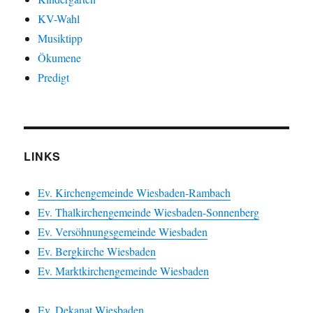
KV-Wahl
Musiktipp
Ökumene
Predigt
LINKS
Ev. Kirchengemeinde Wiesbaden-Rambach
Ev. Thalkirchengemeinde Wiesbaden-Sonnenberg
Ev. Versöhnungsgemeinde Wiesbaden
Ev. Bergkirche Wiesbaden
Ev. Marktkirchengemeinde Wiesbaden
Ev. Dekanat Wiesbaden