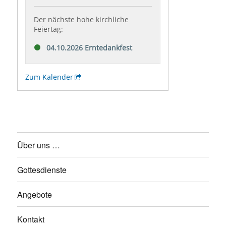
Über uns …
Gottesdienste
Angebote
Kontakt