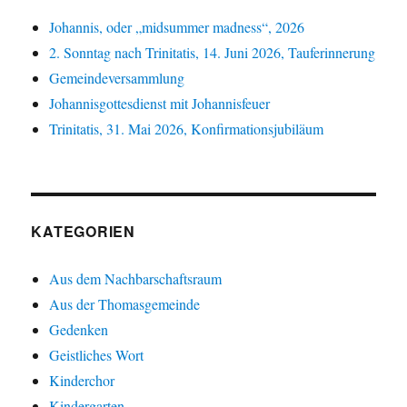
Johannis, oder „midsummer madness“, 2026
2. Sonntag nach Trinitatis, 14. Juni 2026, Tauferinnerung
Gemeindeversammlung
Johannisgottesdienst mit Johannisfeuer
Trinitatis, 31. Mai 2026, Konfirmationsjubiläum
KATEGORIEN
Aus dem Nachbarschaftsraum
Aus der Thomasgemeinde
Gedenken
Geistliches Wort
Kinderchor
Kindergarten