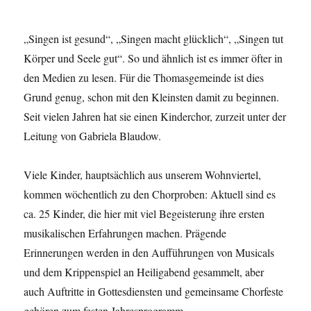
„Singen ist gesund“, „Singen macht glücklich“, „Singen tut
Körper und Seele gut“. So und ähnlich ist es immer öfter in
den Medien zu lesen. Für die Thomasgemeinde ist dies
Grund genug, schon mit den Kleinsten damit zu beginnen.
Seit vielen Jahren hat sie einen Kinderchor, zurzeit unter der
Leitung von Gabriela Blaudow.
Viele Kinder, hauptsächlich aus unserem Wohnviertel,
kommen wöchentlich zu den Chorproben: Aktuell sind es
ca. 25 Kinder, die hier mit viel Begeisterung ihre ersten
musikalischen Erfahrungen machen. Prägende
Erinnerungen werden in den Aufführungen von Musicals
und dem Krippenspiel an Heiligabend gesammelt, aber
auch Auftritte in Gottesdiensten und gemeinsame Chorfeste
gehören zum festen Jahresprogramm.