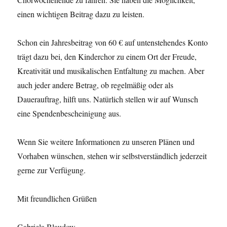
einen wichtigen Beitrag dazu zu leisten.
Schon ein Jahresbeitrag von 60 € auf untenstehendes Konto
trägt dazu bei, den Kinderchor zu einem Ort der Freude,
Kreativität und musikalischen Entfaltung zu machen. Aber
auch jeder andere Betrag, ob regelmäßig oder als
Dauerauftrag, hilft uns. Natürlich stellen wir auf Wunsch
eine Spendenbescheinigung aus.
Wenn Sie weitere Informationen zu unseren Plänen und
Vorhaben wünschen, stehen wir selbstverständlich jederzeit
gerne zur Verfügung.
Mit freundlichen Grüßen
Gabriela Blaudow