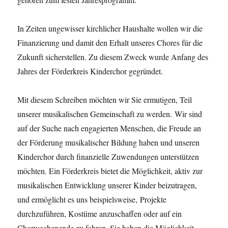
In Zeiten ungewisser kirchlicher Haushalte wollen wir die
Finanzierung und damit den Erhalt unseres Chores für die
Zukunft sicherstellen. Zu diesem Zweck wurde Anfang des
Jahres der Förderkreis Kinderchor gegründet.
Mit diesem Schreiben möchten wir Sie ermutigen, Teil
unserer musikalischen Gemeinschaft zu werden. Wir sind
auf der Suche nach engagierten Menschen, die Freude an
der Förderung musikalischer Bildung haben und unseren
Kinderchor durch finanzielle Zuwendungen unterstützen
möchten. Ein Förderkreis bietet die Möglichkeit, aktiv zur
musikalischen Entwicklung unserer Kinder beizutragen,
und ermöglicht es uns beispielsweise, Projekte
durchzuführen, Kostüme anzuschaffen oder auf ein
Chorwochenende zu fahren. Sie haben die Möglichkeit,