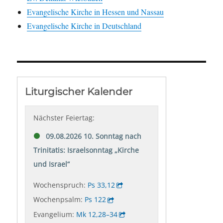
Evangelische Kirche in Hessen und Nassau
Evangelische Kirche in Deutschland