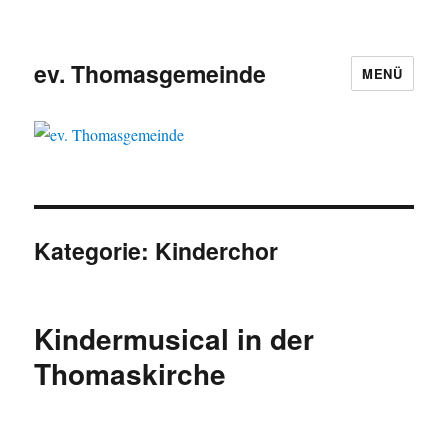
ev. Thomasgemeinde
MENÜ
Kategorie:
Kinderchor
Kindermusical in der
Thomaskirche