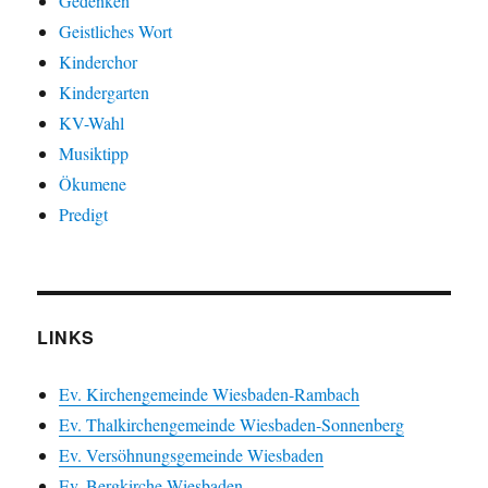
Gedenken
Geistliches Wort
Kinderchor
Kindergarten
KV-Wahl
Musiktipp
Ökumene
Predigt
LINKS
Ev. Kirchengemeinde Wiesbaden-Rambach
Ev. Thalkirchengemeinde Wiesbaden-Sonnenberg
Ev. Versöhnungsgemeinde Wiesbaden
Ev. Bergkirche Wiesbaden