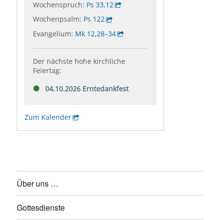
Über uns …
Gottesdienste