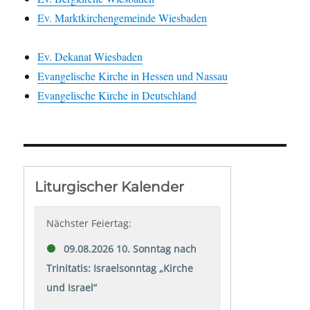
Ev. Marktkirchengemeinde Wiesbaden
Ev. Dekanat Wiesbaden
Evangelische Kirche in Hessen und Nassau
Evangelische Kirche in Deutschland