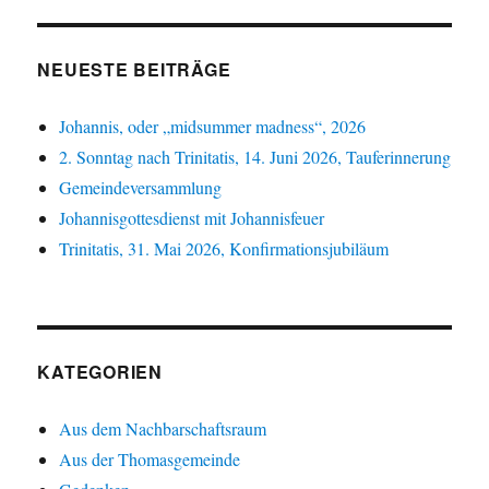
NEUESTE BEITRÄGE
Johannis, oder „midsummer madness“, 2026
2. Sonntag nach Trinitatis, 14. Juni 2026, Tauferinnerung
Gemeindeversammlung
Johannisgottesdienst mit Johannisfeuer
Trinitatis, 31. Mai 2026, Konfirmationsjubiläum
KATEGORIEN
Aus dem Nachbarschaftsraum
Aus der Thomasgemeinde