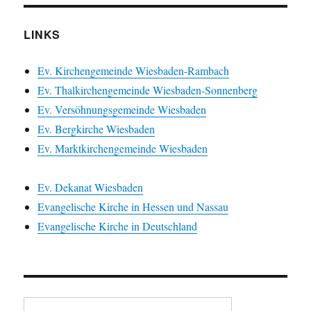
LINKS
Ev. Kirchengemeinde Wiesbaden-Rambach
Ev. Thalkirchengemeinde Wiesbaden-Sonnenberg
Ev. Versöhnungsgemeinde Wiesbaden
Ev. Bergkirche Wiesbaden
Ev. Marktkirchengemeinde Wiesbaden
Ev. Dekanat Wiesbaden
Evangelische Kirche in Hessen und Nassau
Evangelische Kirche in Deutschland