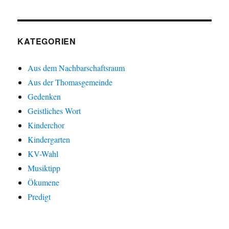
KATEGORIEN
Aus dem Nachbarschaftsraum
Aus der Thomasgemeinde
Gedenken
Geistliches Wort
Kinderchor
Kindergarten
KV-Wahl
Musiktipp
Ökumene
Predigt