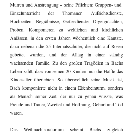
Murren und Anstrengung – seine Pflichten: Gruppen- und
Einzelunterricht der Thomaner, Aufsichtsdienste,
Hochzeiten, Begräbnisse, Gottesdienste, Orgelgutachten,
Proben, Komponieren zu weltlichen und kirchlichen
Anlässen, in den ersten Jahren wöchentlich eine Kantate,
dazu nebenan die 55 Internatsschüler, die nicht auf Rosen
gebettet wurden, und der Alltag in einer ständig
wachsenden Familie. Zu den großen Tragödien in Bachs
Leben zählt, dass von seinen 20 Kindern nur die Hälfte das
Kindesalter überlebten. So überweltlich seine Musik ist,
Bach komponierte nicht in einem Elfenbeinturm, sondern
als Mensch seiner Zeit, der nur zu genau wusste, was
Freude und Trauer, Zweifel und Hoffnung, Geburt und Tod
waren.
Das Weihnachtsoratorium scheint Bachs zugleich