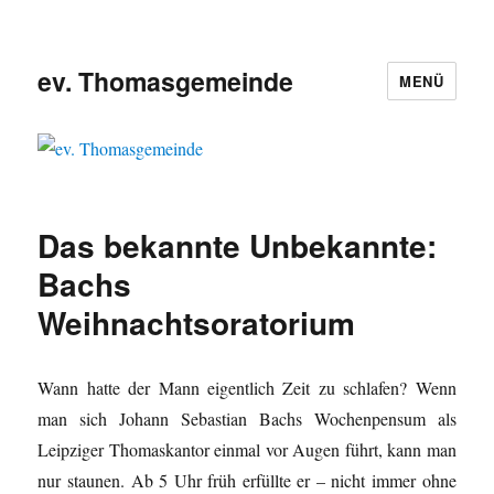
ev. Thomasgemeinde
MENÜ
Das bekannte Unbekannte:
Bachs
Weihnachtsoratorium
Wann hatte der Mann eigentlich Zeit zu schlafen? Wenn
man sich Johann Sebastian Bachs Wochenpensum als
Leipziger Thomaskantor einmal vor Augen führt, kann man
nur staunen. Ab 5 Uhr früh erfüllte er – nicht immer ohne