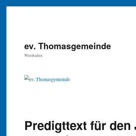
ev. Thomasgemeinde
Wiesbaden
Predigttext für den 