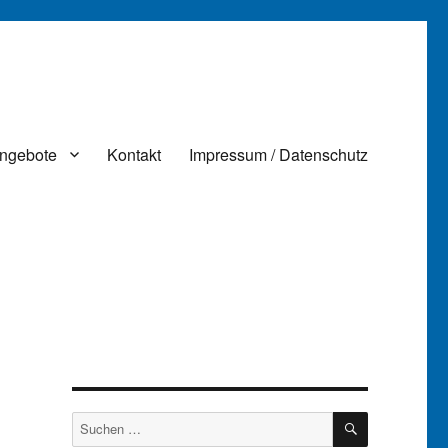
ngebote
Kontakt
Impressum / Datenschutz
SUCHEN
Suchen
nach: