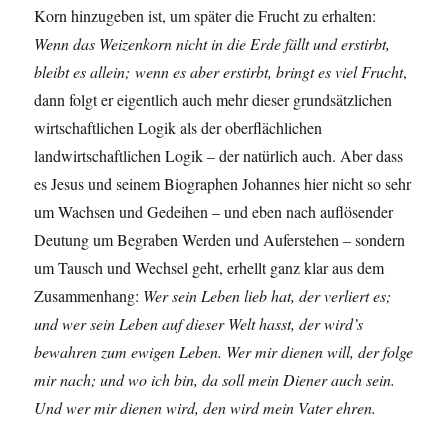
Korn hinzugeben ist, um später die Frucht zu erhalten:
Wenn das Weizenkorn nicht in die Erde fällt und erstirbt,
bleibt es allein; wenn es aber erstirbt, bringt es viel Frucht
,
dann folgt er eigentlich auch mehr dieser grundsätzlichen
wirtschaftlichen Logik als der oberflächlichen
landwirtschaftlichen Logik – der natürlich auch. Aber dass
es Jesus und seinem Biographen Johannes hier nicht so sehr
um Wachsen und Gedeihen – und eben nach auflösender
Deutung um Begraben Werden und Auferstehen – sondern
um Tausch und Wechsel geht, erhellt ganz klar aus dem
Zusammenhang:
Wer sein Leben lieb hat, der verliert es;
und wer sein Leben auf dieser Welt hasst, der wird’s
bewahren zum ewigen Leben. Wer mir dienen will, der folge
mir nach; und wo ich bin, da soll mein Diener auch sein.
Und wer mir dienen wird, den wird mein Vater ehren.