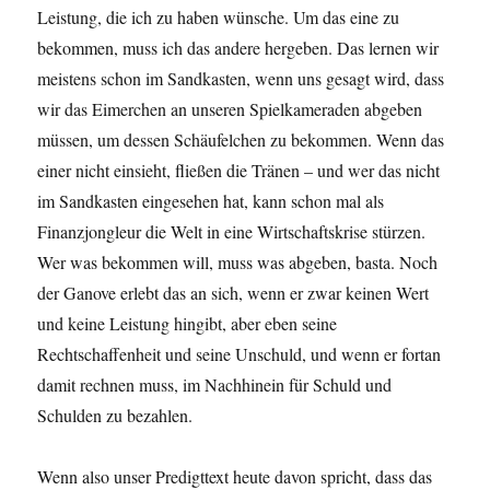
Leistung, die ich zu haben wünsche. Um das eine zu
bekommen, muss ich das andere hergeben. Das lernen wir
meistens schon im Sandkasten, wenn uns gesagt wird, dass
wir das Eimerchen an unseren Spielkameraden abgeben
müssen, um dessen Schäufelchen zu bekommen. Wenn das
einer nicht einsieht, fließen die Tränen – und wer das nicht
im Sandkasten eingesehen hat, kann schon mal als
Finanzjongleur die Welt in eine Wirtschaftskrise stürzen.
Wer was bekommen will, muss was abgeben, basta. Noch
der Ganove erlebt das an sich, wenn er zwar keinen Wert
und keine Leistung hingibt, aber eben seine
Rechtschaffenheit und seine Unschuld, und wenn er fortan
damit rechnen muss, im Nachhinein für Schuld und
Schulden zu bezahlen.
Wenn also unser Predigttext heute davon spricht, dass das