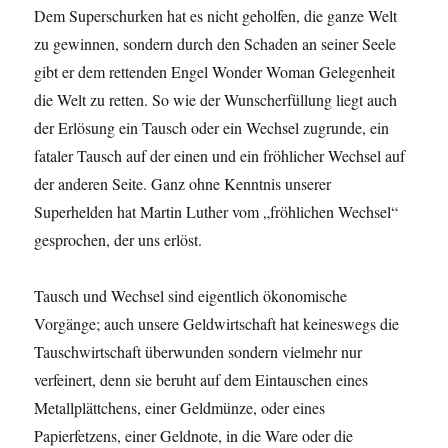
Dem Superschurken hat es nicht geholfen, die ganze Welt
zu gewinnen, sondern durch den Schaden an seiner Seele
gibt er dem rettenden Engel Wonder Woman Gelegenheit
die Welt zu retten. So wie der Wunscherfüllung liegt auch
der Erlösung ein Tausch oder ein Wechsel zugrunde, ein
fataler Tausch auf der einen und ein fröhlicher Wechsel auf
der anderen Seite. Ganz ohne Kenntnis unserer
Superhelden hat Martin Luther vom „fröhlichen Wechsel“
gesprochen, der uns erlöst.
Tausch und Wechsel sind eigentlich ökonomische
Vorgänge; auch unsere Geldwirtschaft hat keineswegs die
Tauschwirtschaft überwunden sondern vielmehr nur
verfeinert, denn sie beruht auf dem Eintauschen eines
Metallplättchens, einer Geldmünze, oder eines
Papierfetzens, einer Geldnote, in die Ware oder die