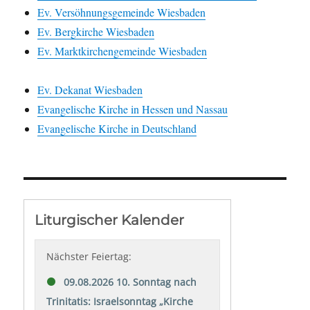
Ev. Versöhnungsgemeinde Wiesbaden
Ev. Bergkirche Wiesbaden
Ev. Marktkirchengemeinde Wiesbaden
Ev. Dekanat Wiesbaden
Evangelische Kirche in Hessen und Nassau
Evangelische Kirche in Deutschland