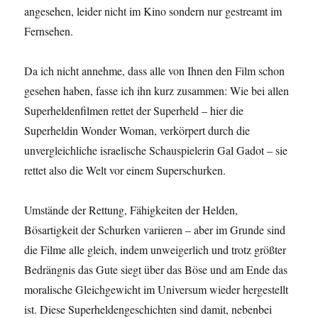
angesehen, leider nicht im Kino sondern nur gestreamt im
Fernsehen.
Da ich nicht annehme, dass alle von Ihnen den Film schon
gesehen haben, fasse ich ihn kurz zusammen: Wie bei allen
Superheldenfilmen rettet der Superheld – hier die
Superheldin Wonder Woman, verkörpert durch die
unvergleichliche israelische Schauspielerin Gal Gadot – sie
rettet also die Welt vor einem Superschurken.
Umstände der Rettung, Fähigkeiten der Helden,
Bösartigkeit der Schurken variieren – aber im Grunde sind
die Filme alle gleich, indem unweigerlich und trotz größter
Bedrängnis das Gute siegt über das Böse und am Ende das
moralische Gleichgewicht im Universum wieder hergestellt
ist. Diese Superheldengeschichten sind damit, nebenbei