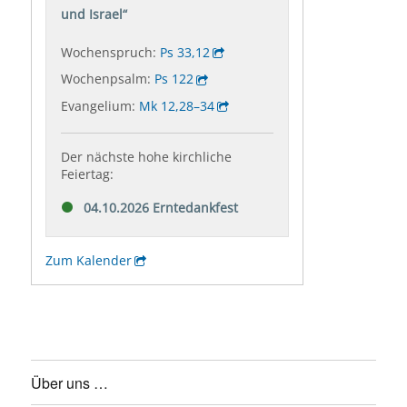
Über uns …