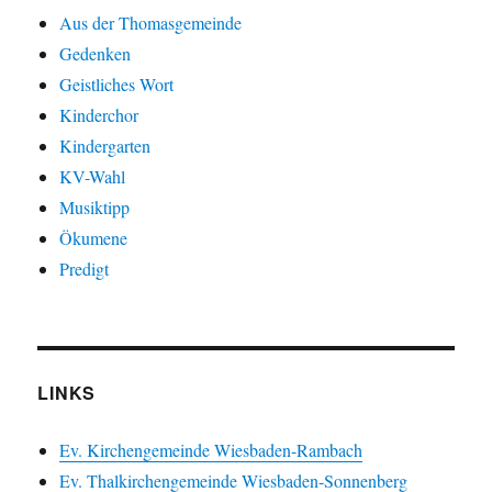
Aus der Thomasgemeinde
Gedenken
Geistliches Wort
Kinderchor
Kindergarten
KV-Wahl
Musiktipp
Ökumene
Predigt
LINKS
Ev. Kirchengemeinde Wiesbaden-Rambach
Ev. Thalkirchengemeinde Wiesbaden-Sonnenberg