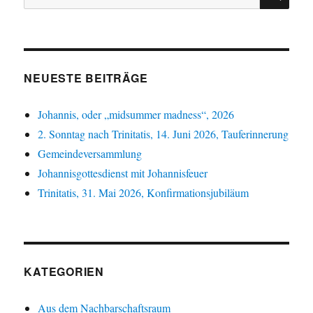
nach:
NEUESTE BEITRÄGE
Johannis, oder „midsummer madness“, 2026
2. Sonntag nach Trinitatis, 14. Juni 2026, Tauferinnerung
Gemeindeversammlung
Johannisgottesdienst mit Johannisfeuer
Trinitatis, 31. Mai 2026, Konfirmationsjubiläum
KATEGORIEN
Aus dem Nachbarschaftsraum