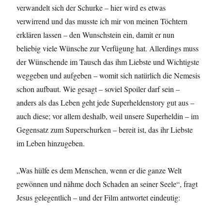
verwandelt sich der Schurke – hier wird es etwas
verwirrend und das musste ich mir von meinen Töchtern
erklären lassen – den Wunschstein ein, damit er nun
beliebig viele Wünsche zur Verfügung hat. Allerdings muss
der Wünschende im Tausch das ihm Liebste und Wichtigste
weggeben und aufgeben – womit sich natürlich die Nemesis
schon aufbaut. Wie gesagt – soviel Spoiler darf sein –
anders als das Leben geht jede Superheldenstory gut aus –
auch diese; vor allem deshalb, weil unsere Superheldin – im
Gegensatz zum Superschurken – bereit ist, das ihr Liebste
im Leben hinzugeben.
„Was hülfe es dem Menschen, wenn er die ganze Welt
gewönnen und nähme doch Schaden an seiner Seele“, fragt
Jesus gelegentlich – und der Film antwortet eindeutig: