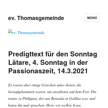
ev. Thomasgemeinde
MENÜ
Predigttext für den Sonntag
Lätare, 4. Sonntag in der
Passionaszeit, 14.3.2021
Es waren aber einige Griechen unter denen, die
heraufgekommen waren, um anzubeten auf dem Fest. Die
traten zu Philippus, der aus Betsaida in Galiläa war, und
baten ihn und sprachen: Herr, wir wollen Jesus