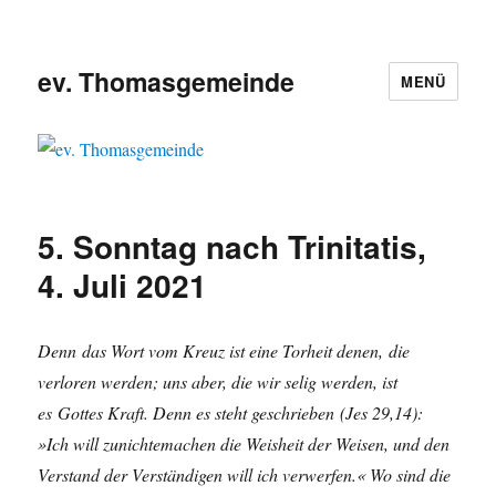
ev. Thomasgemeinde
MENÜ
5. Sonntag nach Trinitatis,
4. Juli 2021
Denn das Wort vom Kreuz ist eine Torheit denen, die
verloren werden; uns aber, die wir selig werden, ist
es Gottes Kraft. Denn es steht geschrieben (Jes 29,14):
»Ich will zunichtemachen die Weisheit der Weisen, und den
Verstand der Verständigen will ich verwerfen.« Wo sind die