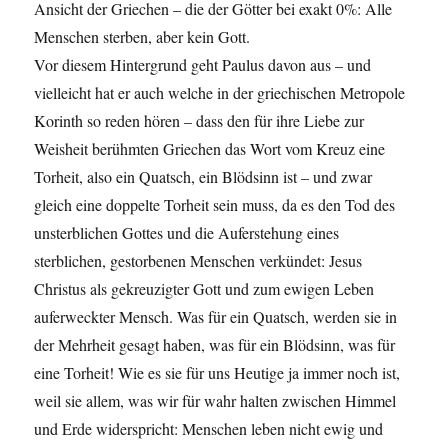
Ansicht der Griechen – die der Götter bei exakt 0%: Alle
Menschen sterben, aber kein Gott.
Vor diesem Hintergrund geht Paulus davon aus – und
vielleicht hat er auch welche in der griechischen Metropole
Korinth so reden hören – dass den für ihre Liebe zur
Weisheit berühmten Griechen das Wort vom Kreuz eine
Torheit, also ein Quatsch, ein Blödsinn ist – und zwar
gleich eine doppelte Torheit sein muss, da es den Tod des
unsterblichen Gottes und die Auferstehung eines
sterblichen, gestorbenen Menschen verkündet: Jesus
Christus als gekreuzigter Gott und zum ewigen Leben
auferweckter Mensch. Was für ein Quatsch, werden sie in
der Mehrheit gesagt haben, was für ein Blödsinn, was für
eine Torheit! Wie es sie für uns Heutige ja immer noch ist,
weil sie allem, was wir für wahr halten zwischen Himmel
und Erde widerspricht: Menschen leben nicht ewig und