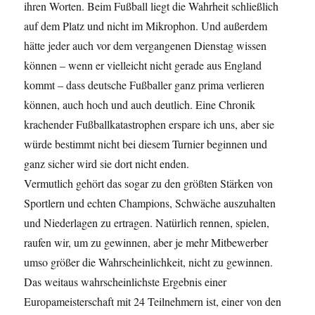
ihren Worten. Beim Fußball liegt die Wahrheit schließlich
auf dem Platz und nicht im Mikrophon. Und außerdem
hätte jeder auch vor dem vergangenen Dienstag wissen
können – wenn er vielleicht nicht gerade aus England
kommt – dass deutsche Fußballer ganz prima verlieren
können, auch hoch und auch deutlich. Eine Chronik
krachender Fußballkatastrophen erspare ich uns, aber sie
würde bestimmt nicht bei diesem Turnier beginnen und
ganz sicher wird sie dort nicht enden.
Vermutlich gehört das sogar zu den größten Stärken von
Sportlern und echten Champions, Schwäche auszuhalten
und Niederlagen zu ertragen. Natürlich rennen, spielen,
raufen wir, um zu gewinnen, aber je mehr Mitbewerber
umso größer die Wahrscheinlichkeit, nicht zu gewinnen.
Das weitaus wahrscheinlichste Ergebnis einer
Europameisterschaft mit 24 Teilnehmern ist, einer von den