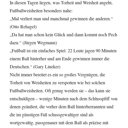
In diesen Tagen liegen, was Torheit und Weisheit angeht,
Fußballweisheiten besonders nahe:
„Mal verliert man und manchmal gewinnen die anderen.“
(Otto Rehagel)
„Da hat man schon kein Glück und dann kommt noch Pech
dazu.“ (Jürgen Wegmann)
„Fußball ist ein einfaches Spiel. 22 Leute jagen 90 Minuten
einem Ball hinterher und am Ende gewinnen immer die
Deutschen.“ (Gary Lineker)
Nicht immer bereitet es ein so großes Vergnügen, die
Torheit von Weisheiten zu verspotten wie bei solchen
Fußballweisheiten. Oft genug werden sie – das kann sie
entschuldigen – wenige Minuten nach dem Schlusspfiff von
denen geäußert, die vorher dem Ball hinterherrannten und
die im günstigen Fall schussgewaltiger sind als
wortgewaltig, passgenauer mit dem Ball als präzise mit