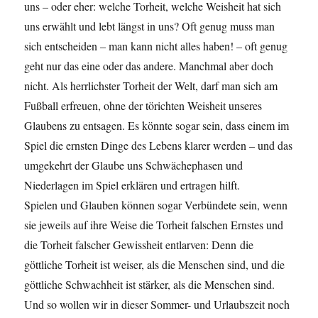
uns – oder eher: welche Torheit, welche Weisheit hat sich
uns erwählt und lebt längst in uns? Oft genug muss man
sich entscheiden – man kann nicht alles haben! – oft genug
geht nur das eine oder das andere. Manchmal aber doch
nicht. Als herrlichster Torheit der Welt, darf man sich am
Fußball erfreuen, ohne der törichten Weisheit unseres
Glaubens zu entsagen. Es könnte sogar sein, dass einem im
Spiel die ernsten Dinge des Lebens klarer werden – und das
umgekehrt der Glaube uns Schwächephasen und
Niederlagen im Spiel erklären und ertragen hilft.
Spielen und Glauben können sogar Verbündete sein, wenn
sie jeweils auf ihre Weise die Torheit falschen Ernstes und
die Torheit falscher Gewissheit entlarven: Denn die
göttliche Torheit ist weiser, als die Menschen sind, und die
göttliche Schwachheit ist stärker, als die Menschen sind.
Und so wollen wir in dieser Sommer- und Urlaubszeit noch