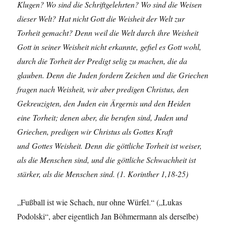
Klugen? Wo sind die Schriftgelehrten? Wo sind die Weisen
dieser Welt? Hat nicht Gott die Weisheit der Welt zur
Torheit gemacht? Denn weil die Welt durch ihre Weisheit
Gott in seiner Weisheit nicht erkannte, gefiel es Gott wohl,
durch die Torheit der Predigt selig zu machen, die da
glauben. Denn die Juden fordern Zeichen und die Griechen
fragen nach Weisheit, wir aber predigen Christus, den
Gekreuzigten, den Juden ein Ärgernis und den Heiden
eine Torheit; denen aber, die berufen sind, Juden und
Griechen, predigen wir Christus als Gottes Kraft
und Gottes Weisheit. Denn die göttliche Torheit ist weiser,
als die Menschen sind, und die göttliche Schwachheit ist
stärker, als die Menschen sind. (1. Korinther 1,18-25)
„Fußball ist wie Schach, nur ohne Würfel.“ („Lukas
Podolski“, aber eigentlich Jan Böhmermann als derselbe)