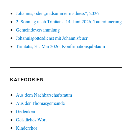
Johannis, oder „midsummer madness“, 2026
2. Sonntag nach Trinitatis, 14. Juni 2026, Tauferinnerung
Gemeindeversammlung
Johannisgottesdienst mit Johannisfeuer
Trinitatis, 31. Mai 2026, Konfirmationsjubiläum
KATEGORIEN
Aus dem Nachbarschaftsraum
Aus der Thomasgemeinde
Gedenken
Geistliches Wort
Kinderchor