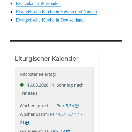
Ev. Dekanat Wiesbaden
Evangelische Kirche in Hessen und Nassau
Evangelische Kirche in Deutschland