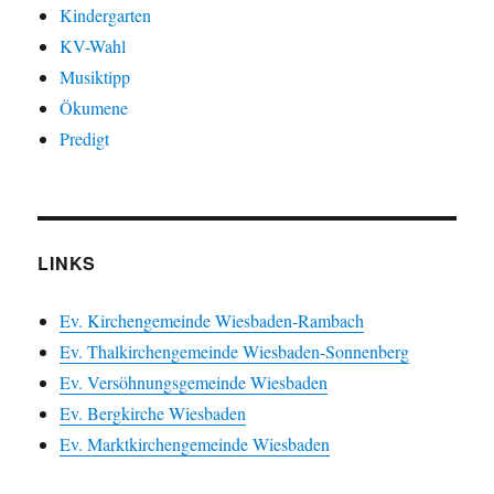
Kindergarten
KV-Wahl
Musiktipp
Ökumene
Predigt
LINKS
Ev. Kirchengemeinde Wiesbaden-Rambach
Ev. Thalkirchengemeinde Wiesbaden-Sonnenberg
Ev. Versöhnungsgemeinde Wiesbaden
Ev. Bergkirche Wiesbaden
Ev. Marktkirchengemeinde Wiesbaden