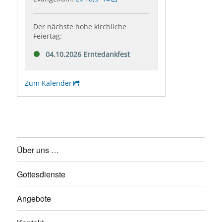
Über uns …
Gottesdienste
Angebote