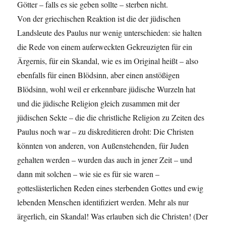
Götter – falls es sie geben sollte – sterben nicht.
Von der griechischen Reaktion ist die der jüdischen
Landsleute des Paulus nur wenig unterschieden: sie halten
die Rede von einem auferweckten Gekreuzigten für ein
Ärgernis, für ein Skandal, wie es im Original heißt – also
ebenfalls für einen Blödsinn, aber einen anstößigen
Blödsinn, wohl weil er erkennbare jüdische Wurzeln hat
und die jüdische Religion gleich zusammen mit der
jüdischen Sekte – die die christliche Religion zu Zeiten des
Paulus noch war – zu diskreditieren droht: Die Christen
könnten von anderen, von Außenstehenden, für Juden
gehalten werden – wurden das auch in jener Zeit – und
dann mit solchen – wie sie es für sie waren –
gotteslästerlichen Reden eines sterbenden Gottes und ewig
lebenden Menschen identifiziert werden. Mehr als nur
ärgerlich, ein Skandal! Was erlauben sich die Christen! (Der