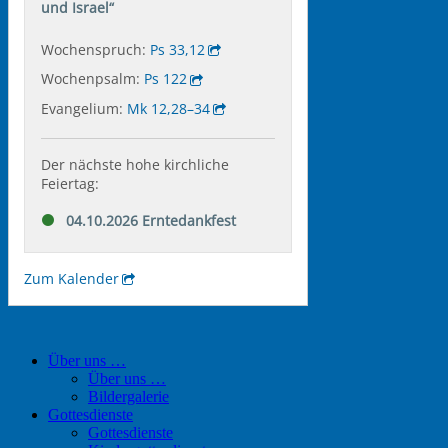
Über uns …
Über uns …
Bildergalerie
Gottesdienste
Gottesdienste