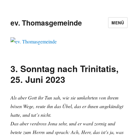
ev. Thomasgemeinde
MENÜ
3. Sonntag nach Trinitatis,
25. Juni 2023
Als aber Gott ihr Tun sah, wie sie umkehrten von ihrem
bösen Wege, reute ihn das Übel, das er ihnen angekündigt
hatte, und tat´s nicht.
Das aber verdross Jona sehr, und er ward zornig und
betete zum Herrn und sprach: Ach, Herr, das ist’s ja, was