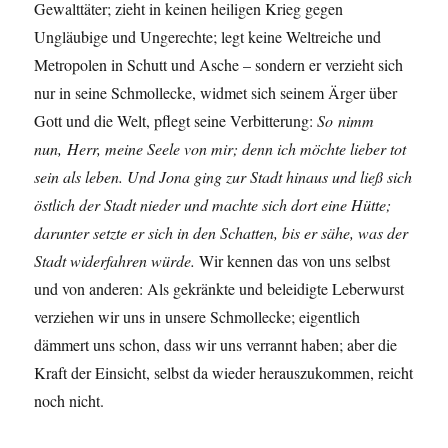
Gewalttäter; zieht in keinen heiligen Krieg gegen
Ungläubige und Ungerechte; legt keine Weltreiche und
Metropolen in Schutt und Asche – sondern er verzieht sich
nur in seine Schmollecke, widmet sich seinem Ärger über
Gott und die Welt, pflegt seine Verbitterung:
So nimm
nun,
Herr
, meine Seele von mir; denn ich möchte lieber tot
sein als leben.
Und Jona ging zur Stadt hinaus und ließ sich
östlich der Stadt nieder und machte sich dort eine Hütte;
darunter setzte er sich in den Schatten, bis er sähe, was der
Stadt widerfahren würde.
Wir kennen das von uns selbst
und von anderen: Als gekränkte und beleidigte Leberwurst
verziehen wir uns in unsere Schmollecke; eigentlich
dämmert uns schon, dass wir uns verrannt haben; aber die
Kraft der Einsicht, selbst da wieder herauszukommen, reicht
noch nicht.