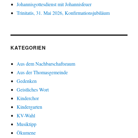
Johannisgottesdienst mit Johannisfeuer
Trinitatis, 31. Mai 2026, Konfirmationsjubiläum
KATEGORIEN
Aus dem Nachbarschaftsraum
Aus der Thomasgemeinde
Gedenken
Geistliches Wort
Kinderchor
Kindergarten
KV-Wahl
Musiktipp
Ökumene