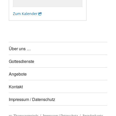
Über uns …
Gottesdienste
Angebote
Kontakt
Impressum / Datenschutz
ev. Thomasgemeinde
Impressum / Datenschutz
Spendenkonto