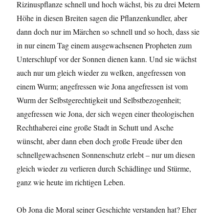
Rizinuspflanze schnell und hoch wächst, bis zu drei Metern
Höhe in diesen Breiten sagen die Pflanzenkundler, aber
dann doch nur im Märchen so schnell und so hoch, dass sie
in nur einem Tag einem ausgewachsenen Propheten zum
Unterschlupf vor der Sonnen dienen kann. Und sie wächst
auch nur um gleich wieder zu welken, angefressen von
einem Wurm; angefressen wie Jona angefressen ist vom
Wurm der Selbstgerechtigkeit und Selbstbezogenheit;
angefressen wie Jona, der sich wegen einer theologischen
Rechthaberei eine große Stadt in Schutt und Asche
wünscht, aber dann eben doch große Freude über den
schnellgewachsenen Sonnenschutz erlebt – nur um diesen
gleich wieder zu verlieren durch Schädlinge und Stürme,
ganz wie heute im richtigen Leben.
Ob Jona die Moral seiner Geschichte verstanden hat? Eher