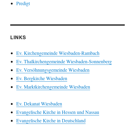
Predigt
LINKS
Ev. Kirchengemeinde Wiesbaden-Rambach
Ev. Thalkirchengemeinde Wiesbaden-Sonnenberg
Ev. Versöhnungsgemeinde Wiesbaden
Ev. Bergkirche Wiesbaden
Ev. Marktkirchengemeinde Wiesbaden
Ev. Dekanat Wiesbaden
Evangelische Kirche in Hessen und Nassau
Evangelische Kirche in Deutschland