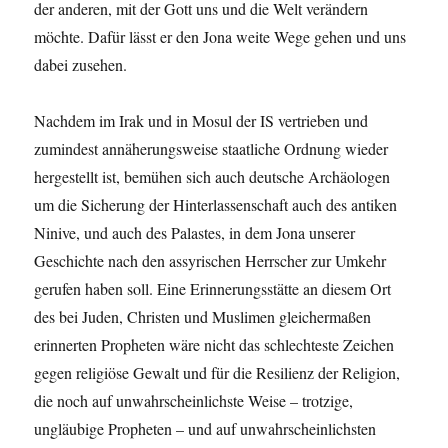
der anderen, mit der Gott uns und die Welt verändern
möchte. Dafür lässt er den Jona weite Wege gehen und uns
dabei zusehen.
Nachdem im Irak und in Mosul der IS vertrieben und
zumindest annäherungsweise staatliche Ordnung wieder
hergestellt ist, bemühen sich auch deutsche Archäologen
um die Sicherung der Hinterlassenschaft auch des antiken
Ninive, und auch des Palastes, in dem Jona unserer
Geschichte nach den assyrischen Herrscher zur Umkehr
gerufen haben soll. Eine Erinnerungsstätte an diesem Ort
des bei Juden, Christen und Muslimen gleichermaßen
erinnerten Propheten wäre nicht das schlechteste Zeichen
gegen religiöse Gewalt und für die Resilienz der Religion,
die noch auf unwahrscheinlichste Weise – trotzige,
ungläubige Propheten – und auf unwahrscheinlichsten