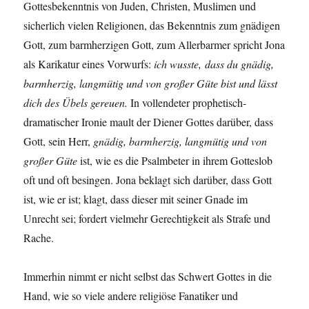
Gottesbekenntnis von Juden, Christen, Muslimen und
sicherlich vielen Religionen, das Bekenntnis zum gnädigen
Gott, zum barmherzigen Gott, zum Allerbarmer spricht Jona
als Karikatur eines Vorwurfs:
ich wusste,
dass du gnädig,
barmherzig, langmütig und von großer Güte bist und lässt
dich des Übels gereuen.
In vollendeter prophetisch-
dramatischer Ironie mault der Diener Gottes darüber, dass
Gott, sein Herr,
gnädig, barmherzig, langmütig und von
großer Güte
ist, wie es die Psalmbeter in ihrem Gotteslob
oft und oft besingen. Jona beklagt sich darüber, dass Gott
ist, wie er ist; klagt, dass dieser mit seiner Gnade im
Unrecht sei; fordert vielmehr Gerechtigkeit als Strafe und
Rache.
Immerhin nimmt er nicht selbst das Schwert Gottes in die
Hand, wie so viele andere religiöse Fanatiker und