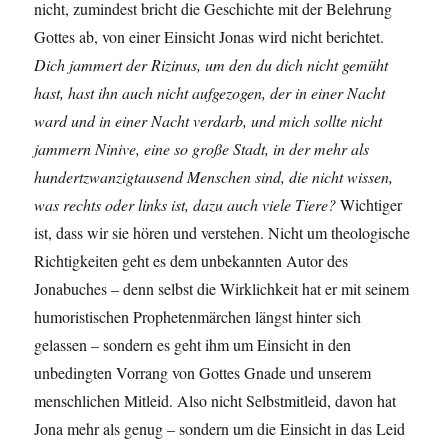
nicht, zumindest bricht die Geschichte mit der Belehrung
Gottes ab, von einer Einsicht Jonas wird nicht berichtet.
Dich jammert der Rizinus, um den du dich nicht gemüht
hast, hast ihn auch nicht aufgezogen, der in einer Nacht
ward und in einer Nacht verdarb, und mich sollte nicht
jammern Ninive, eine so große Stadt, in der mehr als
hundertzwanzigtausend Menschen sind, die nicht wissen,
was rechts oder links ist, dazu auch viele Tiere?
Wichtiger
ist, dass wir sie hören und verstehen. Nicht um theologische
Richtigkeiten geht es dem unbekannten Autor des
Jonabuches – denn selbst die Wirklichkeit hat er mit seinem
humoristischen Prophetenmärchen längst hinter sich
gelassen – sondern es geht ihm um Einsicht in den
unbedingten Vorrang von Gottes Gnade und unserem
menschlichen Mitleid. Also nicht Selbstmitleid, davon hat
Jona mehr als genug – sondern um die Einsicht in das Leid