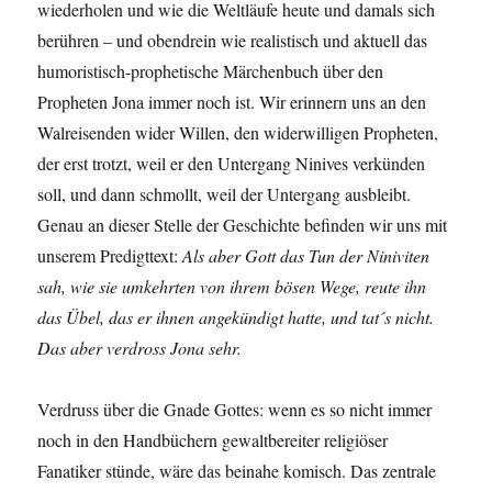
wiederholen und wie die Weltläufe heute und damals sich
berühren – und obendrein wie realistisch und aktuell das
humoristisch-prophetische Märchenbuch über den
Propheten Jona immer noch ist. Wir erinnern uns an den
Walreisenden wider Willen, den widerwilligen Propheten,
der erst trotzt, weil er den Untergang Ninives verkünden
soll, und dann schmollt, weil der Untergang ausbleibt.
Genau an dieser Stelle der Geschichte befinden wir uns mit
unserem Predigttext:
Als aber Gott das Tun der Niniviten
sah, wie sie umkehrten von ihrem bösen Wege, reute ihn
das Übel, das er ihnen angekündigt hatte, und tat´s nicht.
Das aber verdross Jona sehr.
Verdruss über die Gnade Gottes: wenn es so nicht immer
noch in den Handbüchern gewaltbereiter religiöser
Fanatiker stünde, wäre das beinahe komisch. Das zentrale