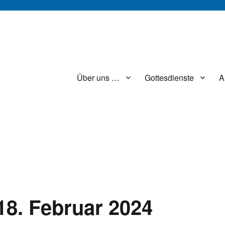
Über uns …
Gottesdienste
A
18. Februar 2024