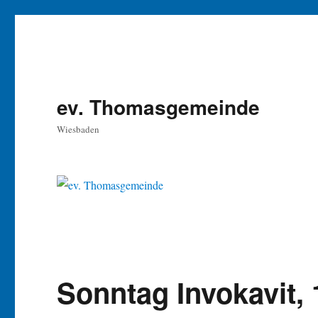
ev. Thomasgemeinde
Wiesbaden
Sonntag Invokavit, 