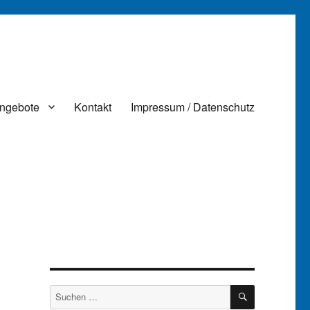
ngebote
Kontakt
Impressum / Datenschutz
SUCHEN
Suchen
nach: