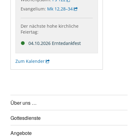
Über uns …
Gottesdienste
Angebote