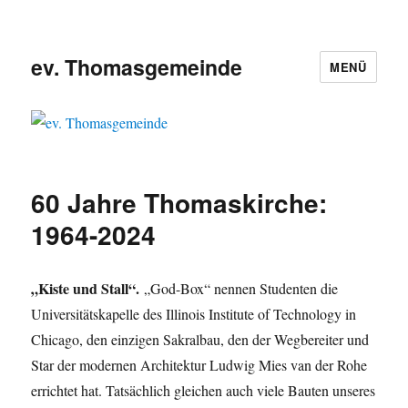
ev. Thomasgemeinde
MENÜ
60 Jahre Thomaskirche:
1964-2024
„Kiste und Stall“.
„God-Box“ nennen Studenten die
Universitätskapelle des Illinois Institute of Technology in
Chicago, den einzigen Sakralbau, den der Wegbereiter und
Star der modernen Architektur Ludwig Mies van der Rohe
errichtet hat. Tatsächlich gleichen auch viele Bauten unseres