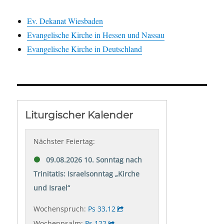
Ev. Dekanat Wiesbaden
Evangelische Kirche in Hessen und Nassau
Evangelische Kirche in Deutschland