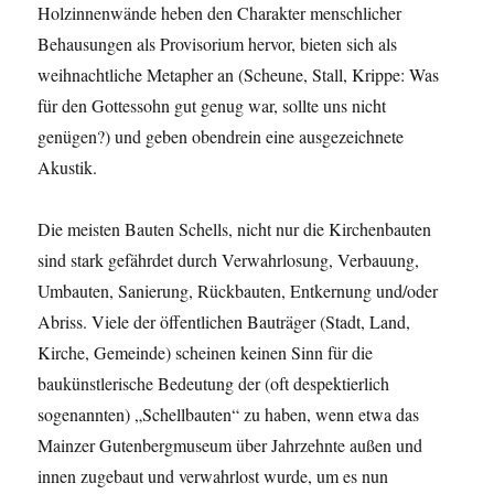
Holzinnenwände heben den Charakter menschlicher
Behausungen als Provisorium hervor, bieten sich als
weihnachtliche Metapher an (Scheune, Stall, Krippe: Was
für den Gottessohn gut genug war, sollte uns nicht
genügen?) und geben obendrein eine ausgezeichnete
Akustik.
Die meisten Bauten Schells, nicht nur die Kirchenbauten
sind stark gefährdet durch Verwahrlosung, Verbauung,
Umbauten, Sanierung, Rückbauten, Entkernung und/oder
Abriss. Viele der öffentlichen Bauträger (Stadt, Land,
Kirche, Gemeinde) scheinen keinen Sinn für die
baukünstlerische Bedeutung der (oft despektierlich
sogenannten) „Schellbauten“ zu haben, wenn etwa das
Mainzer Gutenbergmuseum über Jahrzehnte außen und
innen zugebaut und verwahrlost wurde, um es nun