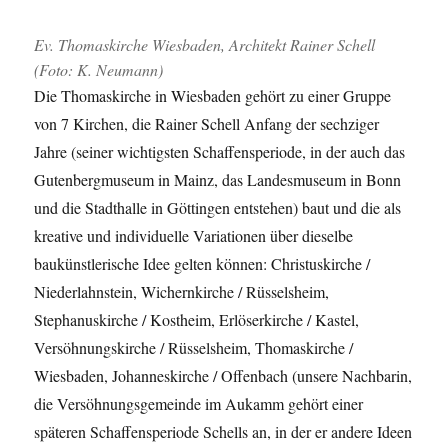
Ev. Thomaskirche Wiesbaden, Architekt Rainer Schell
(Foto: K. Neumann)
Die Thomaskirche in Wiesbaden gehört zu einer Gruppe
von 7 Kirchen, die Rainer Schell Anfang der sechziger
Jahre (seiner wichtigsten Schaffensperiode, in der auch das
Gutenbergmuseum in Mainz, das Landesmuseum in Bonn
und die Stadthalle in Göttingen entstehen) baut und die als
kreative und individuelle Variationen über dieselbe
baukünstlerische Idee gelten können: Christuskirche /
Niederlahnstein, Wichernkirche / Rüsselsheim,
Stephanuskirche / Kostheim, Erlöserkirche / Kastel,
Versöhnungskirche / Rüsselsheim, Thomaskirche /
Wiesbaden, Johanneskirche / Offenbach (unsere Nachbarin,
die Versöhnungsgemeinde im Aukamm gehört einer
späteren Schaffensperiode Schells an, in der er andere Ideen