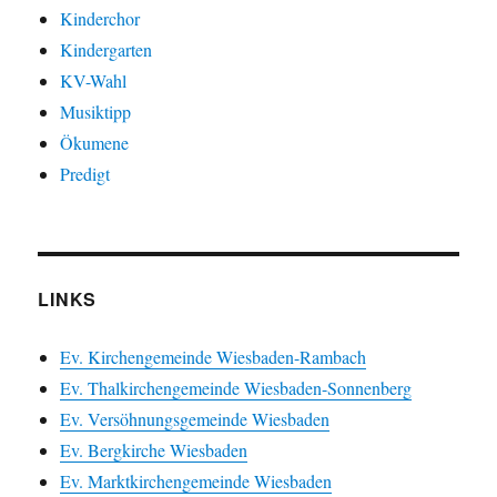
Kinderchor
Kindergarten
KV-Wahl
Musiktipp
Ökumene
Predigt
LINKS
Ev. Kirchengemeinde Wiesbaden-Rambach
Ev. Thalkirchengemeinde Wiesbaden-Sonnenberg
Ev. Versöhnungsgemeinde Wiesbaden
Ev. Bergkirche Wiesbaden
Ev. Marktkirchengemeinde Wiesbaden