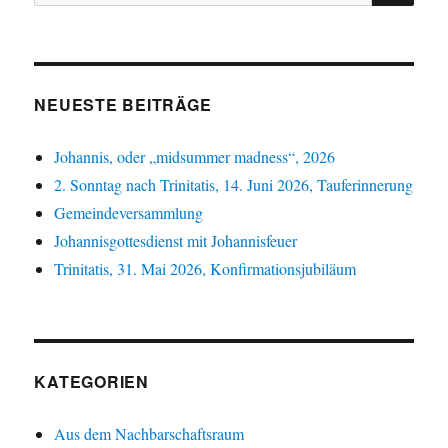
nach:
NEUESTE BEITRÄGE
Johannis, oder „midsummer madness“, 2026
2. Sonntag nach Trinitatis, 14. Juni 2026, Tauferinnerung
Gemeindeversammlung
Johannisgottesdienst mit Johannisfeuer
Trinitatis, 31. Mai 2026, Konfirmationsjubiläum
KATEGORIEN
Aus dem Nachbarschaftsraum