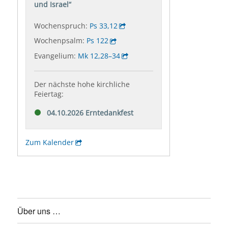
Über uns …