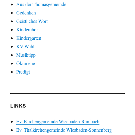
Aus der Thomasgemeinde
Gedenken
Geistliches Wort
Kinderchor
Kindergarten
KV-Wahl
Musiktipp
Ökumene
Predigt
LINKS
Ev. Kirchengemeinde Wiesbaden-Rambach
Ev. Thalkirchengemeinde Wiesbaden-Sonnenberg