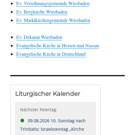
Ev. Versöhnungsgemeinde Wiesbaden
Ev. Bergkirche Wiesbaden
Ev. Marktkirchengemeinde Wiesbaden
Ev. Dekanat Wiesbaden
Evangelische Kirche in Hessen und Nassau
Evangelische Kirche in Deutschland