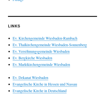
LINKS
Ev. Kirchengemeinde Wiesbaden-Rambach
Ev. Thalkirchengemeinde Wiesbaden-Sonnenberg
Ev. Versöhnungsgemeinde Wiesbaden
Ev. Bergkirche Wiesbaden
Ev. Marktkirchengemeinde Wiesbaden
Ev. Dekanat Wiesbaden
Evangelische Kirche in Hessen und Nassau
Evangelische Kirche in Deutschland