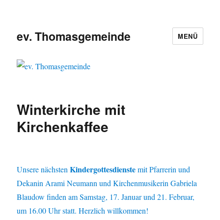
ev. Thomasgemeinde
MENÜ
Winterkirche mit
Kirchenkaffee
Kindergottesdienste
Unsere nächsten
mit Pfarrerin und
Dekanin Arami Neumann und Kirchenmusikerin Gabriela
Blaudow finden am Samstag, 17. Januar und 21. Februar,
um 16.00 Uhr statt. Herzlich willkommen!