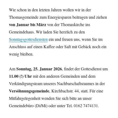
Wie schon in den letzten Jahren wollen wir in der
Thomasgemeinde zum Energiesparen beitragen und ziehen
von Januar bis März
von der Thomaskirche ins
Gemeindehaus. Wir laden Sie herzlich zu den
Sonntagsgottesdiensten
ein und freuen uns, wenn Sie im
Anschluss auf einen Kaffee oder Saft mit Gebäck noch ein
wenig bleiben.
Sonntag, 25. Januar 2026
Am
, findet der Gottesdienst um
11.00 (!) Uhr
mit den anderen Gemeinden und dem
Verkündigungsteam unseres Nachbarschaftsraumes in der
Versöhnungsgemeinde
, Kirchbachstr. 44, statt. Für eine
Mitfahrgelegenheit wenden Sie sich bitte an unser
Gemeindebüro (Di/Mi) oder unter Tel. 0162 7474131.