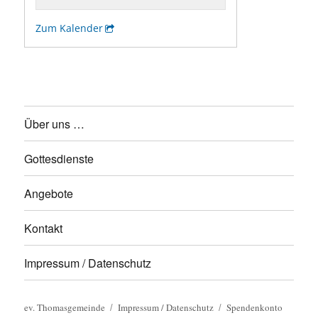
Über uns …
Gottesdienste
Angebote
Kontakt
Impressum / Datenschutz
ev. Thomasgemeinde
Impressum / Datenschutz
Spendenkonto