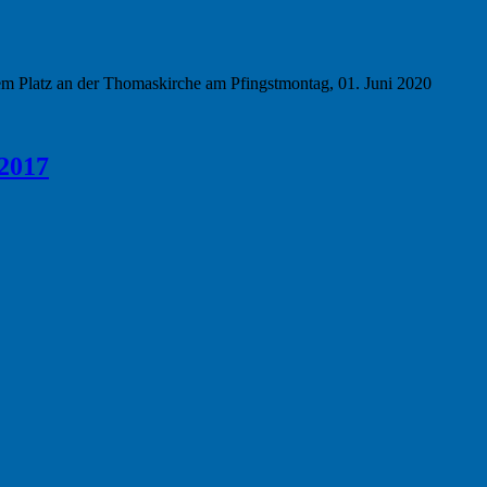
em Platz an der Thomaskirche am Pfingstmontag, 01. Juni 2020
.2017