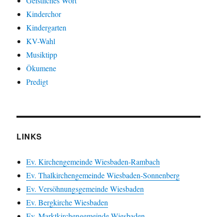
Geistliches Wort
Kinderchor
Kindergarten
KV-Wahl
Musiktipp
Ökumene
Predigt
LINKS
Ev. Kirchengemeinde Wiesbaden-Rambach
Ev. Thalkirchengemeinde Wiesbaden-Sonnenberg
Ev. Versöhnungsgemeinde Wiesbaden
Ev. Bergkirche Wiesbaden
Ev. Marktkirchengemeinde Wiesbaden