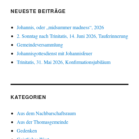
NEUESTE BEITRÄGE
Johannis, oder „midsummer madness“, 2026
2. Sonntag nach Trinitatis, 14. Juni 2026, Tauferinnerung
Gemeindeversammlung
Johannisgottesdienst mit Johannisfeuer
Trinitatis, 31. Mai 2026, Konfirmationsjubiläum
KATEGORIEN
Aus dem Nachbarschaftsraum
Aus der Thomasgemeinde
Gedenken