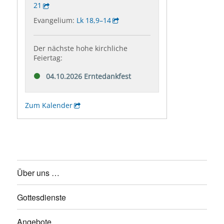
Über uns …
Gottesdienste
Angebote