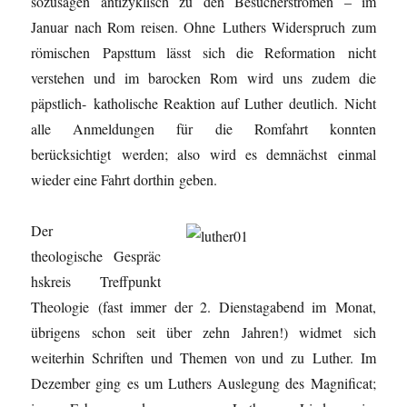
sozusagen antizyklisch zu den Besucherströmen – im
Januar nach Rom reisen. Ohne Luthers Widerspruch zum
römischen Papsttum lässt sich die Reformation nicht
verstehen und im barocken Rom wird uns zudem die
päpstlich- katholische Reaktion auf Luther deutlich. Nicht
alle Anmeldungen für die Romfahrt konnten
berücksichtigt werden; also wird es demnächst einmal
wieder eine Fahrt dorthin geben.
Der
theologische Gespräc
hskreis Treffpunkt
Theologie (fast immer der 2. Dienstagabend im Monat,
übrigens schon seit über zehn Jahren!) widmet sich
weiterhin Schriften und Themen von und zu Luther. Im
Dezember ging es um Luthers Auslegung des Magnificat;