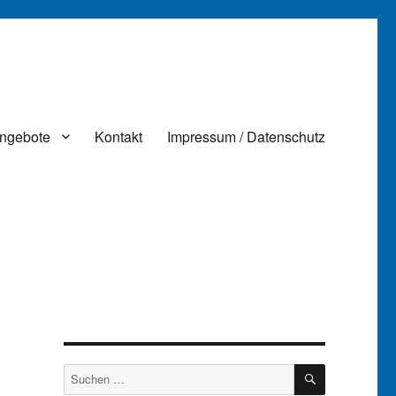
ngebote
Kontakt
Impressum / Datenschutz
SUCHEN
Suchen
nach: