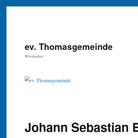
ev. Thomasgemeinde
Wiesbaden
Johann Sebastian 