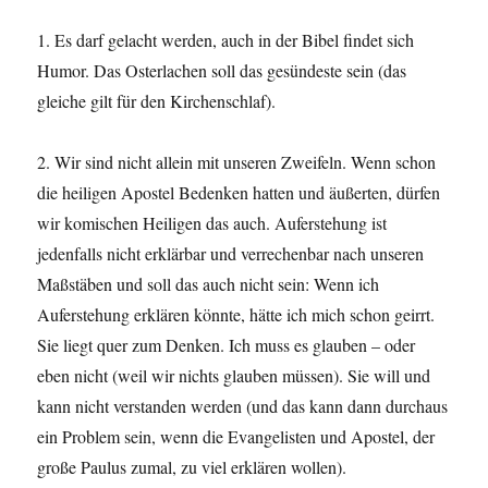
1. Es darf gelacht werden, auch in der Bibel findet sich
Humor. Das Osterlachen soll das gesündeste sein (das
gleiche gilt für den Kirchenschlaf).
2. Wir sind nicht allein mit unseren Zweifeln. Wenn schon
die heiligen Apostel Bedenken hatten und äußerten, dürfen
wir komischen Heiligen das auch. Auferstehung ist
jedenfalls nicht erklärbar und verrechenbar nach unseren
Maßstäben und soll das auch nicht sein: Wenn ich
Auferstehung erklären könnte, hätte ich mich schon geirrt.
Sie liegt quer zum Denken. Ich muss es glauben – oder
eben nicht (weil wir nichts glauben müssen). Sie will und
kann nicht verstanden werden (und das kann dann durchaus
ein Problem sein, wenn die Evangelisten und Apostel, der
große Paulus zumal, zu viel erklären wollen).