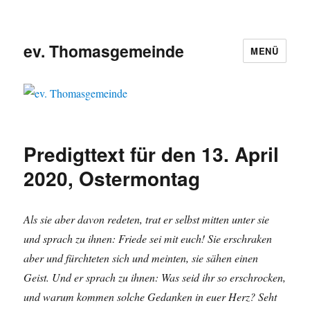
ev. Thomasgemeinde
MENÜ
Predigttext für den 13. April
2020, Ostermontag
Als sie aber davon redeten, trat er selbst mitten unter sie
und sprach zu ihnen: Friede sei mit euch! Sie erschraken
aber und fürchteten sich und meinten, sie sähen einen
Geist. Und er sprach zu ihnen: Was seid ihr so erschrocken,
und warum kommen solche Gedanken in euer Herz? Seht