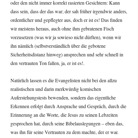
oder den nicht immer korrekt rasierten Gesichtern: Kann
dass sein, dass der das war; der sah früher irgendwie anders,
ordentlicher und gepflegter aus, doch er ist es! Das finden
wir meistens heraus, auch ohne ihm gebratenen Fisch
vorzusetzen (was wir ja sowieso nicht dürften), wenn wir
ihn nämlich (selbstverständlich über die gebotene
Sicherheitsdistanz hinweg) ansprechen und sehr schnell in
den vertrauten Ton fallen, ja, er ist es!.
Natürlich lassen es die Evangelisten nicht bei den allzu
realistischen und darin merkwürdig komischen
Auferstehungstests bewenden, sondern das eigentliche
Erkennen erfolgt durch Ansprache und Gespräch, durch die
Erinnerung an die Worte, die Jesus zu seinen Lebzeiten
gesprochen hat, durch seine Bibelauslegungen – eben das,
was ihn für seine Vertrauten zu dem machte, der er war.