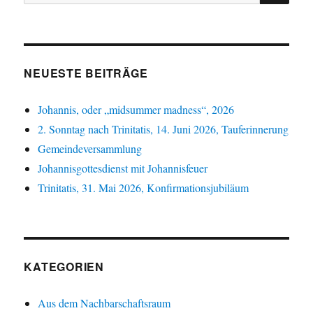
nach:
NEUESTE BEITRÄGE
Johannis, oder „midsummer madness“, 2026
2. Sonntag nach Trinitatis, 14. Juni 2026, Tauferinnerung
Gemeindeversammlung
Johannisgottesdienst mit Johannisfeuer
Trinitatis, 31. Mai 2026, Konfirmationsjubiläum
KATEGORIEN
Aus dem Nachbarschaftsraum