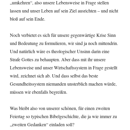
„umkehren“, also unsere Lebensweise in Frage stellen
lassen und unser Leben auf sein Ziel ausrichten – und nicht
bloß auf sein Ende.
Noch verbietet es sich für unsere gegenwärtige Krise Sinn
und Bedeutung zu formulieren, wir sind ja noch mittendrin.
Und natürlich wäre es theologischer Unsinn darin eine
Strafe Gottes zu behaupten. Aber dass mit ihr unsere
Lebensweise und unser Wirtschaftssystem in Frage gestellt
wird, zeichnet sich ab. Und dass selbst das beste
Gesundheitssystem niemanden unsterblich machen würde,
müssen wir ebenfalls begreifen.
Was bleibt also von unserer schönen, für einen zweiten
Feiertag so typischen Bibelgeschichte, die ja wie immer zu
„zweiten Gedanken“ einladen soll?