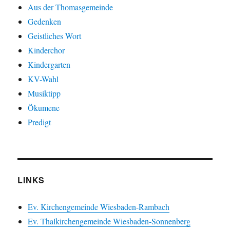
Aus der Thomasgemeinde
Gedenken
Geistliches Wort
Kinderchor
Kindergarten
KV-Wahl
Musiktipp
Ökumene
Predigt
LINKS
Ev. Kirchengemeinde Wiesbaden-Rambach
Ev. Thalkirchengemeinde Wiesbaden-Sonnenberg