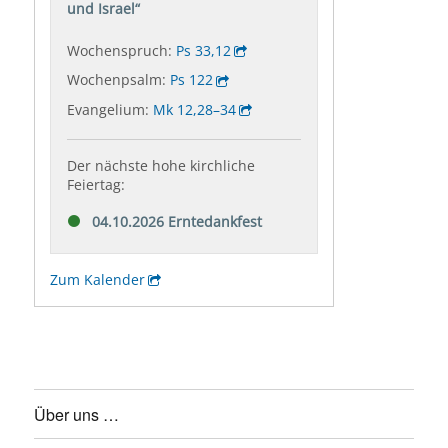
Über uns …