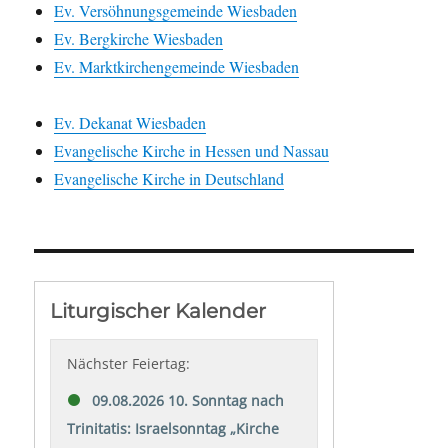
Ev. Versöhnungsgemeinde Wiesbaden
Ev. Bergkirche Wiesbaden
Ev. Marktkirchengemeinde Wiesbaden
Ev. Dekanat Wiesbaden
Evangelische Kirche in Hessen und Nassau
Evangelische Kirche in Deutschland