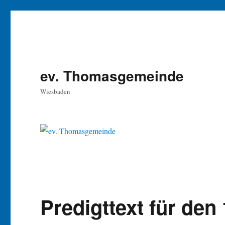
ev. Thomasgemeinde
Wiesbaden
Predigttext für den 