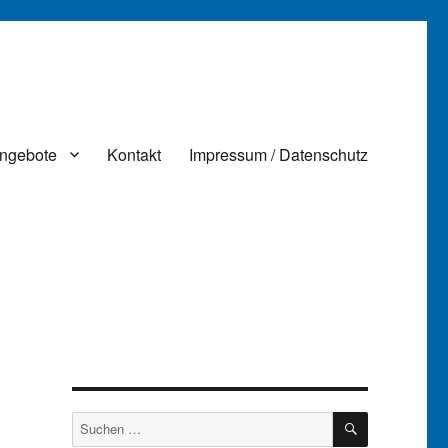
ngebote
Kontakt
Impressum / Datenschutz
SUCHEN
Suchen
nach: