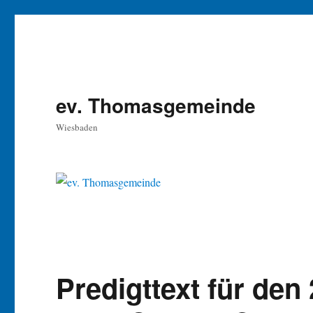
ev. Thomasgemeinde
Wiesbaden
Predigttext für den