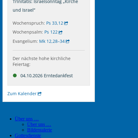
Über uns …
Über uns …
Bildergalerie
Gottesdienste