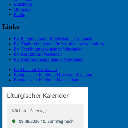
Musiktipp
Ökumene
Predigt
Links
Ev. Kirchengemeinde Wiesbaden-Rambach
Ev. Thalkirchengemeinde Wiesbaden-Sonnenberg
Ev. Versöhnungsgemeinde Wiesbaden
Ev. Bergkirche Wiesbaden
Ev. Marktkirchengemeinde Wiesbaden
Ev. Dekanat Wiesbaden
Evangelische Kirche in Hessen und Nassau
Evangelische Kirche in Deutschland