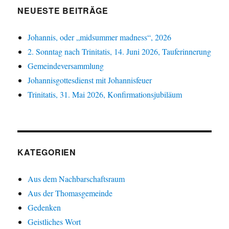
NEUESTE BEITRÄGE
Johannis, oder „midsummer madness“, 2026
2. Sonntag nach Trinitatis, 14. Juni 2026, Tauferinnerung
Gemeindeversammlung
Johannisgottesdienst mit Johannisfeuer
Trinitatis, 31. Mai 2026, Konfirmationsjubiläum
KATEGORIEN
Aus dem Nachbarschaftsraum
Aus der Thomasgemeinde
Gedenken
Geistliches Wort