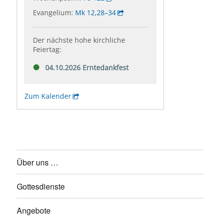
Über uns …
Gottesdienste
Angebote