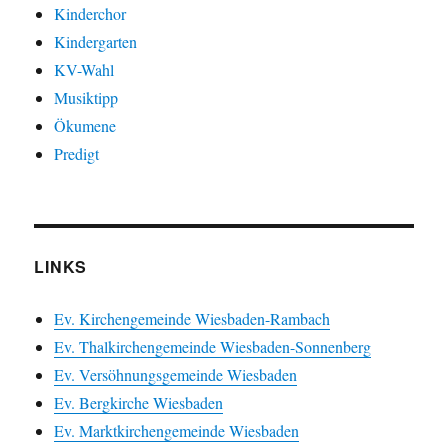
Kinderchor
Kindergarten
KV-Wahl
Musiktipp
Ökumene
Predigt
LINKS
Ev. Kirchengemeinde Wiesbaden-Rambach
Ev. Thalkirchengemeinde Wiesbaden-Sonnenberg
Ev. Versöhnungsgemeinde Wiesbaden
Ev. Bergkirche Wiesbaden
Ev. Marktkirchengemeinde Wiesbaden