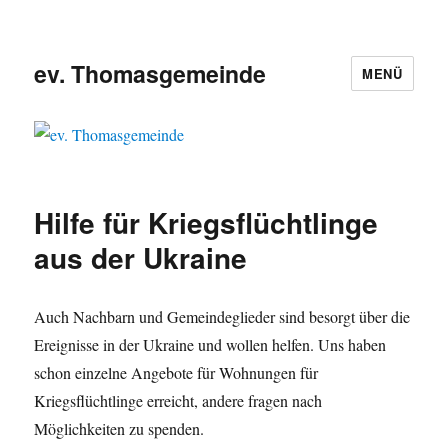
ev. Thomasgemeinde
MENÜ
Hilfe für Kriegsflüchtlinge
aus der Ukraine
Auch Nachbarn und Gemeindeglieder sind besorgt über die
Ereignisse in der Ukraine und wollen helfen. Uns haben
schon einzelne Angebote für Wohnungen für
Kriegsflüchtlinge erreicht, andere fragen nach
Möglichkeiten zu spenden.