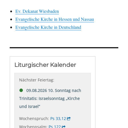
Ev. Dekanat Wiesbaden
Evangelische Kirche in Hessen und Nassau
Evangelische Kirche in Deutschland