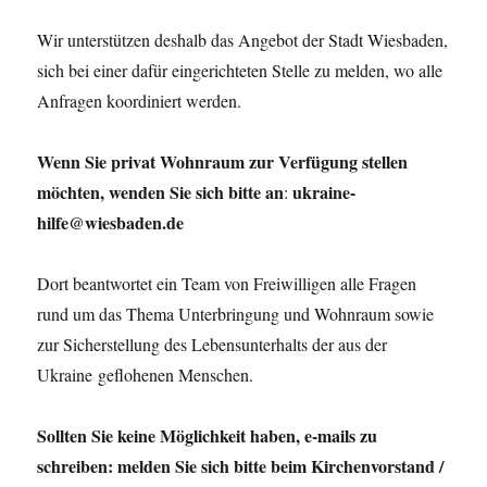
Wir unterstützen deshalb das Angebot der Stadt Wiesbaden,
sich bei einer dafür eingerichteten Stelle zu melden, wo alle
Anfragen koordiniert werden.
Wenn Sie privat Wohnraum zur Verfügung stellen
möchten,
wenden Sie sich bitte an
ukraine-
:
hilfe@wiesbaden.de
Dort beantwortet ein Team von Freiwilligen alle Fragen
rund um das Thema Unterbringung und Wohnraum sowie
zur Sicherstellung des Lebensunterhalts der aus der
Ukraine geflohenen Menschen.
Sollten Sie keine Möglichkeit haben, e-mails zu
schreiben: melden Sie sich bitte beim Kirchenvorstand /