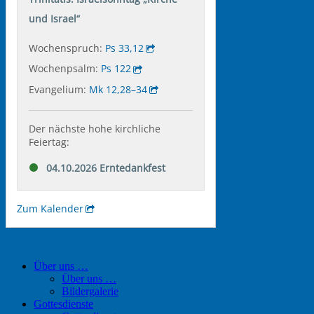
Über uns …
Über uns …
Bildergalerie
Gottesdienste