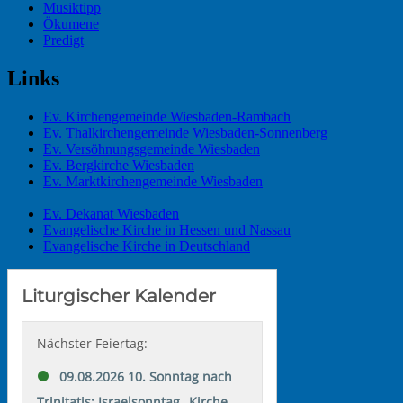
Musiktipp
Ökumene
Predigt
Links
Ev. Kirchengemeinde Wiesbaden-Rambach
Ev. Thalkirchengemeinde Wiesbaden-Sonnenberg
Ev. Versöhnungsgemeinde Wiesbaden
Ev. Bergkirche Wiesbaden
Ev. Marktkirchengemeinde Wiesbaden
Ev. Dekanat Wiesbaden
Evangelische Kirche in Hessen und Nassau
Evangelische Kirche in Deutschland