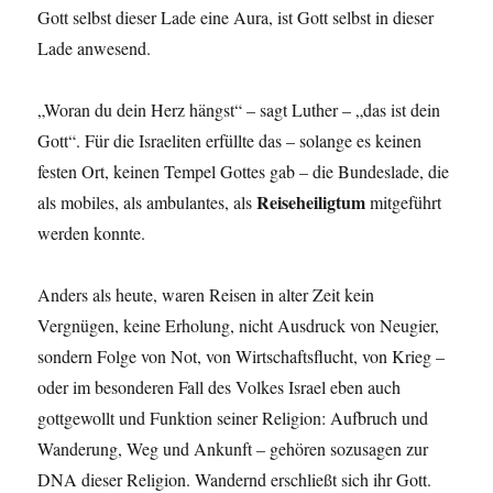
Gott selbst dieser Lade eine Aura, ist Gott selbst in dieser
Lade anwesend.
„Woran du dein Herz hängst“ – sagt Luther – „das ist dein
Gott“. Für die Israeliten erfüllte das – solange es keinen
festen Ort, keinen Tempel Gottes gab – die Bundeslade, die
Reiseheiligtum
als mobiles, als ambulantes, als
mitgeführt
werden konnte.
Anders als heute, waren Reisen in alter Zeit kein
Vergnügen, keine Erholung, nicht Ausdruck von Neugier,
sondern Folge von Not, von Wirtschaftsflucht, von Krieg –
oder im besonderen Fall des Volkes Israel eben auch
gottgewollt und Funktion seiner Religion: Aufbruch und
Wanderung, Weg und Ankunft – gehören sozusagen zur
DNA dieser Religion. Wandernd erschließt sich ihr Gott.