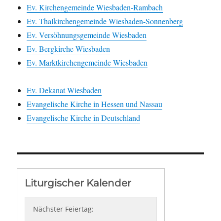
Ev. Kirchengemeinde Wiesbaden-Rambach
Ev. Thalkirchengemeinde Wiesbaden-Sonnenberg
Ev. Versöhnungsgemeinde Wiesbaden
Ev. Bergkirche Wiesbaden
Ev. Marktkirchengemeinde Wiesbaden
Ev. Dekanat Wiesbaden
Evangelische Kirche in Hessen und Nassau
Evangelische Kirche in Deutschland