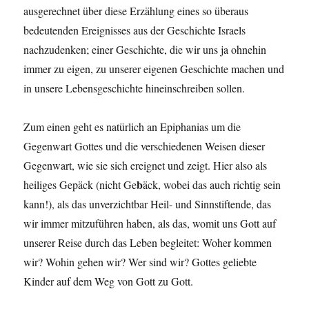
ausgerechnet über diese Erzählung eines so überaus
bedeutenden Ereignisses aus der Geschichte Israels
nachzudenken; einer Geschichte, die wir uns ja ohnehin
immer zu eigen, zu unserer eigenen Geschichte machen und
in unsere Lebensgeschichte hineinschreiben sollen.
Zum einen geht es natürlich an Epiphanias um die
Gegenwart Gottes und die verschiedenen Weisen dieser
Gegenwart, wie sie sich ereignet und zeigt. Hier also als
b
heiliges Gepäck (nicht Ge
äck, wobei das auch richtig sein
kann!), als das unverzichtbar Heil- und Sinnstiftende, das
wir immer mitzuführen haben, als das, womit uns Gott auf
unserer Reise durch das Leben begleitet: Woher kommen
wir? Wohin gehen wir? Wer sind wir? Gottes geliebte
Kinder auf dem Weg von Gott zu Gott.