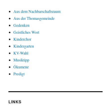
Aus dem Nachbarschaftsraum
Aus der Thomasgemeinde
Gedenken
Geistliches Wort
Kinderchor
Kindergarten
KV-Wahl
Musiktipp
Ökumene
Predigt
LINKS