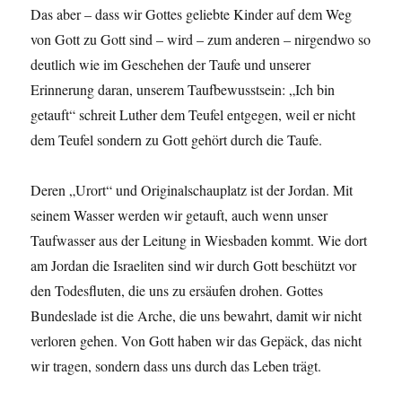
Das aber – dass wir Gottes geliebte Kinder auf dem Weg
von Gott zu Gott sind – wird – zum anderen – nirgendwo so
deutlich wie im Geschehen der Taufe und unserer
Erinnerung daran, unserem Taufbewusstsein: „Ich bin
getauft“ schreit Luther dem Teufel entgegen, weil er nicht
dem Teufel sondern zu Gott gehört durch die Taufe.
Deren „Urort“ und Originalschauplatz ist der Jordan. Mit
seinem Wasser werden wir getauft, auch wenn unser
Taufwasser aus der Leitung in Wiesbaden kommt. Wie dort
am Jordan die Israeliten sind wir durch Gott beschützt vor
den Todesfluten, die uns zu ersäufen drohen. Gottes
Bundeslade ist die Arche, die uns bewahrt, damit wir nicht
verloren gehen. Von Gott haben wir das Gepäck, das nicht
wir tragen, sondern dass uns durch das Leben trägt.