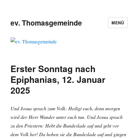
ev. Thomasgemeinde
MENÜ
Erster Sonntag nach
Epiphanias, 12. Januar
2025
Und Josua sprach zum Volk: Heiligt euch, denn morgen
wird der Herr Wunder unter euch tun. Und Josua sprach
zu den Priestern: Hebt die Bundeslade auf und geht vor
dem Volk her! Da hoben sie die Bundeslade auf und gingen