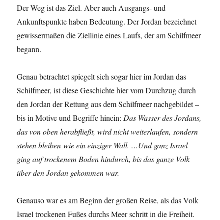
Der Weg ist das Ziel. Aber auch Ausgangs- und
Ankunftspunkte haben Bedeutung. Der Jordan bezeichnet
gewissermaßen die Ziellinie eines Laufs, der am Schilfmeer
begann.
Genau betrachtet spiegelt sich sogar hier im Jordan das
Schilfmeer, ist diese Geschichte hier vom Durchzug durch
den Jordan der Rettung aus dem Schilfmeer nachgebildet –
bis in Motive und Begriffe hinein:
Das Wasser des Jordans,
das von oben herabfließt, wird nicht weiterlaufen, sondern
stehen bleiben wie ein einziger Wall. …Und ganz Israel
ging auf trockenem Boden hindurch, bis das ganze Volk
über den Jordan gekommen war.
Genauso war es am Beginn der großen Reise, als das Volk
Israel trockenen Fußes durchs Meer schritt in die Freiheit.