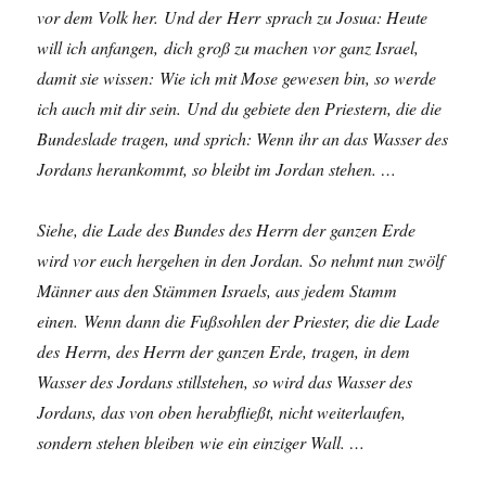
vor dem Volk her. Und der Herr sprach zu Josua: Heute
will ich anfangen, dich groß zu machen vor ganz Israel,
damit sie wissen: Wie ich mit Mose gewesen bin, so werde
ich auch mit dir sein. Und du gebiete den Priestern, die die
Bundeslade tragen, und sprich: Wenn ihr an das Wasser des
Jordans herankommt, so bleibt im Jordan stehen. …
Siehe, die Lade des Bundes des Herrn der ganzen Erde
wird vor euch hergehen in den Jordan. So nehmt nun zwölf
Männer aus den Stämmen Israels, aus jedem Stamm
einen. Wenn dann die Fußsohlen der Priester, die die Lade
des Herrn, des Herrn der ganzen Erde, tragen, in dem
Wasser des Jordans stillstehen, so wird das Wasser des
Jordans, das von oben herabfließt, nicht weiterlaufen,
sondern stehen bleiben wie ein einziger Wall. …