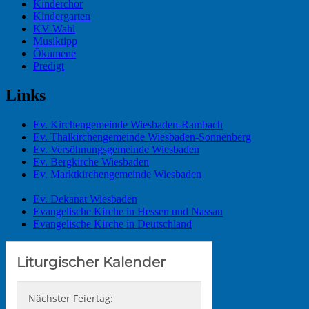
Kinderchor
Kindergarten
KV-Wahl
Musiktipp
Ökumene
Predigt
Links
Ev. Kirchengemeinde Wiesbaden-Rambach
Ev. Thalkirchengemeinde Wiesbaden-Sonnenberg
Ev. Versöhnungsgemeinde Wiesbaden
Ev. Bergkirche Wiesbaden
Ev. Marktkirchengemeinde Wiesbaden
Ev. Dekanat Wiesbaden
Evangelische Kirche in Hessen und Nassau
Evangelische Kirche in Deutschland