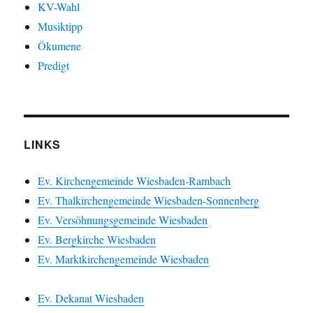
KV-Wahl
Musiktipp
Ökumene
Predigt
LINKS
Ev. Kirchengemeinde Wiesbaden-Rambach
Ev. Thalkirchengemeinde Wiesbaden-Sonnenberg
Ev. Versöhnungsgemeinde Wiesbaden
Ev. Bergkirche Wiesbaden
Ev. Marktkirchengemeinde Wiesbaden
Ev. Dekanat Wiesbaden