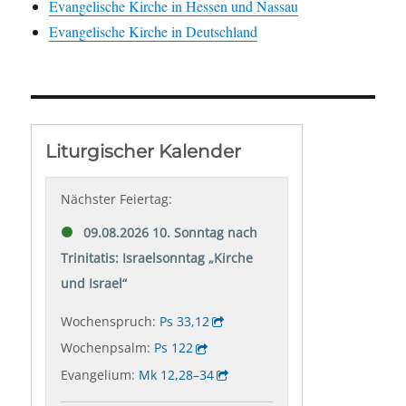
Evangelische Kirche in Hessen und Nassau
Evangelische Kirche in Deutschland