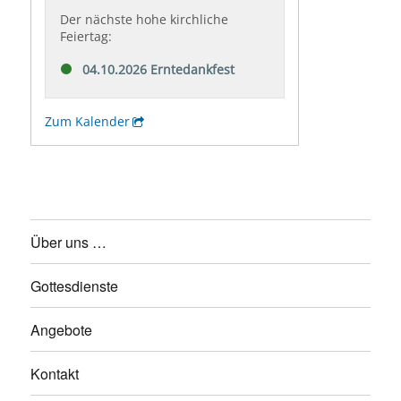
Über uns …
Gottesdienste
Angebote
Kontakt