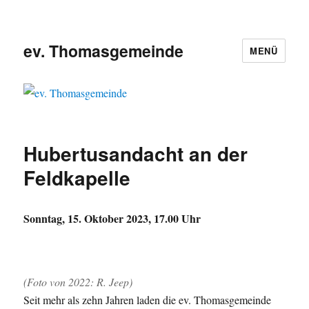
ev. Thomasgemeinde
MENÜ
Hubertusandacht an der
Feldkapelle
Sonntag, 15. Oktober 2023, 17.00 Uhr
(Foto von 2022: R. Jeep)
Seit mehr als zehn Jahren laden die ev. Thomasgemeinde