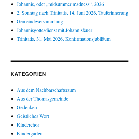
Johannis, oder „midsummer madness“, 2026
2. Sonntag nach Trinitatis, 14. Juni 2026, Tauferinnerung
Gemeindeversammlung
Johannisgottesdienst mit Johannisfeuer
Trinitatis, 31. Mai 2026, Konfirmationsjubiläum
KATEGORIEN
Aus dem Nachbarschaftsraum
Aus der Thomasgemeinde
Gedenken
Geistliches Wort
Kinderchor
Kindergarten