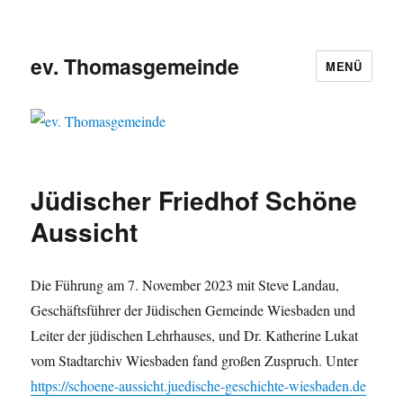
ev. Thomasgemeinde
MENÜ
Jüdischer Friedhof Schöne
Aussicht
Die Führung am 7. November 2023 mit Steve Landau,
Geschäftsführer der Jüdischen Gemeinde Wiesbaden und
Leiter der jüdischen Lehrhauses, und Dr. Katherine Lukat
vom Stadtarchiv Wiesbaden fand großen Zuspruch. Unter
https://schoene-aussicht.juedische-geschichte-wiesbaden.de