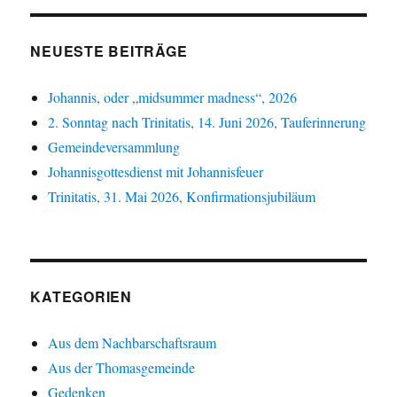
NEUESTE BEITRÄGE
Johannis, oder „midsummer madness“, 2026
2. Sonntag nach Trinitatis, 14. Juni 2026, Tauferinnerung
Gemeindeversammlung
Johannisgottesdienst mit Johannisfeuer
Trinitatis, 31. Mai 2026, Konfirmationsjubiläum
KATEGORIEN
Aus dem Nachbarschaftsraum
Aus der Thomasgemeinde
Gedenken