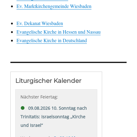
Ev. Marktkirchengemeinde Wiesbaden
Ev. Dekanat Wiesbaden
Evangelische Kirche in Hessen und Nassau
Evangelische Kirche in Deutschland