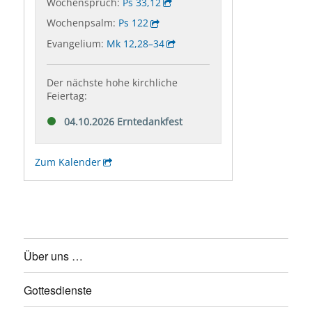
Über uns …
Gottesdienste