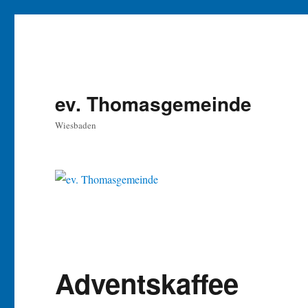
ev. Thomasgemeinde
Wiesbaden
Adventskaffee