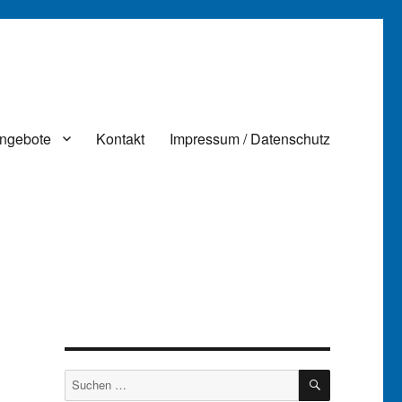
ngebote
Kontakt
Impressum / Datenschutz
SUCHEN
Suchen
nach: