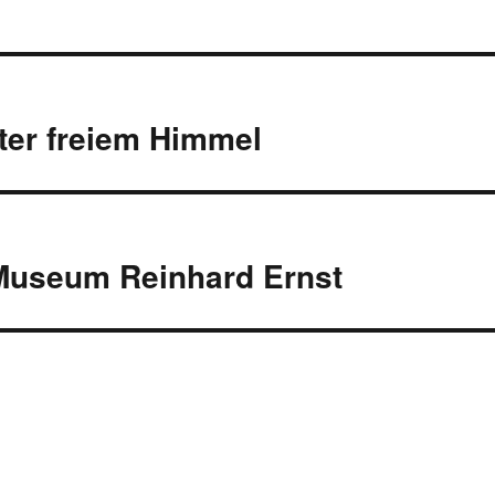
ter freiem Himmel
 Museum Reinhard Ernst