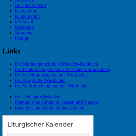
Geistliches Wort
Kinderchor
Kindergarten
KV-Wahl
Musiktipp
Ökumene
Predigt
Links
Ev. Kirchengemeinde Wiesbaden-Rambach
Ev. Thalkirchengemeinde Wiesbaden-Sonnenberg
Ev. Versöhnungsgemeinde Wiesbaden
Ev. Bergkirche Wiesbaden
Ev. Marktkirchengemeinde Wiesbaden
Ev. Dekanat Wiesbaden
Evangelische Kirche in Hessen und Nassau
Evangelische Kirche in Deutschland