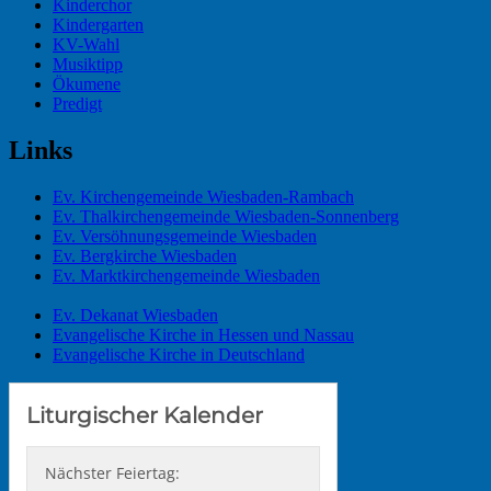
Kinderchor
Kindergarten
KV-Wahl
Musiktipp
Ökumene
Predigt
Links
Ev. Kirchengemeinde Wiesbaden-Rambach
Ev. Thalkirchengemeinde Wiesbaden-Sonnenberg
Ev. Versöhnungsgemeinde Wiesbaden
Ev. Bergkirche Wiesbaden
Ev. Marktkirchengemeinde Wiesbaden
Ev. Dekanat Wiesbaden
Evangelische Kirche in Hessen und Nassau
Evangelische Kirche in Deutschland