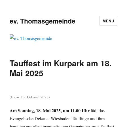
ev. Thomasgemeinde
MENÜ
Tauffest im Kurpark am 18.
Mai 2025
(Fotos: Ev. Dekanat 2023)
Am Sonntag, 18. Mai 2025, um 11.00 Uhr
lädt das
Evangelische Dekanat Wiesbaden Täuflinge und ihre
Familien aus allen evangelischen Gemeinden zum Tauffest,