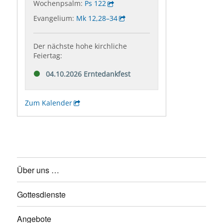
Über uns …
Gottesdienste
Angebote