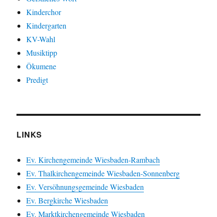
Kinderchor
Kindergarten
KV-Wahl
Musiktipp
Ökumene
Predigt
LINKS
Ev. Kirchengemeinde Wiesbaden-Rambach
Ev. Thalkirchengemeinde Wiesbaden-Sonnenberg
Ev. Versöhnungsgemeinde Wiesbaden
Ev. Bergkirche Wiesbaden
Ev. Marktkirchengemeinde Wiesbaden