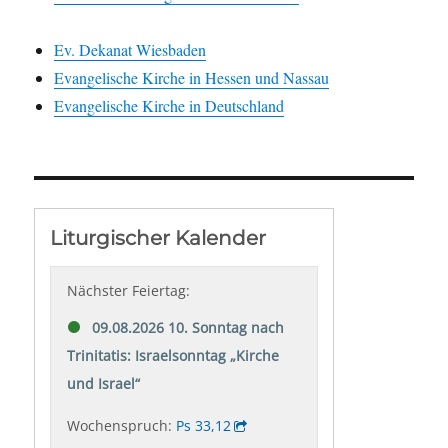
Ev. Dekanat Wiesbaden
Evangelische Kirche in Hessen und Nassau
Evangelische Kirche in Deutschland