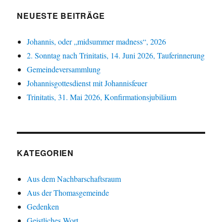
NEUESTE BEITRÄGE
Johannis, oder „midsummer madness“, 2026
2. Sonntag nach Trinitatis, 14. Juni 2026, Tauferinnerung
Gemeindeversammlung
Johannisgottesdienst mit Johannisfeuer
Trinitatis, 31. Mai 2026, Konfirmationsjubiläum
KATEGORIEN
Aus dem Nachbarschaftsraum
Aus der Thomasgemeinde
Gedenken
Geistliches Wort