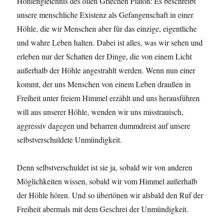
Höhlengleichnis des ollen Griechen Platon: Es beschreibt
unsere menschliche Existenz als Gefangenschaft in einer
Höhle, die wir Menschen aber für das einzige, eigentliche
und wahre Leben halten. Dabei ist alles, was wir sehen und
erleben nur der Schatten der Dinge, die von einem Licht
außerhalb der Höhle angestrahlt werden. Wenn nun einer
kommt, der uns Menschen von einem Leben draußen in
Freiheit unter freiem Himmel erzählt und uns herausführen
will aus unserer Höhle, wenden wir uns misstrauisch,
aggressiv dagegen und beharren dummdreist auf unsere
selbstverschuldete Unmündigkeit.
Denn selbstverschuldet ist sie ja, sobald wir von anderen
Möglichkeiten wissen, sobald wir vom Himmel außerhalb
der Höhle hören. Und so übertönen wir alsbald den Ruf der
Freiheit abermals mit dem Geschrei der Unmündigkeit.