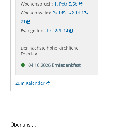
Über uns …