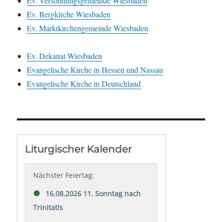
Ev. Versöhnungsgemeinde Wiesbaden
Ev. Bergkirche Wiesbaden
Ev. Marktkirchengemeinde Wiesbaden
Ev. Dekanat Wiesbaden
Evangelische Kirche in Hessen und Nassau
Evangelische Kirche in Deutschland