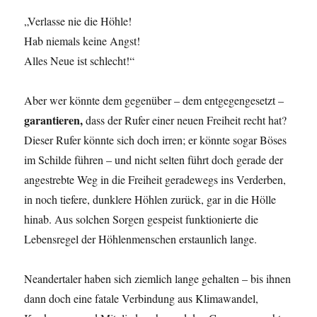
„Verlasse nie die Höhle!
Hab niemals keine Angst!
Alles Neue ist schlecht!“
Aber wer könnte dem gegenüber – dem entgegengesetzt –
garantieren,
dass der Rufer einer neuen Freiheit recht hat?
Dieser Rufer könnte sich doch irren; er könnte sogar Böses
im Schilde führen – und nicht selten führt doch gerade der
angestrebte Weg in die Freiheit geradewegs ins Verderben,
in noch tiefere, dunklere Höhlen zurück, gar in die Hölle
hinab. Aus solchen Sorgen gespeist funktionierte die
Lebensregel der Höhlenmenschen erstaunlich lange.
Neandertaler haben sich ziemlich lange gehalten – bis ihnen
dann doch eine fatale Verbindung aus Klimawandel,