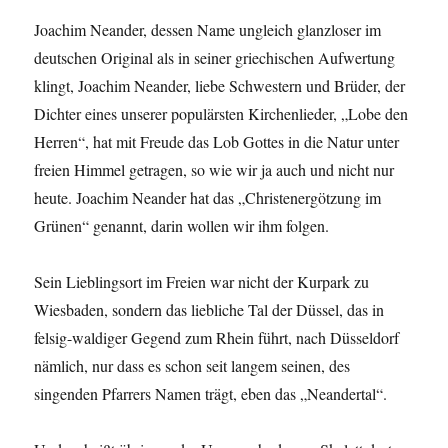
Joachim Neander, dessen Name ungleich glanzloser im
deutschen Original als in seiner griechischen Aufwertung
klingt, Joachim Neander, liebe Schwestern und Brüder, der
Dichter eines unserer populärsten Kirchenlieder, „Lobe den
Herren“, hat mit Freude das Lob Gottes in die Natur unter
freien Himmel getragen, so wie wir ja auch und nicht nur
heute. Joachim Neander hat das „Christenergötzung im
Grünen“ genannt, darin wollen wir ihm folgen.
Sein Lieblingsort im Freien war nicht der Kurpark zu
Wiesbaden, sondern das liebliche Tal der Düssel, das in
felsig-waldiger Gegend zum Rhein führt, nach Düsseldorf
nämlich, nur dass es schon seit langem seinen, des
singenden Pfarrers Namen trägt, eben das „Neandertal“.