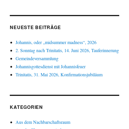
NEUESTE BEITRÄGE
Johannis, oder „midsummer madness“, 2026
2. Sonntag nach Trinitatis, 14. Juni 2026, Tauferinnerung
Gemeindeversammlung
Johannisgottesdienst mit Johannisfeuer
Trinitatis, 31. Mai 2026, Konfirmationsjubiläum
KATEGORIEN
Aus dem Nachbarschaftsraum