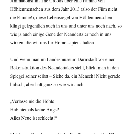
Animationsfilm The Croods über eine Familie von
Höhlenmenschen aus dem Jahr 2013 (also der Film nicht
die Familie!), diese Lebensregel von Höhlenmenschen
klingt gelegentlich auch in uns und unter uns noch nach, so
wie ja auch einige Gene der Neandertaler noch in uns
wirken, die wir uns für Homo sapiens halten.
Und wenn man im Landesmuseum Darmstadt vor einer
Rekonstruktion des Neandertalers steht, blickt man in den
Spiegel seiner selbst – Siehe da, ein Mensch! Nicht gerade
hübsch, aber halt ganz so wie wir auch.
„Verlasse nie die Höhle!
Hab niemals keine Angst!
Alles Neue ist schlecht!“