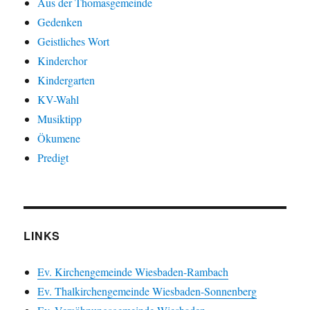
Aus der Thomasgemeinde
Gedenken
Geistliches Wort
Kinderchor
Kindergarten
KV-Wahl
Musiktipp
Ökumene
Predigt
LINKS
Ev. Kirchengemeinde Wiesbaden-Rambach
Ev. Thalkirchengemeinde Wiesbaden-Sonnenberg