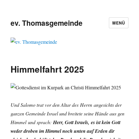
ev. Thomasgemeinde
MENÜ
Himmelfahrt 2025
Und Salomo trat vor den Altar des Herrn angesichts der
ganzen Gemeinde Israel und breitete seine Hände aus gen
Himmel und sprach:
Herr, Gott Israels, es ist kein Gott
weder droben im Himmel noch unten auf Erden dir