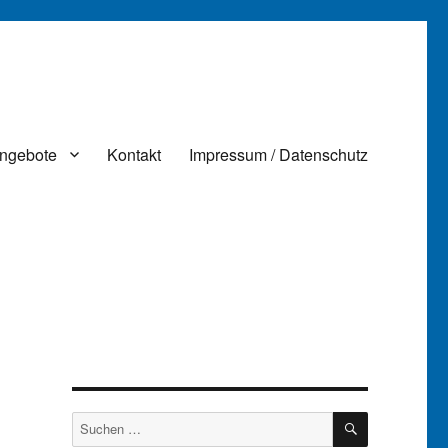
ngebote
Kontakt
Impressum / Datenschutz
SUCHEN
Suchen
nach: