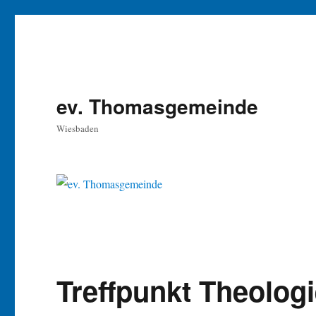
ev. Thomasgemeinde
Wiesbaden
Treffpunkt Theologie