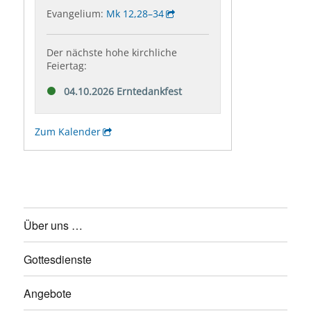
Über uns …
Gottesdienste
Angebote