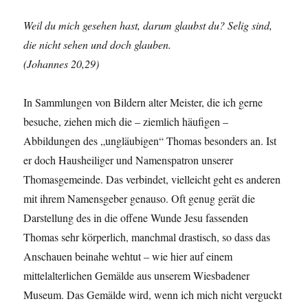
Weil du mich gesehen hast, darum glaubst du? Selig sind,
die nicht sehen und doch glauben.
(Johannes 20,29)
In Sammlungen von Bildern alter Meister, die ich gerne
besuche, ziehen mich die – ziemlich häufigen –
Abbildungen des „ungläubigen“ Thomas besonders an. Ist
er doch Hausheiliger und Namenspatron unserer
Thomasgemeinde. Das verbindet, vielleicht geht es anderen
mit ihrem Namensgeber genauso. Oft genug gerät die
Darstellung des in die offene Wunde Jesu fassenden
Thomas sehr körperlich, manchmal drastisch, so dass das
Anschauen beinahe wehtut – wie hier auf einem
mittelalterlichen Gemälde aus unserem Wiesbadener
Museum. Das Gemälde wird, wenn ich mich nicht verguckt