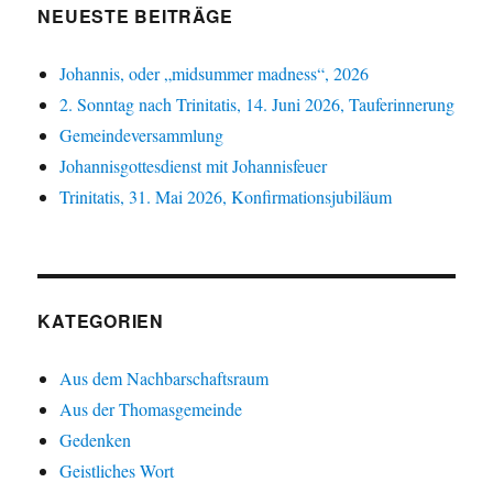
NEUESTE BEITRÄGE
Johannis, oder „midsummer madness“, 2026
2. Sonntag nach Trinitatis, 14. Juni 2026, Tauferinnerung
Gemeindeversammlung
Johannisgottesdienst mit Johannisfeuer
Trinitatis, 31. Mai 2026, Konfirmationsjubiläum
KATEGORIEN
Aus dem Nachbarschaftsraum
Aus der Thomasgemeinde
Gedenken
Geistliches Wort