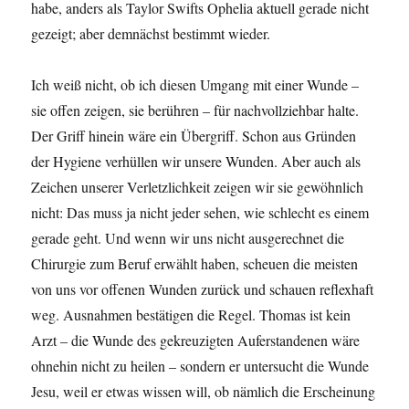
habe, anders als Taylor Swifts Ophelia aktuell gerade nicht
gezeigt; aber demnächst bestimmt wieder.
Ich weiß nicht, ob ich diesen Umgang mit einer Wunde –
sie offen zeigen, sie berühren – für nachvollziehbar halte.
Der Griff hinein wäre ein Übergriff. Schon aus Gründen
der Hygiene verhüllen wir unsere Wunden. Aber auch als
Zeichen unserer Verletzlichkeit zeigen wir sie gewöhnlich
nicht: Das muss ja nicht jeder sehen, wie schlecht es einem
gerade geht. Und wenn wir uns nicht ausgerechnet die
Chirurgie zum Beruf erwählt haben, scheuen die meisten
von uns vor offenen Wunden zurück und schauen reflexhaft
weg. Ausnahmen bestätigen die Regel. Thomas ist kein
Arzt – die Wunde des gekreuzigten Auferstandenen wäre
ohnehin nicht zu heilen – sondern er untersucht die Wunde
Jesu, weil er etwas wissen will, ob nämlich die Erscheinung