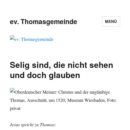
ev. Thomasgemeinde
MENÜ
Selig sind, die nicht sehen
und doch glauben
Jesus spricht zu Thomas: