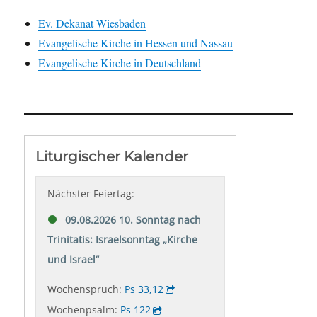
Ev. Dekanat Wiesbaden
Evangelische Kirche in Hessen und Nassau
Evangelische Kirche in Deutschland