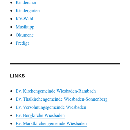
Kinderchor
Kindergarten
KV-Wahl
Musiktipp
Ökumene
Predigt
LINKS
Ev. Kirchengemeinde Wiesbaden-Rambach
Ev. Thalkirchengemeinde Wiesbaden-Sonnenberg
Ev. Versöhnungsgemeinde Wiesbaden
Ev. Bergkirche Wiesbaden
Ev. Marktkirchengemeinde Wiesbaden