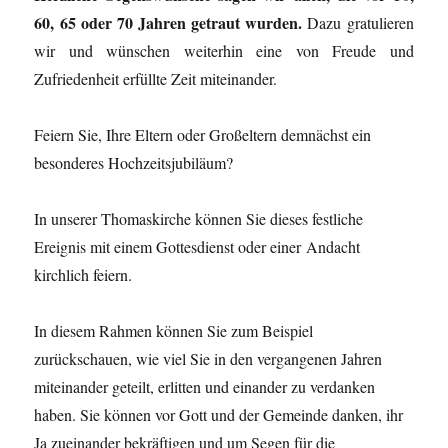
60, 65 oder 70 Jahren getraut wurden.
Dazu gratulieren
wir und wünschen weiterhin eine von Freude und
Zufriedenheit erfüllte Zeit miteinander.
Feiern Sie, Ihre Eltern oder Großeltern demnächst ein
besonderes Hochzeitsjubiläum?
In unserer Thomaskirche können Sie dieses festliche
Ereignis mit einem Gottesdienst oder einer Andacht
kirchlich feiern.
In diesem Rahmen können Sie zum Beispiel
zurückschauen, wie viel Sie in den vergangenen Jahren
miteinander geteilt, erlitten und einander zu verdanken
haben. Sie können vor Gott und der Gemeinde danken, ihr
Ja zueinander bekräftigen und um Segen für die