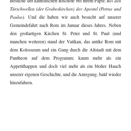
Besuche der katholischen Bischöfe bei ihrem Papst:
Bei den
Türschwellen (der Grabeskirchen) der Apostel (Petrus und
Paulus).
Und die haben wir auch besucht auf unserer
Gemeindefahrt nach Rom im Januar dieses Jahres. Neben
den großartigen Kirchen St. Peter und St. Paul (und
manchen weiteren) stand der Vatikan, das antike Rom mit
dem Kolosseum und ein Gang durch die Altstadt mit dem
Pantheon auf dem Programm; kaum mehr als ein
Appetithappen und doch viel mehr als ein bloßer Hauch
unserer eigenen Geschichte, und die Anregung, bald wieder
hinzufahren.