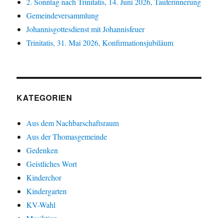
2. Sonntag nach Trinitatis, 14. Juni 2026, Tauferinnerung
Gemeindeversammlung
Johannisgottesdienst mit Johannisfeuer
Trinitatis, 31. Mai 2026, Konfirmationsjubiläum
KATEGORIEN
Aus dem Nachbarschaftsraum
Aus der Thomasgemeinde
Gedenken
Geistliches Wort
Kinderchor
Kindergarten
KV-Wahl