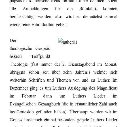
päpstlich- katholische Reaktion auf Luther deutlich. Nicht
alle Anmeldungen für die Romfahrt konnten
berücksichtigt werden; also wird es demnächst einmal
wieder eine Fahrt dorthin geben.
Der
theologische Gespräc
hskreis Treffpunkt
Theologie (fast immer der 2. Dienstagabend im Monat,
übrigens schon seit über zehn Jahren!) widmet sich
weiterhin Schriften und Themen von und zu Luther. Im
Dezember ging es um Luthers Auslegung des Magnificat;
im Februar dann um Luthers Lieder im
Evangelischen Gesangbuch (die in erstaunlicher Zahl auch
ins Gotteslob gefunden haben). Überhaupt werden wir im
Gottesdienst noch einmal besonders gerade Luthers Lieder