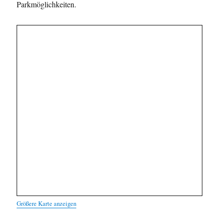
Parkmöglichkeiten.
Größere Karte anzeigen