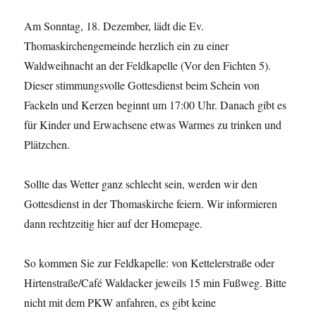
Am Sonntag, 18. Dezember, lädt die Ev.
Thomaskirchengemeinde herzlich ein zu einer
Waldweihnacht an der Feldkapelle (Vor den Fichten 5).
Dieser stimmungsvolle Gottesdienst beim Schein von
Fackeln und Kerzen beginnt um 17:00 Uhr. Danach gibt es
für Kinder und Erwachsene etwas Warmes zu trinken und
Plätzchen.
Sollte das Wetter ganz schlecht sein, werden wir den
Gottesdienst in der Thomaskirche feiern. Wir informieren
dann rechtzeitig hier auf der Homepage.
So kommen Sie zur Feldkapelle: von Kettelerstraße oder
Hirtenstraße/Café Waldacker jeweils 15 min Fußweg. Bitte
nicht mit dem PKW anfahren, es gibt keine