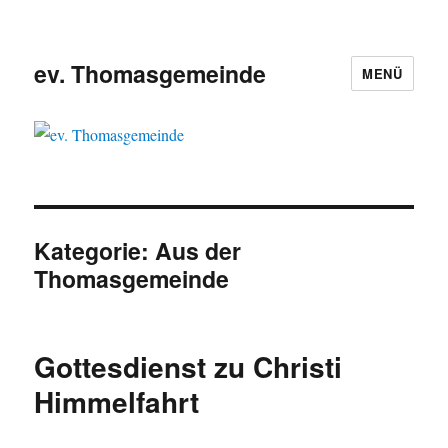
ev. Thomasgemeinde
MENÜ
Kategorie:
Aus der
Thomasgemeinde
Gottesdienst zu Christi
Himmelfahrt