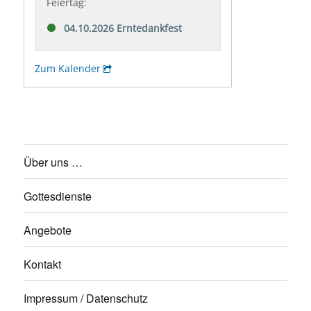
Über uns …
Gottesdienste
Angebote
Kontakt
Impressum / Datenschutz