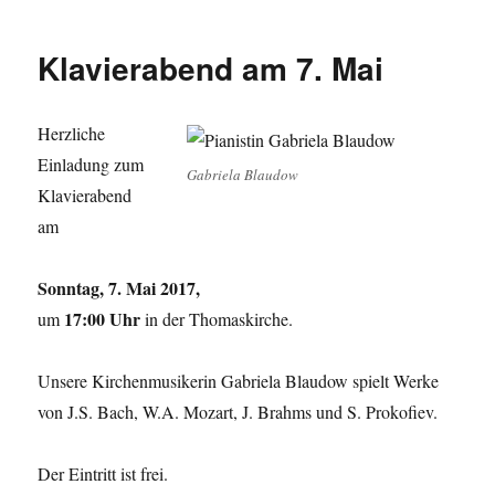
Klavierabend am 7. Mai
Herzliche
Einladung zum
Gabriela Blaudow
Klavierabend
am
Sonntag, 7. Mai 2017,
17:00 Uhr
um
in der Thomaskirche.
Unsere Kirchenmusikerin Gabriela Blaudow spielt Werke
von J.S. Bach, W.A. Mozart, J. Brahms und S. Prokofiev.
Der Eintritt ist frei.