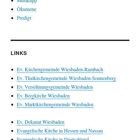
Musiktipp
Ökumene
Predigt
LINKS
Ev. Kirchengemeinde Wiesbaden-Rambach
Ev. Thalkirchengemeinde Wiesbaden-Sonnenberg
Ev. Versöhnungsgemeinde Wiesbaden
Ev. Bergkirche Wiesbaden
Ev. Marktkirchengemeinde Wiesbaden
Ev. Dekanat Wiesbaden
Evangelische Kirche in Hessen und Nassau
Evangelische Kirche in Deutschland