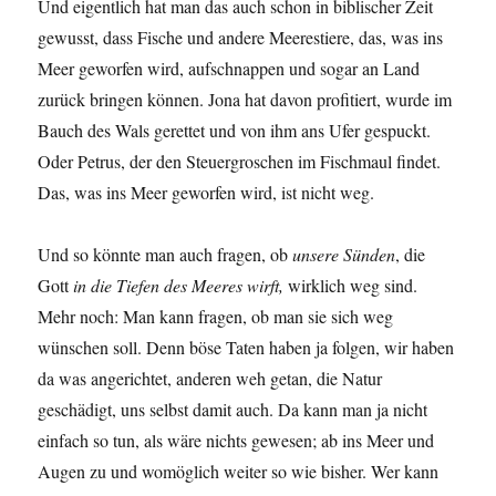
Und eigentlich hat man das auch schon in biblischer Zeit
gewusst, dass Fische und andere Meerestiere, das, was ins
Meer geworfen wird, aufschnappen und sogar an Land
zurück bringen können. Jona hat davon profitiert, wurde im
Bauch des Wals gerettet und von ihm ans Ufer gespuckt.
Oder Petrus, der den Steuergroschen im Fischmaul findet.
Das, was ins Meer geworfen wird, ist nicht weg.
Und so könnte man auch fragen, ob
unsere Sünden
, die
Gott
in die Tiefen des Meeres wirft,
wirklich weg sind.
Mehr noch: Man kann fragen, ob man sie sich weg
wünschen soll. Denn böse Taten haben ja folgen, wir haben
da was angerichtet, anderen weh getan, die Natur
geschädigt, uns selbst damit auch. Da kann man ja nicht
einfach so tun, als wäre nichts gewesen; ab ins Meer und
Augen zu und womöglich weiter so wie bisher. Wer kann