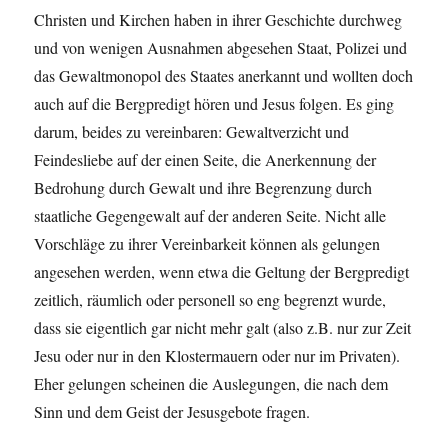
Christen und Kirchen haben in ihrer Geschichte durchweg
und von wenigen Ausnahmen abgesehen Staat, Polizei und
das Gewaltmonopol des Staates anerkannt und wollten doch
auch auf die Bergpredigt hören und Jesus folgen. Es ging
darum, beides zu vereinbaren: Gewaltverzicht und
Feindesliebe auf der einen Seite, die Anerkennung der
Bedrohung durch Gewalt und ihre Begrenzung durch
staatliche Gegengewalt auf der anderen Seite. Nicht alle
Vorschläge zu ihrer Vereinbarkeit können als gelungen
angesehen werden, wenn etwa die Geltung der Bergpredigt
zeitlich, räumlich oder personell so eng begrenzt wurde,
dass sie eigentlich gar nicht mehr galt (also z.B. nur zur Zeit
Jesu oder nur in den Klostermauern oder nur im Privaten).
Eher gelungen scheinen die Auslegungen, die nach dem
Sinn und dem Geist der Jesusgebote fragen.