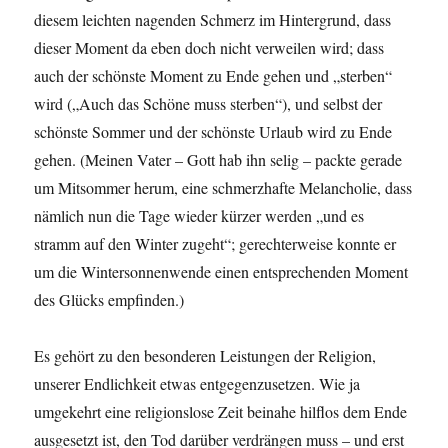
diesem leichten nagenden Schmerz im Hintergrund, dass
dieser Moment da eben doch nicht verweilen wird; dass
auch der schönste Moment zu Ende gehen und „sterben“
wird („Auch das Schöne muss sterben“), und selbst der
schönste Sommer und der schönste Urlaub wird zu Ende
gehen. (Meinen Vater – Gott hab ihn selig – packte gerade
um Mitsommer herum, eine schmerzhafte Melancholie, dass
nämlich nun die Tage wieder kürzer werden „und es
stramm auf den Winter zugeht“; gerechterweise konnte er
um die Wintersonnenwende einen entsprechenden Moment
des Glücks empfinden.)
Es gehört zu den besonderen Leistungen der Religion,
unserer Endlichkeit etwas entgegenzusetzen. Wie ja
umgekehrt eine religionslose Zeit beinahe hilflos dem Ende
ausgesetzt ist, den Tod darüber verdrängen muss – und erst