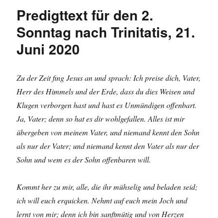
Predigttext für den 2.
Sonntag nach Trinitatis, 21.
Juni 2020
Zu der Zeit fing Jesus an und sprach: Ich preise dich, Vater,
Herr des Himmels und der Erde, dass du dies Weisen und
Klugen verborgen hast und hast es Unmündigen offenbart.
Ja, Vater; denn so hat es dir wohlgefallen. Alles ist mir
übergeben von meinem Vater, und niemand kennt den Sohn
als nur der Vater; und niemand kennt den Vater als nur der
Sohn und wem es der Sohn offenbaren will.
Kommt her zu mir, alle, die ihr mühselig und beladen seid;
ich will euch erquicken. Nehmt auf euch mein Joch und
lernt von mir; denn ich bin sanftmütig und von Herzen