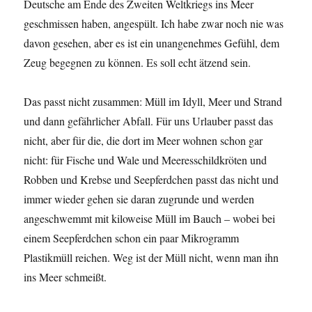
Deutsche am Ende des Zweiten Weltkriegs ins Meer
geschmissen haben, angespült. Ich habe zwar noch nie was
davon gesehen, aber es ist ein unangenehmes Gefühl, dem
Zeug begegnen zu können. Es soll echt ätzend sein.
Das passt nicht zusammen: Müll im Idyll, Meer und Strand
und dann gefährlicher Abfall. Für uns Urlauber passt das
nicht, aber für die, die dort im Meer wohnen schon gar
nicht: für Fische und Wale und Meeresschildkröten und
Robben und Krebse und Seepferdchen passt das nicht und
immer wieder gehen sie daran zugrunde und werden
angeschwemmt mit kiloweise Müll im Bauch – wobei bei
einem Seepferdchen schon ein paar Mikrogramm
Plastikmüll reichen. Weg ist der Müll nicht, wenn man ihn
ins Meer schmeißt.