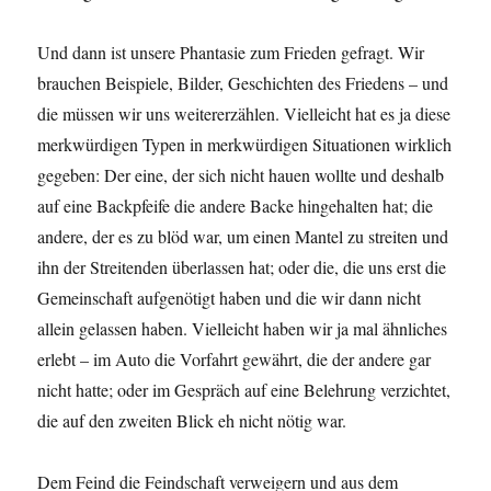
Und dann ist unsere Phantasie zum Frieden gefragt. Wir
brauchen Beispiele, Bilder, Geschichten des Friedens – und
die müssen wir uns weitererzählen. Vielleicht hat es ja diese
merkwürdigen Typen in merkwürdigen Situationen wirklich
gegeben: Der eine, der sich nicht hauen wollte und deshalb
auf eine Backpfeife die andere Backe hingehalten hat; die
andere, der es zu blöd war, um einen Mantel zu streiten und
ihn der Streitenden überlassen hat; oder die, die uns erst die
Gemeinschaft aufgenötigt haben und die wir dann nicht
allein gelassen haben. Vielleicht haben wir ja mal ähnliches
erlebt – im Auto die Vorfahrt gewährt, die der andere gar
nicht hatte; oder im Gespräch auf eine Belehrung verzichtet,
die auf den zweiten Blick eh nicht nötig war.
Dem Feind die Feindschaft verweigern und aus dem