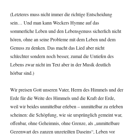
(Letzteres muss nicht immer die richtige Entscheidung
sein… Und man kann Weckers Hymne auf das
sommerliche Leben und den Lebensgenuss sicherlich nicht
hören, ohne an seine Probleme mit dem Leben und dem
Genuss zu denken. Das macht das Lied aber nicht
schlechter sondern noch besser, zumal die Untiefen des
Lebens zwar nicht im Text aber in der Musik deutlich
hörbar sind.)
Wir preisen Gott unseren Vater, Herrn des Himmels und der
Erde für die Weite des Himmels und die Kraft der Erde,
weil wir beides unmittelbar erleben – unmittelbar zu erleben
scheinen: die Schöpfung, wie sie ursprünglich gemeint war,
offenbar, ohne Geheimnis, ohne Grenze, als „unmittelbare
Gegenwart des ganzen ungeteilten Daseins“, Leben vor