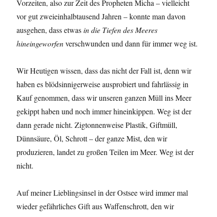
Vorzeiten, also zur Zeit des Propheten Micha – vielleicht
vor gut zweieinhalbtausend Jahren – konnte man davon
ausgehen, dass etwas
in die Tiefen des Meeres
hineingeworfen
verschwunden und dann für immer weg ist.
Wir Heutigen wissen, dass das nicht der Fall ist, denn wir
haben es blödsinnigerweise ausprobiert und fahrlässig in
Kauf genommen, dass wir unseren ganzen Müll ins Meer
gekippt haben und noch immer hineinkippen. Weg ist der
dann gerade nicht. Zigtonnenweise Plastik, Giftmüll,
Dünnsäure, Öl, Schrott – der ganze Mist, den wir
produzieren, landet zu großen Teilen im Meer. Weg ist der
nicht.
Auf meiner Lieblingsinsel in der Ostsee wird immer mal
wieder gefährliches Gift aus Waffenschrott, den wir