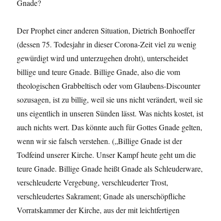
Gnade?
Der Prophet einer anderen Situation, Dietrich Bonhoeffer
(dessen 75. Todesjahr in dieser Corona-Zeit viel zu wenig
gewürdigt wird und unterzugehen droht), unterscheidet
billige und teure Gnade. Billige Gnade, also die vom
theologischen Grabbeltisch oder vom Glaubens-Discounter
sozusagen, ist zu billig, weil sie uns nicht verändert, weil sie
uns eigentlich in unseren Sünden lässt. Was nichts kostet, ist
auch nichts wert. Das könnte auch für Gottes Gnade gelten,
wenn wir sie falsch verstehen. („Billige Gnade ist der
Todfeind unserer Kirche. Unser Kampf heute geht um die
teure Gnade. Billige Gnade heißt Gnade als Schleuderware,
verschleuderte Vergebung, verschleuderter Trost,
verschleudertes Sakrament; Gnade als unerschöpfliche
Vorratskammer der Kirche, aus der mit leichtfertigen