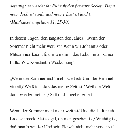
demütig; so werdet ihr Ruhe finden für eure Seelen. Denn
mein Joch ist sanft, und meine Last ist leicht.
(Matthäusevangelium 11, 25-30)
In diesen Tagen, den längsten des Jahres, „wenn der
Sommer nicht mehr weit ist“, wenn wir Johannis oder
Mitsommer feiern, feiern wir darin das Leben in all seiner
Fülle. Wie Konstantin Wecker singt:
„Wenn der Sommer nicht mehr weit ist/ Und der Himmel
violett,/ Weiß ich, daß das meine Zeit ist,/ Weil die Welt
dann wieder breit ist,/ Satt und ungeheuer fett.
Wenn der Sommer nicht mehr weit ist/ Und die Luft nach
Erde schmeckt,/ Ist’s egal, ob man gescheit ist,/ Wichtig ist,
daß man bereit ist/ Und sein Fleisch nicht mehr versteckt.“