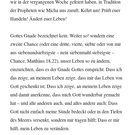
wir in der vergangenen Woche gefeiert haben, in Tradition
der Propheten wie Micha uns zuruft. Kehrt um! Prüft euer
Handeln! Ändert euer Leben!
Gottes Gnade bezeichnet kein: Weiter so! sondern eine
zweite Chance (oder eine dritte, vierte, siebte oder von mir
aus siebenundsiebzigste – nein siebenmahl siebzigste –
Chance, Matthäus 18,22), unser Leben so zu ändern,
einzurichten, dass es der Gnade Gottes entspricht: Dass ich
das zeige, an meinem Leben zeige, dass mir das Leben von
Gott geschenkt ist; Dass ich zeige, an meinem Leben zeige
und damit anerkenne, dass mich Gott wunderbar gemacht
hat – und alle anderen auch, und alles andere auch; Dass
Gott nicht einfach meine Sünde bedeckt oder in den Tiefen
des Meeres versenkt, sondern mir tragen hilft; Dass er mir
hilft, mein Leben zu verändern.