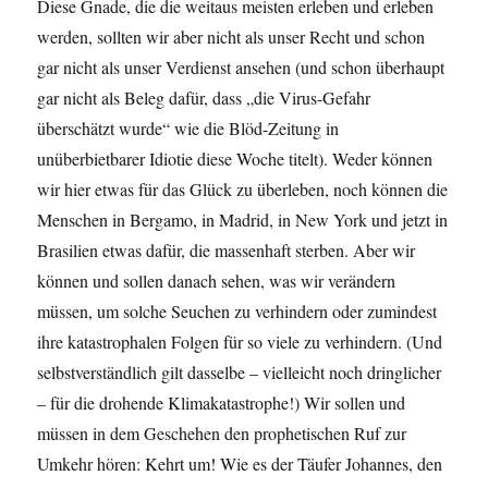
Diese Gnade, die die weitaus meisten erleben und erleben
werden, sollten wir aber nicht als unser Recht und schon
gar nicht als unser Verdienst ansehen (und schon überhaupt
gar nicht als Beleg dafür, dass „die Virus-Gefahr
überschätzt wurde“ wie die Blöd-Zeitung in
unüberbietbarer Idiotie diese Woche titelt). Weder können
wir hier etwas für das Glück zu überleben, noch können die
Menschen in Bergamo, in Madrid, in New York und jetzt in
Brasilien etwas dafür, die massenhaft sterben. Aber wir
können und sollen danach sehen, was wir verändern
müssen, um solche Seuchen zu verhindern oder zumindest
ihre katastrophalen Folgen für so viele zu verhindern. (Und
selbstverständlich gilt dasselbe – vielleicht noch dringlicher
– für die drohende Klimakatastrophe!) Wir sollen und
müssen in dem Geschehen den prophetischen Ruf zur
Umkehr hören: Kehrt um! Wie es der Täufer Johannes, den