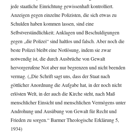
jede staatliche Einrichtung gewissenhaft kontrolliert.
Anzeigen gegen einzelne Polizisten, die sich etwas zu
Schulden haben kommen lassen, sind eine
Selbstverständlichkeit; Anklagen und Beschuldigungen
gegen „die Polizei“ sind haltlos und falsch. Aber noch die
beste Polizei bleibt eine Notlösung, indem sie zwar
notwendig ist, die durch Ausbrüche von Gewalt
hervorgerufene Not aber nur begrenzen und nicht beenden
vermag. („Die Schrift sagt uns, dass der Staat nach
göttlicher Anordnung die Aufgabe hat, in der noch nicht
erlösten Welt, in der auch die Kirche steht, nach Maß
menschlicher Einsicht und menschlichen Vermögens unter
Androhung und Ausübung von Gewalt für Recht und
Frieden zu sorgen.“ Barmer Theologische Erklärung 5,
1934)