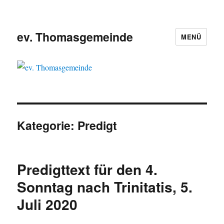
ev. Thomasgemeinde
MENÜ
Kategorie:
Predigt
Predigttext für den 4.
Sonntag nach Trinitatis, 5.
Juli 2020