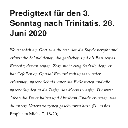
Predigttext für den 3.
Sonntag nach Trinitatis, 28.
Juni 2020
Wo ist solch ein Gott, wie du bist, der die Sünde vergibt und
erlässt die Schuld denen, die geblieben sind als Rest seines
Erbteils; der an seinem Zorn nicht ewig festhält, denn er
hat Gefallen an Gnade! Er wird sich unser wieder
erbarmen, unsere Schuld unter die Füße treten und alle
unsere Sünden in die Tiefen des Meeres werfen. Du wirst
Jakob die Treue halten und Abraham Gnade erweisen, wie
du unsern Vätern vorzeiten geschworen hast.
(Buch des
Propheten Micha 7, 18-20)