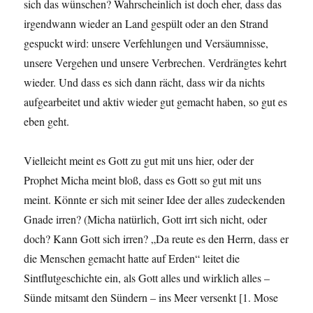
sich das wünschen? Wahrscheinlich ist doch eher, dass das
irgendwann wieder an Land gespült oder an den Strand
gespuckt wird: unsere Verfehlungen und Versäumnisse,
unsere Vergehen und unsere Verbrechen. Verdrängtes kehrt
wieder. Und dass es sich dann rächt, dass wir da nichts
aufgearbeitet und aktiv wieder gut gemacht haben, so gut es
eben geht.
Vielleicht meint es Gott zu gut mit uns hier, oder der
Prophet Micha meint bloß, dass es Gott so gut mit uns
meint. Könnte er sich mit seiner Idee der alles zudeckenden
Gnade irren? (Micha natürlich, Gott irrt sich nicht, oder
doch? Kann Gott sich irren? „Da reute es den Herrn, dass er
die Menschen gemacht hatte auf Erden“ leitet die
Sintflutgeschichte ein, als Gott alles und wirklich alles –
Sünde mitsamt den Sündern – ins Meer versenkt [1. Mose