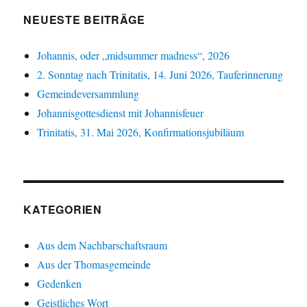
NEUESTE BEITRÄGE
Johannis, oder „midsummer madness“, 2026
2. Sonntag nach Trinitatis, 14. Juni 2026, Tauferinnerung
Gemeindeversammlung
Johannisgottesdienst mit Johannisfeuer
Trinitatis, 31. Mai 2026, Konfirmationsjubiläum
KATEGORIEN
Aus dem Nachbarschaftsraum
Aus der Thomasgemeinde
Gedenken
Geistliches Wort