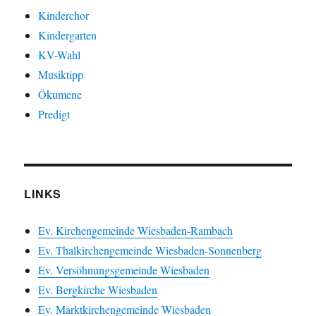
Kinderchor
Kindergarten
KV-Wahl
Musiktipp
Ökumene
Predigt
LINKS
Ev. Kirchengemeinde Wiesbaden-Rambach
Ev. Thalkirchengemeinde Wiesbaden-Sonnenberg
Ev. Versöhnungsgemeinde Wiesbaden
Ev. Bergkirche Wiesbaden
Ev. Marktkirchengemeinde Wiesbaden