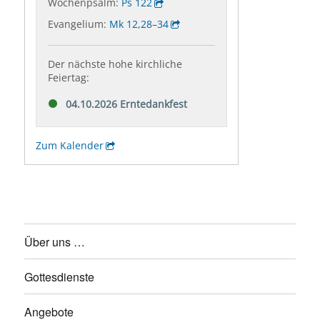
Über uns …
Gottesdienste
Angebote