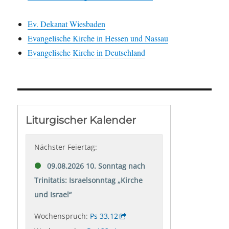
Ev. Dekanat Wiesbaden
Evangelische Kirche in Hessen und Nassau
Evangelische Kirche in Deutschland