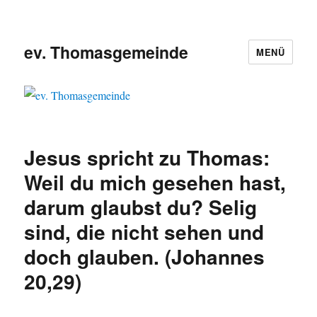
ev. Thomasgemeinde
MENÜ
Jesus spricht zu Thomas:
Weil du mich gesehen hast,
darum glaubst du? Selig
sind, die nicht sehen und
doch glauben. (Johannes
20,29)