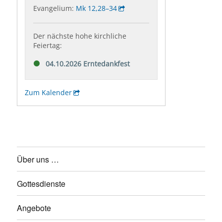
Über uns …
Gottesdienste
Angebote