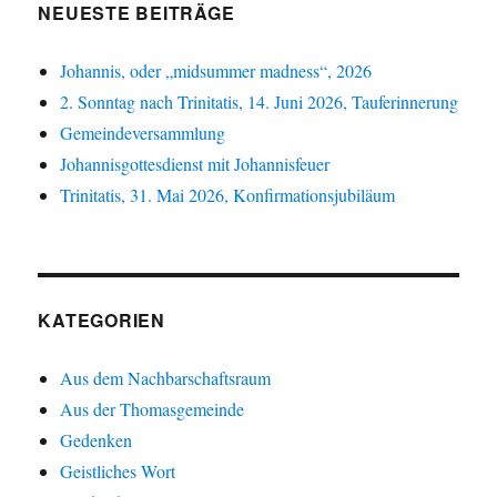
NEUESTE BEITRÄGE
Johannis, oder „midsummer madness“, 2026
2. Sonntag nach Trinitatis, 14. Juni 2026, Tauferinnerung
Gemeindeversammlung
Johannisgottesdienst mit Johannisfeuer
Trinitatis, 31. Mai 2026, Konfirmationsjubiläum
KATEGORIEN
Aus dem Nachbarschaftsraum
Aus der Thomasgemeinde
Gedenken
Geistliches Wort