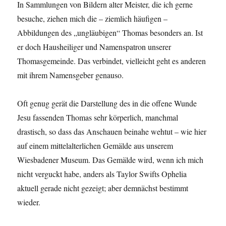
In Sammlungen von Bildern alter Meister, die ich gerne
besuche, ziehen mich die – ziemlich häufigen –
Abbildungen des „ungläubigen“ Thomas besonders an. Ist
er doch Hausheiliger und Namenspatron unserer
Thomasgemeinde. Das verbindet, vielleicht geht es anderen
mit ihrem Namensgeber genauso.
Oft genug gerät die Darstellung des in die offene Wunde
Jesu fassenden Thomas sehr körperlich, manchmal
drastisch, so dass das Anschauen beinahe wehtut – wie hier
auf einem mittelalterlichen Gemälde aus unserem
Wiesbadener Museum. Das Gemälde wird, wenn ich mich
nicht verguckt habe, anders als Taylor Swifts Ophelia
aktuell gerade nicht gezeigt; aber demnächst bestimmt
wieder.