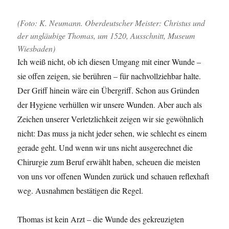
(Foto: K. Neumann. Oberdeutscher Meister: Christus und
der ungläubige Thomas, um 1520, Ausschnitt, Museum
Wiesbaden)
Ich weiß nicht, ob ich diesen Umgang mit einer Wunde –
sie offen zeigen, sie berühren – für nachvollziehbar halte.
Der Griff hinein wäre ein Übergriff. Schon aus Gründen
der Hygiene verhüllen wir unsere Wunden. Aber auch als
Zeichen unserer Verletzlichkeit zeigen wir sie gewöhnlich
nicht: Das muss ja nicht jeder sehen, wie schlecht es einem
gerade geht. Und wenn wir uns nicht ausgerechnet die
Chirurgie zum Beruf erwählt haben, scheuen die meisten
von uns vor offenen Wunden zurück und schauen reflexhaft
weg. Ausnahmen bestätigen die Regel.
Thomas ist kein Arzt – die Wunde des gekreuzigten