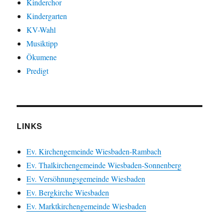
Kinderchor
Kindergarten
KV-Wahl
Musiktipp
Ökumene
Predigt
LINKS
Ev. Kirchengemeinde Wiesbaden-Rambach
Ev. Thalkirchengemeinde Wiesbaden-Sonnenberg
Ev. Versöhnungsgemeinde Wiesbaden
Ev. Bergkirche Wiesbaden
Ev. Marktkirchengemeinde Wiesbaden