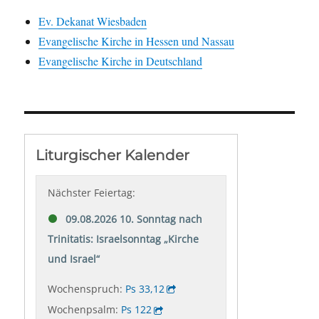
Ev. Dekanat Wiesbaden
Evangelische Kirche in Hessen und Nassau
Evangelische Kirche in Deutschland