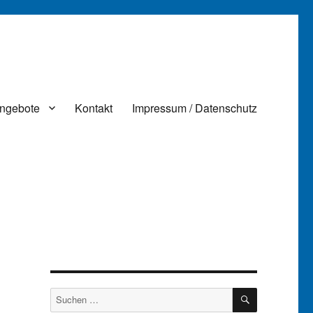
ngebote
Kontakt
Impressum / Datenschutz
SUCHEN
Suchen
nach: