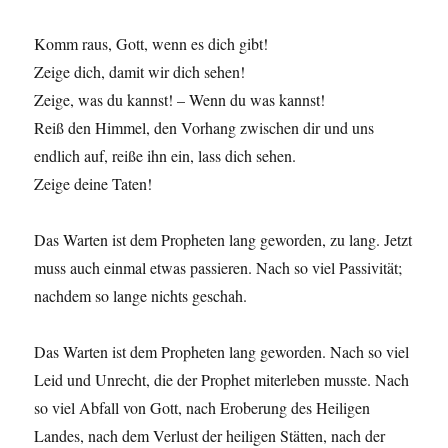
Komm raus, Gott, wenn es dich gibt!
Zeige dich, damit wir dich sehen!
Zeige, was du kannst! – Wenn du was kannst!
Reiß den Himmel, den Vorhang zwischen dir und uns
endlich auf, reiße ihn ein, lass dich sehen.
Zeige deine Taten!
Das Warten ist dem Propheten lang geworden, zu lang. Jetzt
muss auch einmal etwas passieren. Nach so viel Passivität;
nachdem so lange nichts geschah.
Das Warten ist dem Propheten lang geworden. Nach so viel
Leid und Unrecht, die der Prophet miterleben musste. Nach
so viel Abfall von Gott, nach Eroberung des Heiligen
Landes, nach dem Verlust der heiligen Stätten, nach der