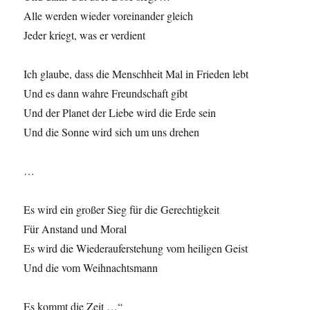
Alle werden wieder voreinander gleich
Jeder kriegt, was er verdient
Ich glaube, dass die Menschheit Mal in Frieden lebt
Und es dann wahre Freundschaft gibt
Und der Planet der Liebe wird die Erde sein
Und die Sonne wird sich um uns drehen
…
Es wird ein großer Sieg für die Gerechtigkeit
Für Anstand und Moral
Es wird die Wiederauferstehung vom heiligen Geist
Und die vom Weihnachtsmann
Es kommt die Zeit …“