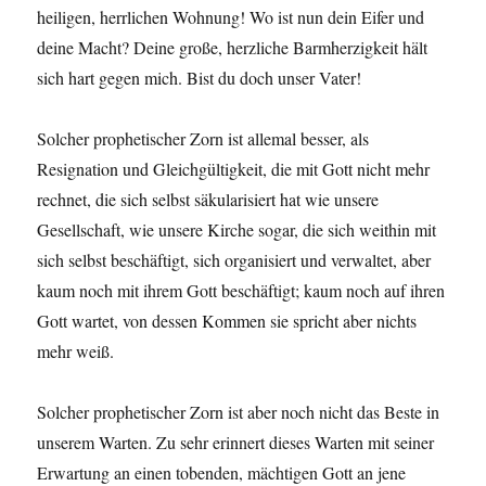
heiligen, herrlichen Wohnung! Wo ist nun dein Eifer und
deine Macht? Deine große, herzliche Barmherzigkeit hält
sich hart gegen mich. Bist du doch unser Vater!
Solcher prophetischer Zorn ist allemal besser, als
Resignation und Gleichgültigkeit, die mit Gott nicht mehr
rechnet, die sich selbst säkularisiert hat wie unsere
Gesellschaft, wie unsere Kirche sogar, die sich weithin mit
sich selbst beschäftigt, sich organisiert und verwaltet, aber
kaum noch mit ihrem Gott beschäftigt; kaum noch auf ihren
Gott wartet, von dessen Kommen sie spricht aber nichts
mehr weiß.
Solcher prophetischer Zorn ist aber noch nicht das Beste in
unserem Warten. Zu sehr erinnert dieses Warten mit seiner
Erwartung an einen tobenden, mächtigen Gott an jene