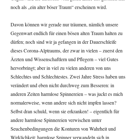
noch als „ein alter böser Traum“ erscheinen wird.
Davon können wir gerade nur träumen, nämlich unsere
Gegenwart endlich für einen bösen alten Traum halten zu
dürfen; noch sind wir ja gefangen in der Dauerschleife
dieses Corona-Alptraums, der zwar in vielen – zuerst den
Ärzten und Wissenschaftlern und Pflegern – viel Gutes
hervorbringt; aber in viel zu vielen anderen von uns
Schlechtes und Schlechtestes. Zwei Jahre Stress haben uns
verändert und eben nicht durchweg zum Besseren: in
anderen Zeiten harmlose Spinnereien – was juckt es mich
normalerweise, wenn andere sich nicht impfen lassen?
Selbst dran schuld, wenn sie erkranken! – eigentlich für
andere harmlose Spinnereien verwischen unter
Seuchenbedingungen die Konturen von Wahrheit und
Wirklichkeit; harmlose Spinner verwandeln sich in