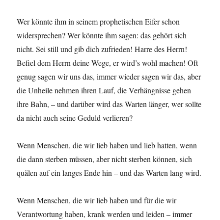
Wer könnte ihm in seinem prophetischen Eifer schon
widersprechen? Wer könnte ihm sagen: das gehört sich
nicht. Sei still und gib dich zufrieden! Harre des Herrn!
Befiel dem Herrn deine Wege, er wird’s wohl machen! Oft
genug sagen wir uns das, immer wieder sagen wir das, aber
die Unheile nehmen ihren Lauf, die Verhängnisse gehen
ihre Bahn, – und darüber wird das Warten länger, wer sollte
da nicht auch seine Geduld verlieren?
Wenn Menschen, die wir lieb haben und lieb hatten, wenn
die dann sterben müssen, aber nicht sterben können, sich
quälen auf ein langes Ende hin – und das Warten lang wird.
Wenn Menschen, die wir lieb haben und für die wir
Verantwortung haben, krank werden und leiden – immer