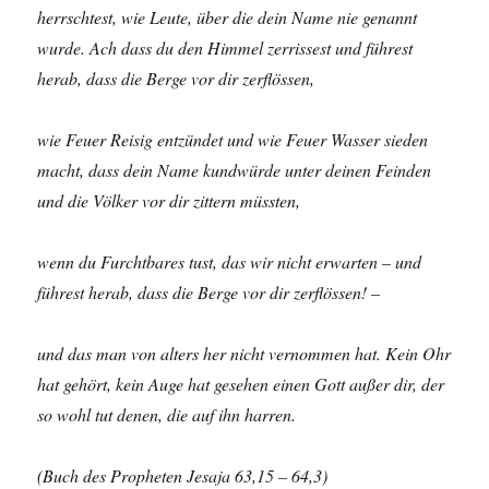
herrschtest, wie Leute, über die dein Name nie genannt
wurde. Ach dass du den Himmel zerrissest und führest
herab, dass die Berge vor dir zerflössen,
wie Feuer Reisig entzündet und wie Feuer Wasser sieden
macht, dass dein Name kundwürde unter deinen Feinden
und die Völker vor dir zittern müssten,
wenn du Furchtbares tust, das wir nicht erwarten – und
führest herab, dass die Berge vor dir zerflössen! –
und das man von alters her nicht vernommen hat. Kein Ohr
hat gehört, kein Auge hat gesehen einen Gott außer dir, der
so wohl tut denen, die auf ihn harren.
(Buch des Propheten Jesaja 63,15 – 64,3)