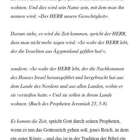
wohnen. Und dies wird sein Name sein, mit dem man ihn
nennen wird: »Der HERR unsere Gerechtigkeit«.
Darum siehe, es wird die Zeit kommen, spricht der HERR,
dass man nicht mehr sagen wird: »So wahr der HERR lebt,
der die Israeliten aus Ägyptenland geführt hat!«,
sondern: »So wahr der HERR lebt, der die Nachkommen
des Hauses Israel herausgeführt und hergebracht hat aus
dem Lande des Nordens und aus allen Landen, wohin er
sie verstoßen hatte.« Und sie sollen in ihrem Lande
wohnen. (Buch des Propheten Jeremiah 23, 5-8)
Es kommt die Zeit
, spricht Gott durch seinen Propheten,
wenn es um das Gottesreich gehen soll, jenes Reich, in dem
ein guter König – und das ist in der Tradition der Bibel ein