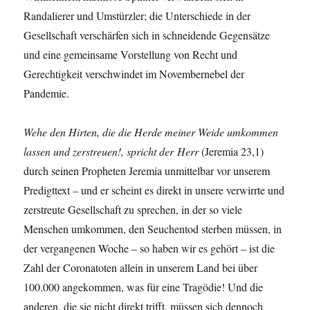
Randalierer und Umstürzler; die Unterschiede in der
Gesellschaft verschärfen sich in schneidende Gegensätze
und eine gemeinsame Vorstellung von Recht und
Gerechtigkeit verschwindet im Novembernebel der
Pandemie.
Wehe den Hirten, die die Herde meiner Weide umkommen
lassen und zerstreuen!, spricht der
Herr
(Jeremia 23,1)
durch seinen Propheten Jeremia unmittelbar vor unserem
Predigttext – und er scheint es direkt in unsere verwirrte und
zerstreute Gesellschaft zu sprechen, in der so viele
Menschen umkommen, den Seuchentod sterben müssen, in
der vergangenen Woche – so haben wir es gehört – ist die
Zahl der Coronatoten allein in unserem Land bei über
100.000 angekommen, was für eine Tragödie! Und die
anderen, die sie nicht direkt trifft, müssen sich dennoch