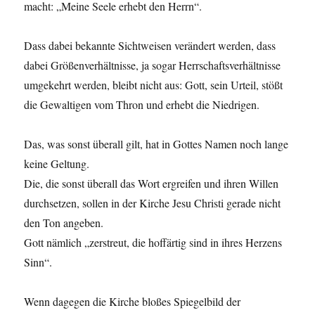
macht: „Meine Seele erhebt den Herrn“.
Dass dabei bekannte Sichtweisen verändert werden, dass
dabei Größenverhältnisse, ja sogar Herrschaftsverhältnisse
umgekehrt werden, bleibt nicht aus: Gott, sein Urteil, stößt
die Gewaltigen vom Thron und erhebt die Niedrigen.
Das, was sonst überall gilt, hat in Gottes Namen noch lange
keine Geltung.
Die, die sonst überall das Wort ergreifen und ihren Willen
durchsetzen, sollen in der Kirche Jesu Christi gerade nicht
den Ton angeben.
Gott nämlich „zerstreut, die hoffärtig sind in ihres Herzens
Sinn“.
Wenn dagegen die Kirche bloßes Spiegelbild der