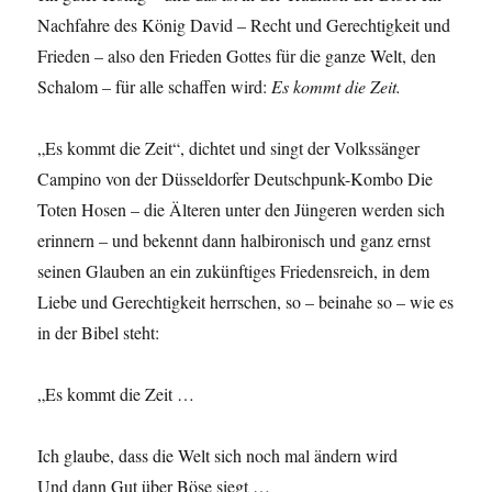
Nachfahre des König David – Recht und Gerechtigkeit und
Frieden – also den Frieden Gottes für die ganze Welt, den
Schalom – für alle schaffen wird:
Es kommt die Zeit.
„Es kommt die Zeit“, dichtet und singt der Volkssänger
Campino von der Düsseldorfer Deutschpunk-Kombo Die
Toten Hosen – die Älteren unter den Jüngeren werden sich
erinnern – und bekennt dann halbironisch und ganz ernst
seinen Glauben an ein zukünftiges Friedensreich, in dem
Liebe und Gerechtigkeit herrschen, so – beinahe so – wie es
in der Bibel steht:
„Es kommt die Zeit …
Ich glaube, dass die Welt sich noch mal ändern wird
Und dann Gut über Böse siegt …