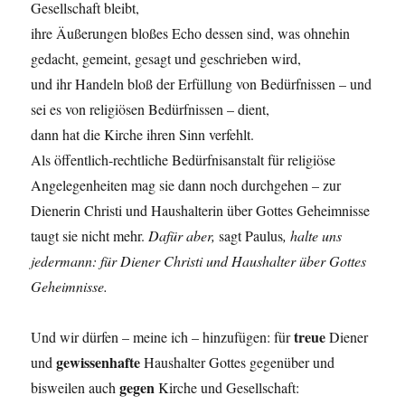
Gesellschaft bleibt,
ihre Äußerungen bloßes Echo dessen sind, was ohnehin
gedacht, gemeint, gesagt und geschrieben wird,
und ihr Handeln bloß der Erfüllung von Bedürfnissen – und
sei es von religiösen Bedürfnissen – dient,
dann hat die Kirche ihren Sinn verfehlt.
Als öffentlich-rechtliche Bedürfnisanstalt für religiöse
Angelegenheiten mag sie dann noch durchgehen – zur
Dienerin Christi und Haushalterin über Gottes Geheimnisse
taugt sie nicht mehr.
Dafür aber,
sagt Paulus
, halte uns
jedermann: für Diener Christi und Haushalter über Gottes
Geheimnisse.
treue
Und wir dürfen – meine ich – hinzufügen: für
Diener
gewissenhafte
und
Haushalter Gottes gegenüber und
gegen
bisweilen auch
Kirche und Gesellschaft: