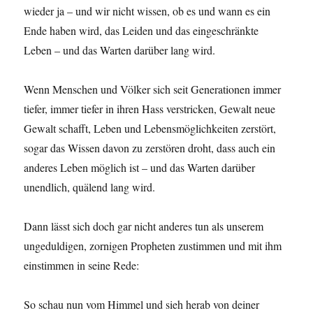
wieder ja – und wir nicht wissen, ob es und wann es ein
Ende haben wird, das Leiden und das eingeschränkte
Leben – und das Warten darüber lang wird.
Wenn Menschen und Völker sich seit Generationen immer
tiefer, immer tiefer in ihren Hass verstricken, Gewalt neue
Gewalt schafft, Leben und Lebensmöglichkeiten zerstört,
sogar das Wissen davon zu zerstören droht, dass auch ein
anderes Leben möglich ist – und das Warten darüber
unendlich, quälend lang wird.
Dann lässt sich doch gar nicht anderes tun als unserem
ungeduldigen, zornigen Propheten zustimmen und mit ihm
einstimmen in seine Rede:
So schau nun vom Himmel und sieh herab von deiner