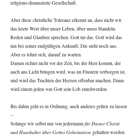
religions-distanzierte Gesellschaft.
Aber diese christliche Toleranz erkennt an, dass nicht wir
das letzte Wort über unser Leben, über unser Handeln,
Reden und Glauben sprechen. Gott tut das. Gott wird das
tun bei seiner endgültigen Ankunft. Die steht noch aus.
Aber es lohnt sich, darauf zu warten.
Darum richtet nicht vor der Zeit, bis der Herr kommt, der
auch ans Licht bringen wird, was im Finstern verborgen ist,
und wird das Trachten der Herzen offenbar machen. Dann
wird einem jeden von Gott sein Lob zuteilwerden.
Bis dahin geht es in Ordnung, auch anderes gelten zu lassen
–
Solange wir selbst nur von jedermann
für Diener Christi
und Haushalter über Gottes Geheimnisse
gehalten werden