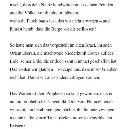
macht, dass dein Name kundwürde unter deinen Feinden
und die Völker vor dir zittern müssten,
wenn du Furchtbares tust, das wir nicht erwarten – und
führest herab, dass die Berge vor dir zerflössen!
So hatte man sich das vorgestellt im alten Israel, im alten
Orient überall, die machtvolle Niederkunft Gottes auf der
Erde, seiner Erde, die er doch samt Himmel geschaffen hat.
Das wollen wir glauben – so zeige uns, dass unser Glauben
recht hat. Damit wir alles andere ertragen können.
Das Warten ist dem Propheten so lang geworden, dass er
nun in prophetischer Ungeduld, Gott vom Himmel herab
wünscht, ihn herabpredigen möchte, ihn hinunterzwingen
möchte in die ganze Trostlosigkeit unserer menschlichen
Existenz.