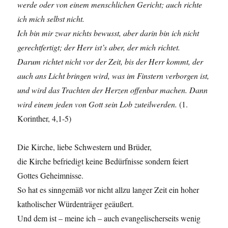
werde oder von einem menschlichen Gericht; auch richte
ich mich selbst nicht.
Ich bin mir zwar nichts bewusst, aber darin bin ich nicht
gerechtfertigt; der Herr ist’s aber, der mich richtet.
Darum richtet nicht vor der Zeit, bis der Herr kommt, der
auch ans Licht bringen wird, was im Finstern verborgen ist,
und wird das Trachten der Herzen offenbar machen. Dann
wird einem jeden von Gott sein Lob zuteilwerden.
(1.
Korinther, 4,1-5)
Die Kirche, liebe Schwestern und Brüder,
die Kirche befriedigt keine Bedürfnisse sondern feiert
Gottes Geheimnisse.
So hat es sinngemäß vor nicht allzu langer Zeit ein hoher
katholischer Würdenträger geäußert.
Und dem ist – meine ich – auch evangelischerseits wenig