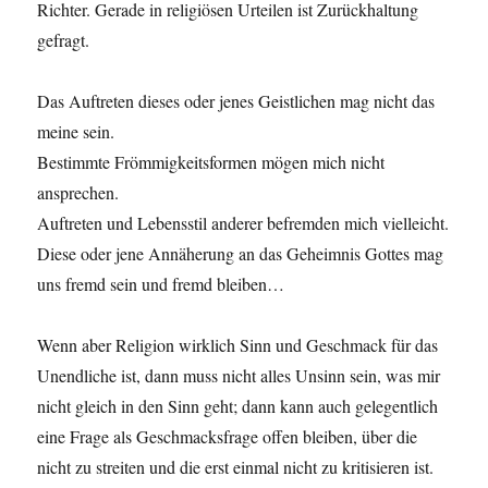
Richter. Gerade in religiösen Urteilen ist Zurückhaltung
gefragt.
Das Auftreten dieses oder jenes Geistlichen mag nicht das
meine sein.
Bestimmte Frömmigkeitsformen mögen mich nicht
ansprechen.
Auftreten und Lebensstil anderer befremden mich vielleicht.
Diese oder jene Annäherung an das Geheimnis Gottes mag
uns fremd sein und fremd bleiben…
Wenn aber Religion wirklich Sinn und Geschmack für das
Unendliche ist, dann muss nicht alles Unsinn sein, was mir
nicht gleich in den Sinn geht; dann kann auch gelegentlich
eine Frage als Geschmacksfrage offen bleiben, über die
nicht zu streiten und die erst einmal nicht zu kritisieren ist.