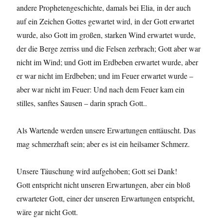
andere Prophetengeschichte, damals bei Elia, in der auch
auf ein Zeichen Gottes gewartet wird, in der Gott erwartet
wurde, also Gott im großen, starken Wind erwartet wurde,
der die Berge zerriss und die Felsen zerbrach; Gott aber war
nicht im Wind; und Gott im Erdbeben erwartet wurde, aber
er war nicht im Erdbeben; und im Feuer erwartet wurde –
aber war nicht im Feuer: Und nach dem Feuer kam ein
stilles, sanftes Sausen – darin sprach Gott..
Als Wartende werden unsere Erwartungen enttäuscht. Das
mag schmerzhaft sein; aber es ist ein heilsamer Schmerz.
Unsere Täuschung wird aufgehoben; Gott sei Dank!
Gott entspricht nicht unseren Erwartungen, aber ein bloß
erwarteter Gott, einer der unseren Erwartungen entspricht,
wäre gar nicht Gott.