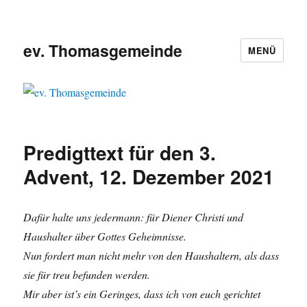
ev. Thomasgemeinde
MENÜ
Predigttext für den 3.
Advent, 12. Dezember 2021
Dafür halte uns jedermann: für Diener Christi und
Haushalter über Gottes Geheimnisse.
Nun fordert man nicht mehr von den Haushaltern, als dass
sie für treu befunden werden.
Mir aber ist’s ein Geringes, dass ich von euch gerichtet