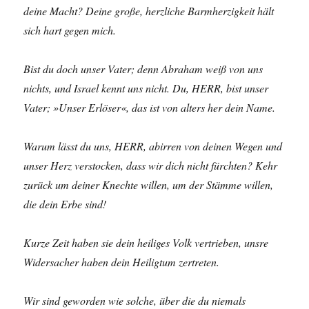
deine Macht? Deine große, herzliche Barmherzigkeit hält
sich hart gegen mich.
Bist du doch unser Vater; denn Abraham weiß von uns
nichts, und Israel kennt uns nicht. Du, HERR, bist unser
Vater; »Unser Erlöser«, das ist von alters her dein Name.
Warum lässt du uns, HERR, abirren von deinen Wegen und
unser Herz verstocken, dass wir dich nicht fürchten? Kehr
zurück um deiner Knechte willen, um der Stämme willen,
die dein Erbe sind!
Kurze Zeit haben sie dein heiliges Volk vertrieben, unsre
Widersacher haben dein Heiligtum zertreten.
Wir sind geworden wie solche, über die du niemals