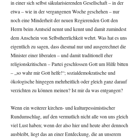
in einer sich selbst säkularisierenden Gesellschaft – in der
etwa – wie in der vergangenen Woche geschehen – nur
noch eine Minderheit der neuen Regierenden Gott den
Herrn beim Amtseid nennt und kennt und damit zumindest
dem Anschein von Selbstherrlichkeit wehrt. Was hat es uns
eigentlich zu sagen, dass diesmal nur und ausgerechnet die
Minister einer liberalen – und damit traditionell eher
religionskritischen – Partei geschlossen Gott um Hilfe bitten
– „so wahr mir Gott helfe!“; sozialdemokratische und
ökologische hingegen mehrheitlich oder gleich ganz darauf
verzichten zu können meinen? Ist mir da was entgangen?
Wenn ein weiterer kirchen- und kulturpessimistischer
Rundumschlag, auf den vermutlich nicht alle von uns gleich
viel Lust haben; wenn der also hier und heute aber dennoch
ausbleibt, liegt das an einer Entdeckung, die an unserem