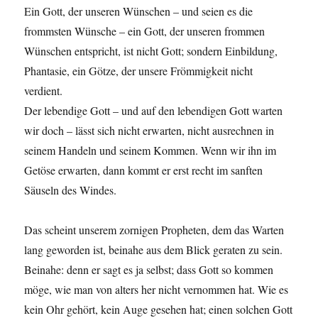
Ein Gott, der unseren Wünschen – und seien es die
frommsten Wünsche – ein Gott, der unseren frommen
Wünschen entspricht, ist nicht Gott; sondern Einbildung,
Phantasie, ein Götze, der unsere Frömmigkeit nicht
verdient.
Der lebendige Gott – und auf den lebendigen Gott warten
wir doch – lässt sich nicht erwarten, nicht ausrechnen in
seinem Handeln und seinem Kommen. Wenn wir ihn im
Getöse erwarten, dann kommt er erst recht im sanften
Säuseln des Windes.
Das scheint unserem zornigen Propheten, dem das Warten
lang geworden ist, beinahe aus dem Blick geraten zu sein.
Beinahe: denn er sagt es ja selbst; dass Gott so kommen
möge, wie man von alters her nicht vernommen hat. Wie es
kein Ohr gehört, kein Auge gesehen hat; einen solchen Gott