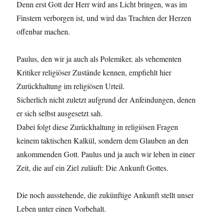
Denn erst Gott der Herr wird ans Licht bringen, was im
Finstern verborgen ist, und wird das Trachten der Herzen
offenbar machen.
Paulus, den wir ja auch als Polemiker, als vehementen
Kritiker religiöser Zustände kennen, empfiehlt hier
Zurückhaltung im religiösen Urteil.
Sicherlich nicht zuletzt aufgrund der Anfeindungen, denen
er sich selbst ausgesetzt sah.
Dabei folgt diese Zurückhaltung in religiösen Fragen
keinem taktischen Kalkül, sondern dem Glauben an den
ankommenden Gott. Paulus und ja auch wir leben in einer
Zeit, die auf ein Ziel zuläuft: Die Ankunft Gottes.
Die noch ausstehende, die zukünftige Ankunft stellt unser
Leben unter einen Vorbehalt.