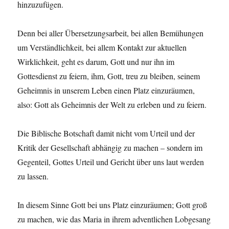
hinzuzufügen.
Denn bei aller Übersetzungsarbeit, bei allen Bemühungen
um Verständlichkeit, bei allem Kontakt zur aktuellen
Wirklichkeit, geht es darum, Gott und nur ihn im
Gottesdienst zu feiern, ihm, Gott, treu zu bleiben, seinem
Geheimnis in unserem Leben einen Platz einzuräumen,
also: Gott als Geheimnis der Welt zu erleben und zu feiern.
Die Biblische Botschaft damit nicht vom Urteil und der
Kritik der Gesellschaft abhängig zu machen – sondern im
Gegenteil, Gottes Urteil und Gericht über uns laut werden
zu lassen.
In diesem Sinne Gott bei uns Platz einzuräumen; Gott groß
zu machen, wie das Maria in ihrem adventlichen Lobgesang