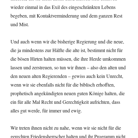
wieder einmal in das Exil des eingeschränkten Lebens
begeben, mit Kontaktverminderung und dem ganzen Rest
und Mist.
Und auch wenn wir die bisherige Regierung und die neue,
die ja mindestens zur Hälfte die alte ist, bestimmt nicht für
die bösen Hirten halten müssen, die ihre Herde umkommen
lassen und zerstreuen, so tun wir ihnen – also den alten und
den neuen alten Regierenden – gewiss auch kein Unrecht,
wenn wir sie ebenfalls nicht für die biblisch erhofften,
prophetisch angekündigten neuen guten Könige halten, die
ein für alle Mal Recht und Gerechtigkeit aufrichten, dass
alles gut werde, für immer und ewig.
Wir treten ihnen nicht zu nahe, wenn wir sie nicht für die
gerechten Friedensherrscher halten und ihr Programm nicht