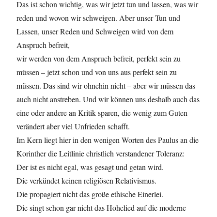
Das ist schon wichtig, was wir jetzt tun und lassen, was wir
reden und wovon wir schweigen. Aber unser Tun und
Lassen, unser Reden und Schweigen wird von dem
Anspruch befreit,
wir werden von dem Anspruch befreit, perfekt sein zu
müssen – jetzt schon und von uns aus perfekt sein zu
müssen. Das sind wir ohnehin nicht – aber wir müssen das
auch nicht anstreben. Und wir können uns deshalb auch das
eine oder andere an Kritik sparen, die wenig zum Guten
verändert aber viel Unfrieden schafft.
Im Kern liegt hier in den wenigen Worten des Paulus an die
Korinther die Leitlinie christlich verstandener Toleranz:
Der ist es nicht egal, was gesagt und getan wird.
Die verkündet keinen religiösen Relativismus.
Die propagiert nicht das große ethische Einerlei.
Die singt schon gar nicht das Hohelied auf die moderne