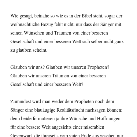
Wie gesagt, beinahe so wie es in der Bibel steht, sogar der
weihnachtliche Bezug fehlt nicht; nur dass der Sänger mit
seinen Wünschen und Träumen von einer besseren
Gesellschaft und einer besseren Welt sich selber nicht ganz
zu glauben scheint.
Glauben wir uns? Glauben wir unseren Propheten?
Glauben wir unseren Träumen von einer besseren
Gesellschaft und einer besseren Welt?
Zumindest wird man weder dem Propheten noch dem
Sänger eine blauäugige Realitätsflucht nachsagen können;
denn beide formulieren ja ihre Wünsche und Hoffnungen
für eine bessere Welt angesichts einer miserablen
Gegenwart, die ihrerseits vom guten Ende aus gesehen nur