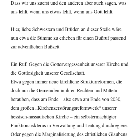
Dass wir uns zuerst und den anderen aber auch sagen, was
uns fehlt, wenn uns etwas fehlt, wenn uns Gott fehlt.
Hier, liebe Schwestern und Brüder, an dieser Stelle wäre
nun etwa die Stimme zu erheben für einen Bußruf passend
zur adventlichen Bußzeit:
Ein Ruf: Gegen die Gottesvergessenheit unserer Kirche und
die Gottlosigkeit unserer Gesellschaft.
Etwa gegen immer neue kirchliche Strukturreformen, die
doch nur die Gemeinden in ihren Rechten und Mitteln
berauben, dass am Ende – also etwa am Ende von 2030,
dem großen „Kirchenzerstörungsreformwerk“ unserer
hessisch-nassauischen Kirche – ein selbstermächtigter
Funktionärsklerus in Verwaltung und Leitung durchregiere.
Oder gegen die Marginalisierung des christlichen Glaubens