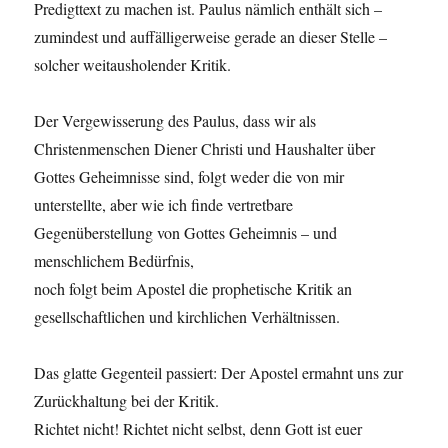
Predigttext zu machen ist. Paulus nämlich enthält sich –
zumindest und auffälligerweise gerade an dieser Stelle –
solcher weitausholender Kritik.
Der Vergewisserung des Paulus, dass wir als
Christenmenschen Diener Christi und Haushalter über
Gottes Geheimnisse sind, folgt weder die von mir
unterstellte, aber wie ich finde vertretbare
Gegenüberstellung von Gottes Geheimnis – und
menschlichem Bedürfnis,
noch folgt beim Apostel die prophetische Kritik an
gesellschaftlichen und kirchlichen Verhältnissen.
Das glatte Gegenteil passiert: Der Apostel ermahnt uns zur
Zurückhaltung bei der Kritik.
Richtet nicht! Richtet nicht selbst, denn Gott ist euer