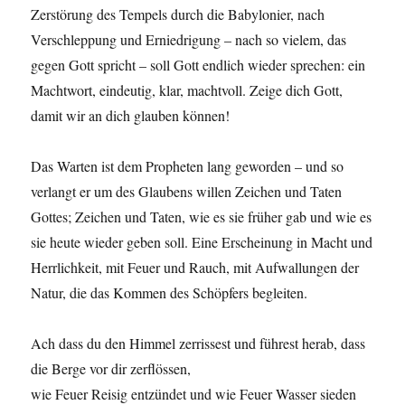
Zerstörung des Tempels durch die Babylonier, nach
Verschleppung und Erniedrigung – nach so vielem, das
gegen Gott spricht – soll Gott endlich wieder sprechen: ein
Machtwort, eindeutig, klar, machtvoll. Zeige dich Gott,
damit wir an dich glauben können!
Das Warten ist dem Propheten lang geworden – und so
verlangt er um des Glaubens willen Zeichen und Taten
Gottes; Zeichen und Taten, wie es sie früher gab und wie es
sie heute wieder geben soll. Eine Erscheinung in Macht und
Herrlichkeit, mit Feuer und Rauch, mit Aufwallungen der
Natur, die das Kommen des Schöpfers begleiten.
Ach dass du den Himmel zerrissest und führest herab, dass
die Berge vor dir zerflössen,
wie Feuer Reisig entzündet und wie Feuer Wasser sieden