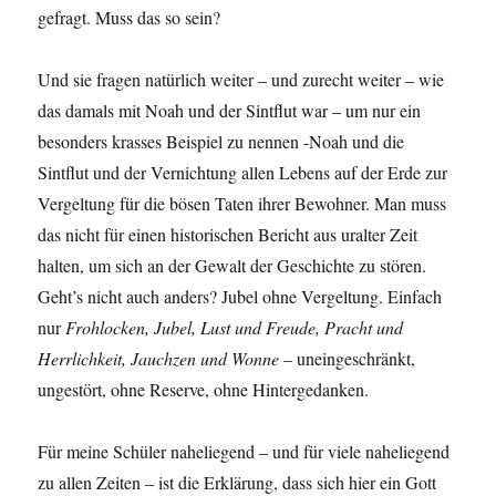
gefragt. Muss das so sein?
Und sie fragen natürlich weiter – und zurecht weiter – wie
das damals mit Noah und der Sintflut war – um nur ein
besonders krasses Beispiel zu nennen -Noah und die
Sintflut und der Vernichtung allen Lebens auf der Erde zur
Vergeltung für die bösen Taten ihrer Bewohner. Man muss
das nicht für einen historischen Bericht aus uralter Zeit
halten, um sich an der Gewalt der Geschichte zu stören.
Geht’s nicht auch anders? Jubel ohne Vergeltung. Einfach
nur
Frohlocken, Jubel, Lust und Freude, Pracht und
Herrlichkeit, Jauchzen und Wonne
– uneingeschränkt,
ungestört, ohne Reserve, ohne Hintergedanken.
Für meine Schüler naheliegend – und für viele naheliegend
zu allen Zeiten – ist die Erklärung, dass sich hier ein Gott