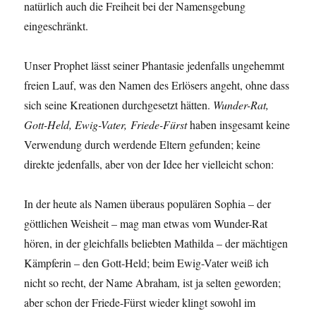
natürlich auch die Freiheit bei der Namensgebung
eingeschränkt.
Unser Prophet lässt seiner Phantasie jedenfalls ungehemmt
freien Lauf, was den Namen des Erlösers angeht, ohne dass
sich seine Kreationen durchgesetzt hätten.
Wunder-Rat,
Gott-Held, Ewig-Vater, Friede-Fürst
haben insgesamt keine
Verwendung durch werdende Eltern gefunden; keine
direkte jedenfalls, aber von der Idee her vielleicht schon:
In der heute als Namen überaus populären Sophia – der
göttlichen Weisheit – mag man etwas vom Wunder-Rat
hören, in der gleichfalls beliebten Mathilda – der mächtigen
Kämpferin – den Gott-Held; beim Ewig-Vater weiß ich
nicht so recht, der Name Abraham, ist ja selten geworden;
aber schon der Friede-Fürst wieder klingt sowohl im