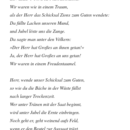
Wir waren wie in einem Traum,
als der Herr das Schicksal Zions zum Guten wendete:
Da füllte Lachen unseren Mund,
und Jubel löste uns die Zunge.
Da sagte man unter den Völkern:
»Der Herr hat Großes an ihnen getan!«
Ja, der Herr hat Großes an uns getan!
Wir waren in einem Freudentaumel.
Herr, wende unser Schicksal zum Guten,
so wie du die Bäche in der Wüste füllst
nach langer Trockenzeit.
Wer unter Tränen mit der Saat beginnt,
wird unter Jubel die Ernte einbringen.
Noch geht er, geht weinend aufs Feld,
wenn er den Beutel zur Aussaat trägt.