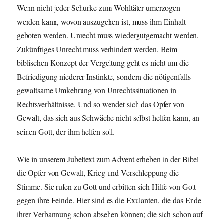
Wenn nicht jeder Schurke zum Wohltäter umerzogen
werden kann, wovon auszugehen ist, muss ihm Einhalt
geboten werden. Unrecht muss wiedergutgemacht werden.
Zukünftiges Unrecht muss verhindert werden. Beim
biblischen Konzept der Vergeltung geht es nicht um die
Befriedigung niederer Instinkte, sondern die nötigenfalls
gewaltsame Umkehrung von Unrechtssituationen in
Rechtsverhältnisse. Und so wendet sich das Opfer von
Gewalt, das sich aus Schwäche nicht selbst helfen kann, an
seinen Gott, der ihm helfen soll.
Wie in unserem Jubeltext zum Advent erheben in der Bibel
die Opfer von Gewalt, Krieg und Verschleppung die
Stimme. Sie rufen zu Gott und erbitten sich Hilfe von Gott
gegen ihre Feinde. Hier sind es die Exulanten, die das Ende
ihrer Verbannung schon absehen können; die sich schon auf