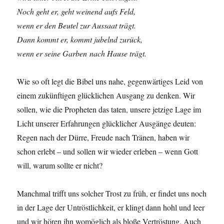
Noch geht er, geht weinend aufs Feld,
wenn er den Beutel zur Aussaat trägt.
Dann kommt er, kommt jubelnd zurück,
wenn er seine Garben nach Hause trägt.
Wie so oft legt die Bibel uns nahe, gegenwärtiges Leid von
einem zukünftigen glücklichen Ausgang zu denken. Wir
sollen, wie die Propheten das taten, unsere jetzige Lage im
Licht unserer Erfahrungen glücklicher Ausgänge deuten:
Regen nach der Dürre, Freude nach Tränen, haben wir
schon erlebt – und sollen wir wieder erleben – wenn Gott
will, warum sollte er nicht?
Manchmal trifft uns solcher Trost zu früh, er findet uns noch
in der Lage der Untröstlichkeit, er klingt dann hohl und leer
und wir hören ihn womöglich als bloße Vertröstung. Auch