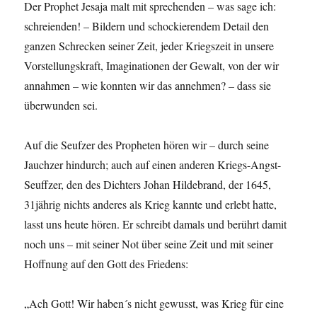
Der Prophet Jesaja malt mit sprechenden – was sage ich:
schreienden! – Bildern und schockierendem Detail den
ganzen Schrecken seiner Zeit, jeder Kriegszeit in unsere
Vorstellungskraft, Imaginationen der Gewalt, von der wir
annahmen – wie konnten wir das annehmen? – dass sie
überwunden sei.
Auf die Seufzer des Propheten hören wir – durch seine
Jauchzer hindurch; auch auf einen anderen Kriegs-Angst-
Seuffzer, den des Dichters Johan Hildebrand, der 1645,
31jährig nichts anderes als Krieg kannte und erlebt hatte,
lasst uns heute hören. Er schreibt damals und berührt damit
noch uns – mit seiner Not über seine Zeit und mit seiner
Hoffnung auf den Gott des Friedens:
„Ach Gott! Wir haben´s nicht gewusst, was Krieg für eine