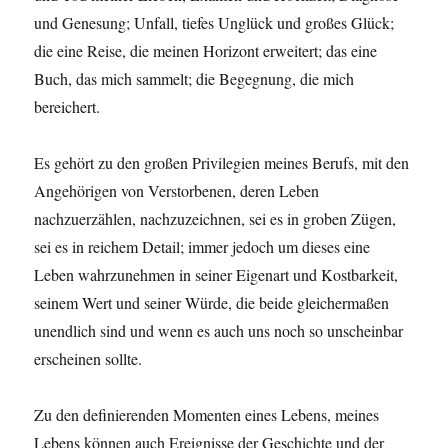
und Genesung; Unfall, tiefes Unglück und großes Glück;
die eine Reise, die meinen Horizont erweitert; das eine
Buch, das mich sammelt; die Begegnung, die mich
bereichert.
Es gehört zu den großen Privilegien meines Berufs, mit den
Angehörigen von Verstorbenen, deren Leben
nachzuerzählen, nachzuzeichnen, sei es in groben Zügen,
sei es in reichem Detail; immer jedoch um dieses eine
Leben wahrzunehmen in seiner Eigenart und Kostbarkeit,
seinem Wert und seiner Würde, die beide gleichermaßen
unendlich sind und wenn es auch uns noch so unscheinbar
erscheinen sollte.
Zu den definierenden Momenten eines Lebens, meines
Lebens können auch Ereignisse der Geschichte und der