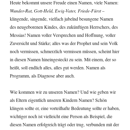
Heute bekommt unsere Freude einen Namen, viele Namen:
Wunder-Rat, Gott-Held, Ewig-Vater, Friede-Fürst
–
klingende, singende, vielfach jubelnd besungene Namen
des neugeborenen Kindes, des zukünftigen Herrschers, des
Messias! Namen voller Versprechen und Hoffnung, voller
Zuversicht und Stärke; alles was der Prophet und sein Volk
noch vermissen, schmerzlich vermissen müssen, scheint hier
in diesen Namen hineingesteckt zu sein. Mit einem, der so
heißt, soll endlich alles, alles gut werden. Namen als
Programm, als Diagnose aber auch.
Wie kommen wir zu unseren Namen? Und wie geben wir
als Eltern eigentlich unseren Kindern Namen? Schön
klingen sollte er, eine vorteilhafte Bedeutung sollte er haben,
wichtiger noch ist vielleicht eine Person als Beispiel, die
diesen Namen erfolgreich trägt oder trug, verbunden mit der