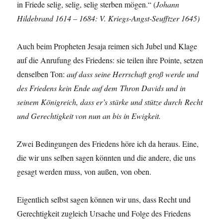
in Friede selig, selig, selig sterben mögen.“ (
Johann
Hildebrand 1614 – 1684: V. Kriegs-Angst-Seufftzer 1645)
Auch beim Propheten Jesaja reimen sich Jubel und Klage
auf die Anrufung des Friedens: sie teilen ihre Pointe, setzen
denselben Ton:
auf dass seine Herrschaft groß werde und
des Friedens kein Ende auf dem Thron Davids und in
seinem Königreich, dass er’s stärke und stütze durch Recht
und Gerechtigkeit von nun an bis in Ewigkeit.
Zwei Bedingungen des Friedens höre ich da heraus. Eine,
die wir uns selben sagen könnten und die andere, die uns
gesagt werden muss, von außen, von oben.
Eigentlich selbst sagen können wir uns, dass Recht und
Gerechtigkeit zugleich Ursache und Folge des Friedens