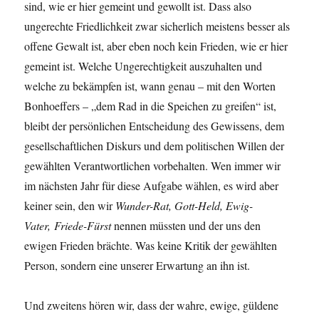
sind, wie er hier gemeint und gewollt ist. Dass also
ungerechte Friedlichkeit zwar sicherlich meistens besser als
offene Gewalt ist, aber eben noch kein Frieden, wie er hier
gemeint ist. Welche Ungerechtigkeit auszuhalten und
welche zu bekämpfen ist, wann genau – mit den Worten
Bonhoeffers – „dem Rad in die Speichen zu greifen“ ist,
bleibt der persönlichen Entscheidung des Gewissens, dem
gesellschaftlichen Diskurs und dem politischen Willen der
gewählten Verantwortlichen vorbehalten. Wen immer wir
im nächsten Jahr für diese Aufgabe wählen, es wird aber
keiner sein, den wir
Wunder-Rat, Gott-Held, Ewig-
Vater, Friede-Fürst
nennen müssten und der uns den
ewigen Frieden brächte. Was keine Kritik der gewählten
Person, sondern eine unserer Erwartung an ihn ist.
Und zweitens hören wir, dass der wahre, ewige, güldene