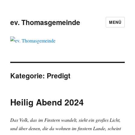
ev. Thomasgemeinde
MENÜ
Kategorie:
Predigt
Heilig Abend 2024
Das Volk, das im Finstern wandelt, sieht ein großes Licht,
und über denen, die da wohnen im finstern Lande, scheint