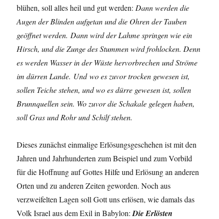
blühen, soll alles heil und gut werden:
Dann werden die
Augen der Blinden aufgetan und die Ohren der Tauben
geöffnet werden. Dann wird der Lahme springen wie ein
Hirsch, und die Zunge des Stummen wird frohlocken. Denn
es werden Wasser in der Wüste hervorbrechen und Ströme
im dürren Lande. Und wo es zuvor trocken gewesen ist,
sollen Teiche stehen, und wo es dürre gewesen ist, sollen
Brunnquellen sein. Wo zuvor die Schakale gelegen haben,
soll Gras und Rohr und Schilf stehen.
Dieses zunächst einmalige Erlösungsgeschehen ist mit den
Jahren und Jahrhunderten zum Beispiel und zum Vorbild
für die Hoffnung auf Gottes Hilfe und Erlösung an anderen
Orten und zu anderen Zeiten geworden. Noch aus
verzweifelten Lagen soll Gott uns erlösen, wie damals das
Volk Israel aus dem Exil in Babylon:
Die Erlösten