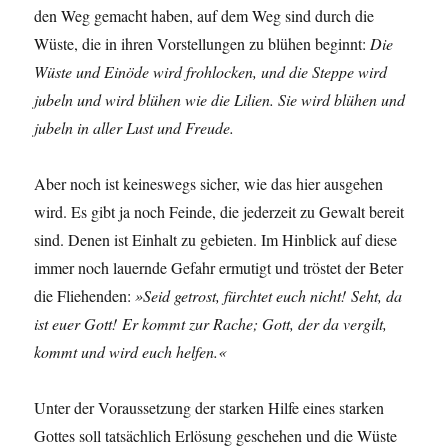
den Weg gemacht haben, auf dem Weg sind durch die
Wüste, die in ihren Vorstellungen zu blühen beginnt:
Die
Wüste und Einöde wird frohlocken, und die Steppe wird
jubeln und wird blühen wie die Lilien. Sie wird blühen und
jubeln in aller Lust und Freude.
Aber noch ist keineswegs sicher, wie das hier ausgehen
wird. Es gibt ja noch Feinde, die jederzeit zu Gewalt bereit
sind. Denen ist Einhalt zu gebieten. Im Hinblick auf diese
immer noch lauernde Gefahr ermutigt und tröstet der Beter
die Fliehenden:
»Seid getrost, fürchtet euch nicht! Seht, da
ist euer Gott! Er kommt zur Rache; Gott, der da vergilt,
kommt und wird euch helfen.«
Unter der Voraussetzung der starken Hilfe eines starken
Gottes soll tatsächlich Erlösung geschehen und die Wüste