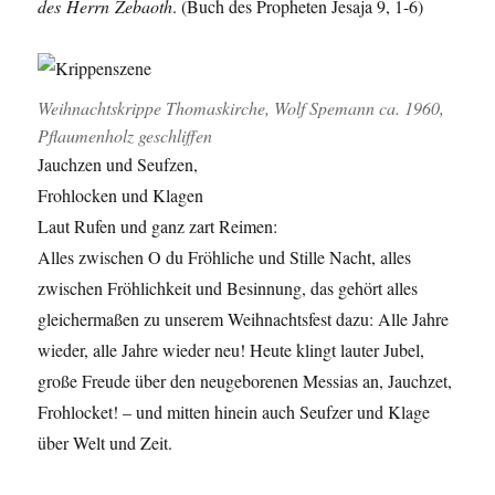
des Herrn Zebaoth
. (Buch des Propheten Jesaja 9, 1-6)
Weihnachtskrippe Thomaskirche, Wolf Spemann ca. 1960,
Pflaumenholz geschliffen
Jauchzen und Seufzen,
Frohlocken und Klagen
Laut Rufen und ganz zart Reimen:
Alles zwischen O du Fröhliche und Stille Nacht, alles
zwischen Fröhlichkeit und Besinnung, das gehört alles
gleichermaßen zu unserem Weihnachtsfest dazu: Alle Jahre
wieder, alle Jahre wieder neu! Heute klingt lauter Jubel,
große Freude über den neugeborenen Messias an, Jauchzet,
Frohlocket! – und mitten hinein auch Seufzer und Klage
über Welt und Zeit.