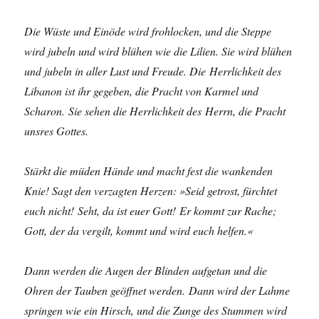
Die Wüste und Einöde wird frohlocken, und die Steppe
wird jubeln und wird blühen wie die Lilien. Sie wird blühen
und jubeln in aller Lust und Freude. Die Herrlichkeit des
Libanon ist ihr gegeben, die Pracht von Karmel und
Scharon. Sie sehen die Herrlichkeit des Herrn, die Pracht
unsres Gottes.
Stärkt die müden Hände und macht fest die wankenden
Knie! Sagt den verzagten Herzen: »Seid getrost, fürchtet
euch nicht! Seht, da ist euer Gott! Er kommt zur Rache;
Gott, der da vergilt, kommt und wird euch helfen.«
Dann werden die Augen der Blinden aufgetan und die
Ohren der Tauben geöffnet werden. Dann wird der Lahme
springen wie ein Hirsch, und die Zunge des Stummen wird