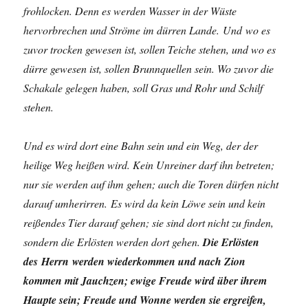
frohlocken. Denn es werden Wasser in der Wüste
hervorbrechen und Ströme im dürren Lande. Und wo es
zuvor trocken gewesen ist, sollen Teiche stehen, und wo es
dürre gewesen ist, sollen Brunnquellen sein. Wo zuvor die
Schakale gelegen haben, soll Gras und Rohr und Schilf
stehen.
Und es wird dort eine Bahn sein und ein Weg, der der
heilige Weg heißen wird. Kein Unreiner darf ihn betreten;
nur sie werden auf ihm gehen; auch die Toren dürfen nicht
darauf umherirren. Es wird da kein Löwe sein und kein
reißendes Tier darauf gehen; sie sind dort nicht zu finden,
sondern die Erlösten werden dort gehen.
Die Erlösten
des Herrn werden wiederkommen und nach Zion
kommen mit Jauchzen; ewige Freude wird über ihrem
Haupte sein; Freude und Wonne werden sie ergreifen,