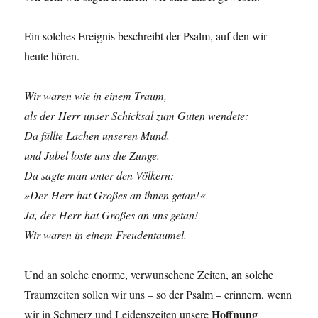
Ein solches Ereignis beschreibt der Psalm, auf den wir
heute hören.
Wir waren wie in einem Traum,
als der Herr unser Schicksal zum Guten wendete:
Da füllte Lachen unseren Mund,
und Jubel löste uns die Zunge.
Da sagte man unter den Völkern:
»Der Herr hat Großes an ihnen getan!«
Ja, der Herr hat Großes an uns getan!
Wir waren in einem Freudentaumel.
Und an solche enorme, verwunschene Zeiten, an solche
Traumzeiten sollen wir uns – so der Psalm – erinnern, wenn
Hoffnung
wir in Schmerz und Leidenszeiten unsere