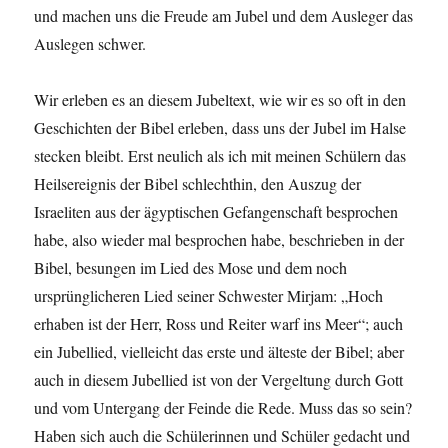
und machen uns die Freude am Jubel und dem Ausleger das
Auslegen schwer.
Wir erleben es an diesem Jubeltext, wie wir es so oft in den
Geschichten der Bibel erleben, dass uns der Jubel im Halse
stecken bleibt. Erst neulich als ich mit meinen Schülern das
Heilsereignis der Bibel schlechthin, den Auszug der
Israeliten aus der ägyptischen Gefangenschaft besprochen
habe, also wieder mal besprochen habe, beschrieben in der
Bibel, besungen im Lied des Mose und dem noch
ursprünglicheren Lied seiner Schwester Mirjam: „Hoch
erhaben ist der Herr, Ross und Reiter warf ins Meer“; auch
ein Jubellied, vielleicht das erste und älteste der Bibel; aber
auch in diesem Jubellied ist von der Vergeltung durch Gott
und vom Untergang der Feinde die Rede. Muss das so sein?
Haben sich auch die Schülerinnen und Schüler gedacht und