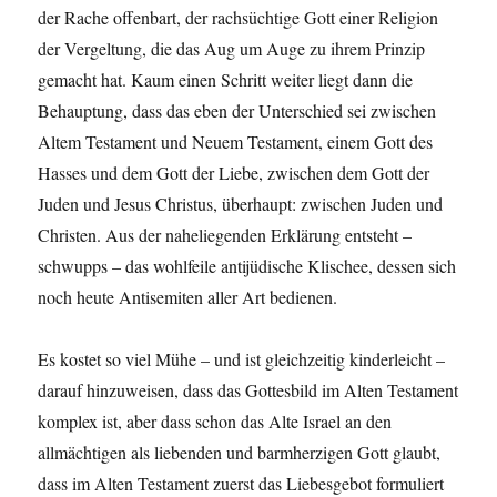
der Rache offenbart, der rachsüchtige Gott einer Religion
der Vergeltung, die das Aug um Auge zu ihrem Prinzip
gemacht hat. Kaum einen Schritt weiter liegt dann die
Behauptung, dass das eben der Unterschied sei zwischen
Altem Testament und Neuem Testament, einem Gott des
Hasses und dem Gott der Liebe, zwischen dem Gott der
Juden und Jesus Christus, überhaupt: zwischen Juden und
Christen. Aus der naheliegenden Erklärung entsteht –
schwupps – das wohlfeile antijüdische Klischee, dessen sich
noch heute Antisemiten aller Art bedienen.
Es kostet so viel Mühe – und ist gleichzeitig kinderleicht –
darauf hinzuweisen, dass das Gottesbild im Alten Testament
komplex ist, aber dass schon das Alte Israel an den
allmächtigen als liebenden und barmherzigen Gott glaubt,
dass im Alten Testament zuerst das Liebesgebot formuliert