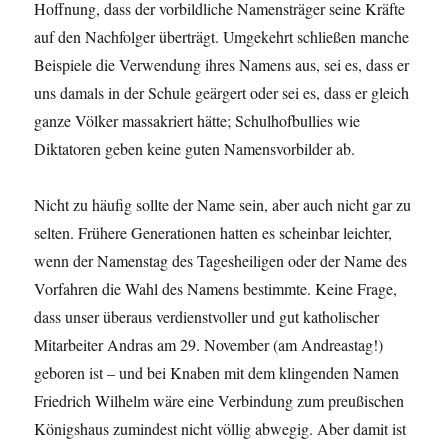
Hoffnung, dass der vorbildliche Namensträger seine Kräfte
auf den Nachfolger überträgt. Umgekehrt schließen manche
Beispiele die Verwendung ihres Namens aus, sei es, dass er
uns damals in der Schule geärgert oder sei es, dass er gleich
ganze Völker massakriert hätte; Schulhofbullies wie
Diktatoren geben keine guten Namensvorbilder ab.
Nicht zu häufig sollte der Name sein, aber auch nicht gar zu
selten. Frühere Generationen hatten es scheinbar leichter,
wenn der Namenstag des Tagesheiligen oder der Name des
Vorfahren die Wahl des Namens bestimmte. Keine Frage,
dass unser überaus verdienstvoller und gut katholischer
Mitarbeiter Andras am 29. November (am Andreastag!)
geboren ist – und bei Knaben mit dem klingenden Namen
Friedrich Wilhelm wäre eine Verbindung zum preußischen
Königshaus zumindest nicht völlig abwegig. Aber damit ist