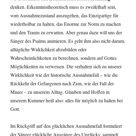
denken. Erkenntnistheoretisch muss es zweifelhaft sein,
vom Ausnahmezustand auszugehen, das Einzigartige für
wiederholbar zu halten, das Enorme zur Norm zu machen
und den Traum zu erwarten. Aber genau dazu will uns der
Sänger des Psalms animieren. Es geht ihm also nicht darum,
alltägliche Wirklichkeit abzubilden oder
Wahrscheinlichkeiten zu berechnen, sondern auf Gottes
Möglichkeiten zu verweisen. Die verhalten sich zu unserer
Wirklichkeit wie der historische Ausnahmefall – wie die
Rückkehr der Gefangenen nach Zion, wie der Fall der
Mauer – zu unserem Alltag. Glauben und Hoffen in
unserem Kummer heiß also: alles für möglich zu halten bei
Gott.
Im Rückgriff auf den glücklichen Ausnahmefall formuliert
der Sänger glückliche Ausgänge des Unglücks; sammelt