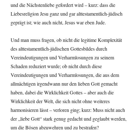
und die Nächstenliebe gefordert wird – kurz: dass die
Liebesreligion Jesu ganz und gar alttestamentlich-jüdisch
geprägt ist; wie auch nicht, Jesus war eben Jude.
Und man muss fragen, ob nicht die legitime Komplexität
des alttestamentlich-jüdischen Gottesbildes durch
Vereindeutigungen und Verharmlosungen zu seinem
Schaden reduziert wurde; ob nicht durch diese
Vereindeutigungen und Verharmlosungen, die aus dem
allmächtigen irgendwann nur den lieben Gott gemacht
haben, dabei die Wirklichkeit Gottes – aber auch die
Wirklichkeit der Welt, die sich nicht ohne weiteres
harmonisieren lässt – verloren ging; kurz: Muss nicht auch
der „liebe Gott“ stark genug gedacht und geglaubt werden,
um die Bösen abzuwehren und zu bestrafen?