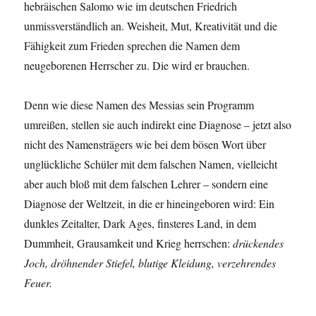
hebräischen Salomo wie im deutschen Friedrich
unmissverständlich an. Weisheit, Mut, Kreativität und die
Fähigkeit zum Frieden sprechen die Namen dem
neugeborenen Herrscher zu. Die wird er brauchen.
Denn wie diese Namen des Messias sein Programm
umreißen, stellen sie auch indirekt eine Diagnose – jetzt also
nicht des Namensträgers wie bei dem bösen Wort über
unglückliche Schüler mit dem falschen Namen, vielleicht
aber auch bloß mit dem falschen Lehrer – sondern eine
Diagnose der Weltzeit, in die er hineingeboren wird: Ein
dunkles Zeitalter, Dark Ages, finsteres Land, in dem
Dummheit, Grausamkeit und Krieg herrschen:
drückendes
Joch, dröhnender Stiefel, blutige Kleidung, verzehrendes
Feuer.